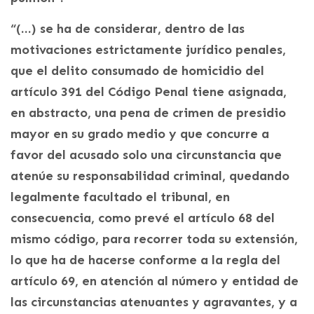
“(…) se ha de considerar, dentro de las
motivaciones estrictamente jurídico penales,
que el delito consumado de homicidio del
artículo 391 del Código Penal tiene asignada,
en abstracto, una pena de crimen de presidio
mayor en su grado medio y que concurre a
favor del acusado solo una circunstancia que
atenúe su responsabilidad criminal, quedando
legalmente facultado el tribunal, en
consecuencia, como prevé el artículo 68 del
mismo código, para recorrer toda su extensión,
lo que ha de hacerse conforme a la regla del
artículo 69, en atención al número y entidad de
las circunstancias atenuantes y agravantes, y a