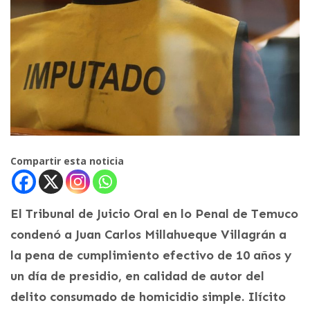
Compartir esta noticia
El Tribunal de Juicio Oral en lo Penal de Temuco
condenó a Juan Carlos Millahueque Villagrán a
la pena de cumplimiento efectivo de 10 años y
un día de presidio, en calidad de autor del
delito consumado de homicidio simple. Ilícito