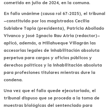
cometido en julio de 2024, en la comuna.
En fallo unánime (causa rol 67-2025), el tribunal
–constituido por los magistrados Cecilia
Subiabre Tapia (presidenta), Patricia Abollado
Vivanco y José Ignacio Rau Atria (redactor)–
aplicó, además, a Millahueque Villagrán las
accesorias legales de inhabilitación absoluta
perpetua para cargos y oficios públicos y
derechos políticos y la inhabilitación absoluta
para profesiones titulares mientras dure la
condena.
Una vez que el fallo quede ejecutoriado, el
tribunal dispuso que se proceda a la toma de
muestras biológicas del sentenciado para