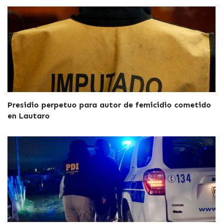
Presidio perpetuo para autor de femicidio cometido
en Lautaro