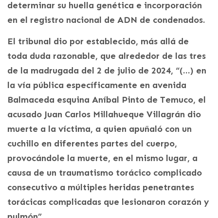
determinar su huella genética e incorporación
en el registro nacional de ADN de condenados.
El tribunal dio por establecido, más allá de
toda duda razonable, que alrededor de las tres
de la madrugada del 2 de julio de 2024, “(…) en
la vía pública específicamente en avenida
Balmaceda esquina Aníbal Pinto de Temuco, el
acusado Juan Carlos Millahueque Villagrán dio
muerte a la víctima, a quien apuñaló con un
cuchillo en diferentes partes del cuerpo,
provocándole la muerte, en el mismo lugar, a
causa de un traumatismo torácico complicado
consecutivo a múltiples heridas penetrantes
torácicas complicadas que lesionaron corazón y
pulmón”.