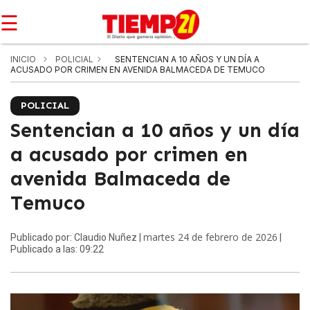
☰
INICIO
POLICIAL
SENTENCIAN A 10 AÑOS Y UN DÍA A
ACUSADO POR CRIMEN EN AVENIDA BALMACEDA DE TEMUCO
POLICIAL
Sentencian a 10 años y un día
a acusado por crimen en
avenida Balmaceda de
Temuco
martes 24 de febrero de 2026
Publicado por: Claudio Nuñez |
|
Publicado a las: 09:22