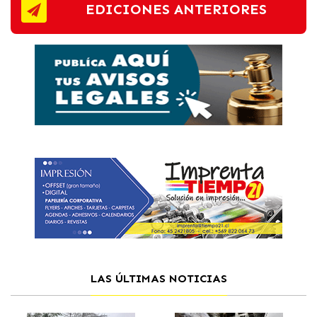
EDICIONES ANTERIORES
LAS ÚLTIMAS NOTICIAS