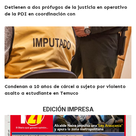
Detienen a dos prófugos de la justicia en operativo
de la PDI en coordinación con
Condenan a 10 años de cárcel a sujeto por violento
asalto a estudiante en Temuco
EDICIÓN IMPRESA