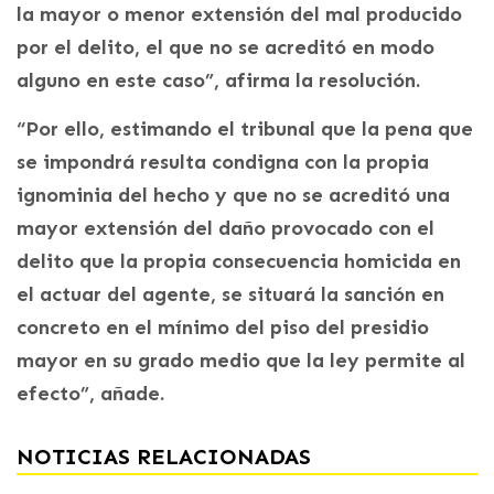
la mayor o menor extensión del mal producido
por el delito, el que no se acreditó en modo
alguno en este caso”, afirma la resolución.
“Por ello, estimando el tribunal que la pena que
se impondrá resulta condigna con la propia
ignominia del hecho y que no se acreditó una
mayor extensión del daño provocado con el
delito que la propia consecuencia homicida en
el actuar del agente, se situará la sanción en
concreto en el mínimo del piso del presidio
mayor en su grado medio que la ley permite al
efecto”, añade.
NOTICIAS RELACIONADAS