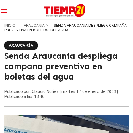
☰
INICIO
ARAUCANÍA
SENDA ARAUCANÍA DESPLIEGA CAMPAÑA
PREVENTIVA EN BOLETAS DEL AGUA
ARAUCANÍA
Senda Araucanía despliega
campaña preventiva en
boletas del agua
martes 17 de enero de 2023
Publicado por: Claudio Nuñez |
|
Publicado a las: 13:46