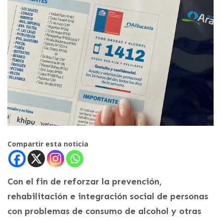
Compartir esta noticia
Con el fin de reforzar la prevención,
rehabilitación e integración social de personas
con problemas de consumo de alcohol y otras