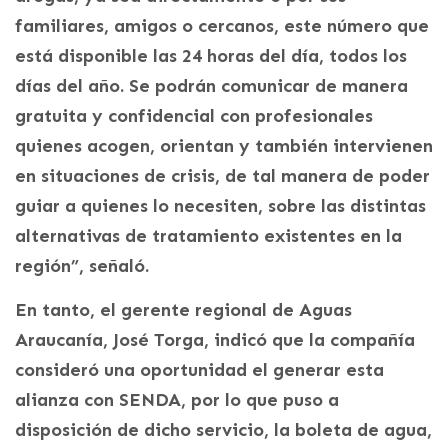
familiares, amigos o cercanos, este número que
está disponible las 24 horas del día, todos los
días del año. Se podrán comunicar de manera
gratuita y confidencial con profesionales
quienes acogen, orientan y también intervienen
en situaciones de crisis, de tal manera de poder
guiar a quienes lo necesiten, sobre las distintas
alternativas de tratamiento existentes en la
región”, señaló.
En tanto, el gerente regional de Aguas
Araucanía, José Torga, indicó que la compañía
consideró una oportunidad el generar esta
alianza con SENDA, por lo que puso a
disposición de dicho servicio, la boleta de agua,