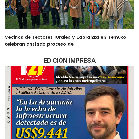
Vecinos de sectores rurales y Labranza en Temuco
celebran ansiado proceso de
EDICIÓN IMPRESA