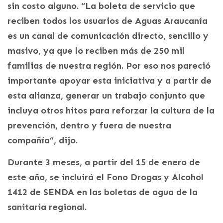
sin costo alguno. “La boleta de servicio que
reciben todos los usuarios de Aguas Araucanía
es un canal de comunicación directo, sencillo y
masivo, ya que lo reciben más de 250 mil
familias de nuestra región. Por eso nos pareció
importante apoyar esta iniciativa y a partir de
esta alianza, generar un trabajo conjunto que
incluya otros hitos para reforzar la cultura de la
prevención, dentro y fuera de nuestra
compañía”, dijo.
Durante 3 meses, a partir del 15 de enero de
este año, se incluirá el Fono Drogas y Alcohol
1412 de SENDA en las boletas de agua de la
sanitaria regional.