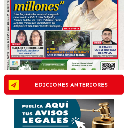
EDICIONES ANTERIORES