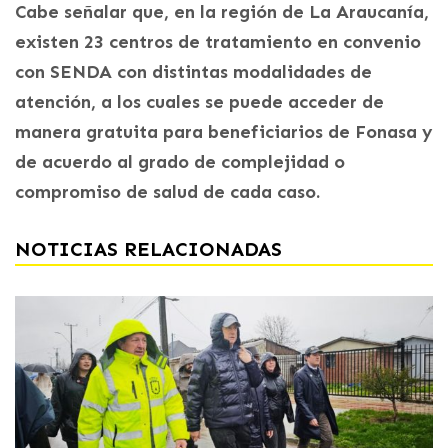
Cabe señalar que, en la región de La Araucanía,
existen 23 centros de tratamiento en convenio
con SENDA con distintas modalidades de
atención, a los cuales se puede acceder de
manera gratuita para beneficiarios de Fonasa y
de acuerdo al grado de complejidad o
compromiso de salud de cada caso.
NOTICIAS RELACIONADAS