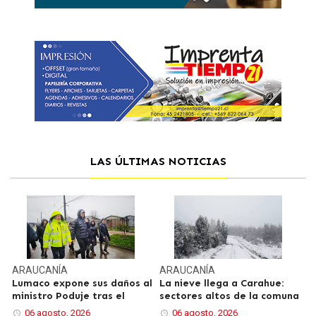
LAS ÚLTIMAS NOTICIAS
ARAUCANÍA
ARAUCANÍA
Lumaco expone sus daños al
La nieve llega a Carahue:
ministro Poduje tras el
sectores altos de la comuna
06 agosto, 2026
06 agosto, 2026