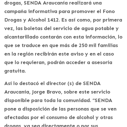
drogas, SENDA Araucanía realizará una
campaña informativa para promover el Fono
Drogas y Alcohol 1412. Es así como, por primera
vez, las boletas del servicio de agua potable y
alcantarillado contarán con esta información, lo
que se traduce en que más de 250 mil familias
en la región recibirán este aviso y en el caso
que lo requieran, podrán acceder a asesoría
gratuita.
Así lo destacó el director (s) de SENDA
Araucanía, Jorge Bravo, sobre este servicio
disponible para toda la comunidad. “SENDA
pone a disposición de las personas que se ven
afectadas por el consumo de alcohol y otras
drogas, ya sea directamente o por sus