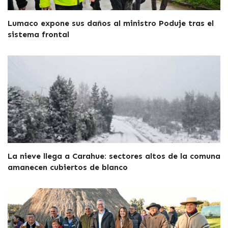
Lumaco expone sus daños al ministro Poduje tras el
sistema frontal
La nieve llega a Carahue: sectores altos de la comuna
amanecen cubiertos de blanco