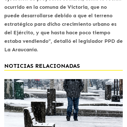
ocurrido en la comuna de Victoria, que no
puede desarrollarse debido a que el terreno
estratégico para dicho crecimiento urbano es
del Ejército, y que hasta hace poco tiempo
estaba vendiendo”, detalló el legislador PPD de
La Araucanía.
NOTICIAS RELACIONADAS