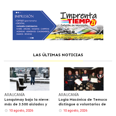
LAS ÚLTIMAS NOTICIAS
ARAUCANÍA
ARAUCANÍA
Lonquimay bajo la nieve:
Logia Masónica de Temuco
más de 3.500 aislados y
distingue a voluntarios de
10 agosto, 2026
10 agosto, 2026