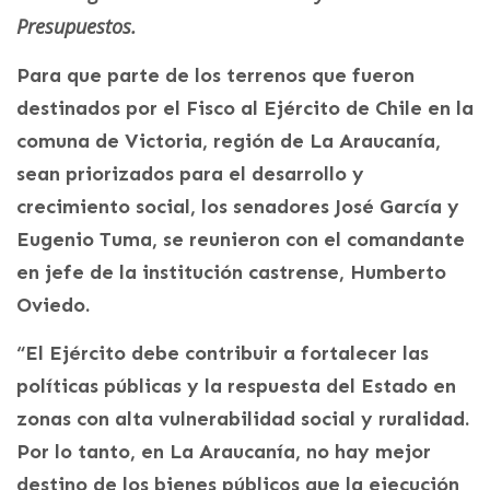
Presupuestos.
Para que parte de los terrenos que fueron
destinados por el Fisco al Ejército de Chile en la
comuna de Victoria, región de La Araucanía,
sean priorizados para el desarrollo y
crecimiento social, los senadores José García y
Eugenio Tuma, se reunieron con el comandante
en jefe de la institución castrense, Humberto
Oviedo.
“El Ejército debe contribuir a fortalecer las
políticas públicas y la respuesta del Estado en
zonas con alta vulnerabilidad social y ruralidad.
Por lo tanto, en La Araucanía, no hay mejor
destino de los bienes públicos que la ejecución