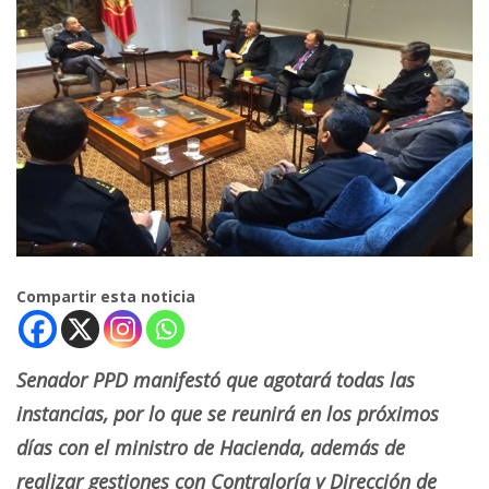
Compartir esta noticia
Senador PPD manifestó que agotará todas las
instancias, por lo que se reunirá en los próximos
días con el ministro de Hacienda, además de
realizar gestiones con Contraloría y Dirección de