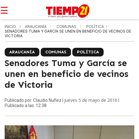
☰
INICIO
ARAUCANÍA
COMUNAS
POLÍTICA
SENADORES TUMA Y GARCÍA SE UNEN EN BENEFICIO DE VECINOS DE
VICTORIA
ARAUCANÍA
COMUNAS
POLÍTICA
Senadores Tuma y García se
unen en beneficio de vecinos
de Victoria
jueves 5 de mayo de 2016
Publicado por: Claudio Nuñez |
|
Publicado a las: 12:38