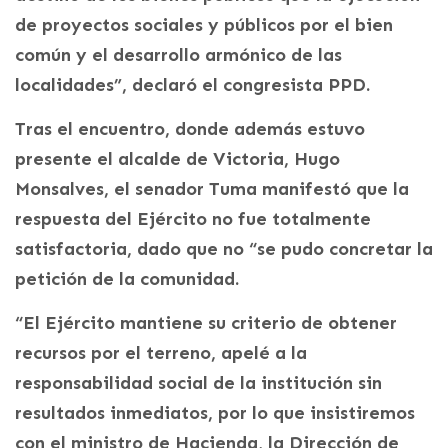
de proyectos sociales y públicos por el bien
común y el desarrollo armónico de las
localidades”, declaró el congresista PPD.
Tras el encuentro, donde además estuvo
presente el alcalde de Victoria, Hugo
Monsalves, el senador Tuma manifestó que la
respuesta del Ejército no fue totalmente
satisfactoria, dado que no “se pudo concretar la
petición de la comunidad.
“El Ejército mantiene su criterio de obtener
recursos por el terreno, apelé a la
responsabilidad social de la institución sin
resultados inmediatos, por lo que insistiremos
con el ministro de Hacienda, la Dirección de