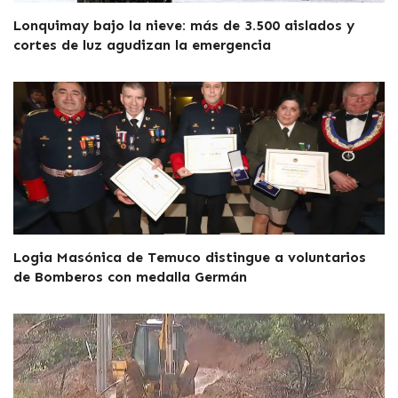
Lonquimay bajo la nieve: más de 3.500 aislados y
cortes de luz agudizan la emergencia
Logia Masónica de Temuco distingue a voluntarios
de Bomberos con medalla Germán