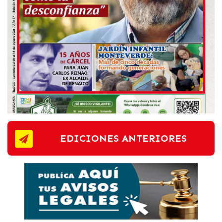
EDICIONES ANTERIORES