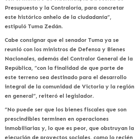
Presupuesto y la Contraloría, para concretar
este histórico anhelo de la ciudadanía”,
estipuló Tuma Zedán.
Cabe consignar que el senador Tuma ya se
reunió con los ministros de Defensa y Bienes
Nacionales, además del Contralor General de la
República, “con la finalidad de que parte de
este terreno sea destinado para el desarrollo
integral de la comunidad de Victoria y la región
en general”, reiteró el legislador.
“No puede ser que los bienes fiscales que son
prescindibles terminen en operaciones
inmobiliarias y, lo que es peor, que obstruyan la
ejecución de proyectos sociales, como lo recién