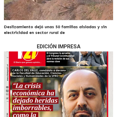
Deslizamiento dejó unas 50 familias aisladas y sin
electricidad en sector rural de
EDICIÓN IMPRESA