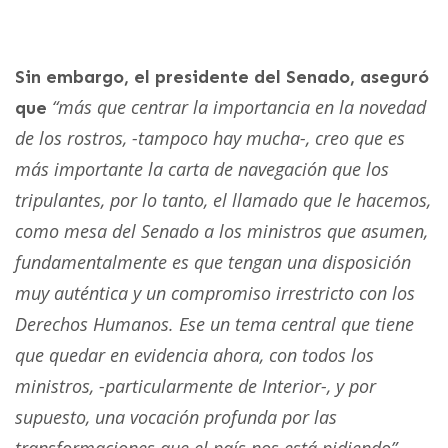
Sin embargo, el presidente del Senado, aseguró
“más que centrar la importancia en la novedad
que
de los rostros, -tampoco hay mucha-, creo que es
más importante la carta de navegación que los
tripulantes, por lo tanto, el llamado que le hacemos,
como mesa del Senado a los ministros que asumen,
fundamentalmente es que tengan una disposición
muy auténtica y un compromiso irrestricto con los
Derechos Humanos. Ese un tema central que tiene
que quedar en evidencia ahora, con todos los
ministros, -particularmente de Interior-, y por
supuesto, una vocación profunda por las
transformaciones que el país nos está pidiendo”.