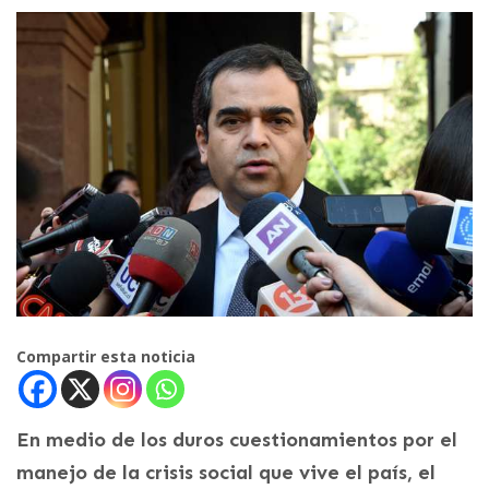
Compartir esta noticia
En medio de los duros cuestionamientos por el
manejo de la crisis social que vive el país, el