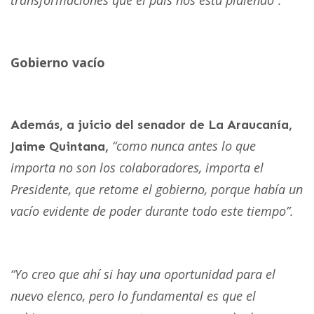
Gobierno vacío
Además, a juicio del senador de La Araucanía,
“como nunca antes lo que
Jaime Quintana,
importa no son los colaboradores, importa el
Presidente, que retome el gobierno, porque había un
vacío evidente de poder durante todo este tiempo”.
“Yo creo que ahí si hay una oportunidad para el
nuevo elenco, pero lo fundamental es que el