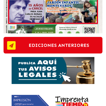
EDICIONES ANTERIORES