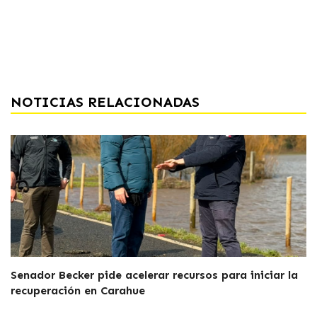
NOTICIAS RELACIONADAS
Senador Becker pide acelerar recursos para iniciar la
recuperación en Carahue