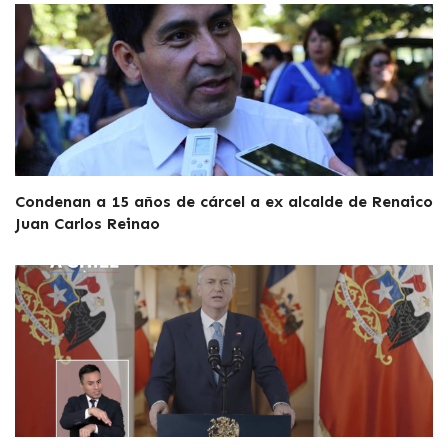
Condenan a 15 años de cárcel a ex alcalde de Renaico
Juan Carlos Reinao