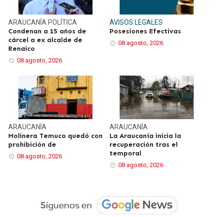
ARAUCANÍA
POLÍTICA
AVISOS LEGALES
Condenan a 15 años de
Posesiones Efectivas
cárcel a ex alcalde de
08 agosto, 2026
Renaico
08 agosto, 2026
ARAUCANÍA
ARAUCANÍA
Molinera Temuco quedó con
La Araucanía inicia la
prohibición de
recuperación tras el
temporal
08 agosto, 2026
08 agosto, 2026