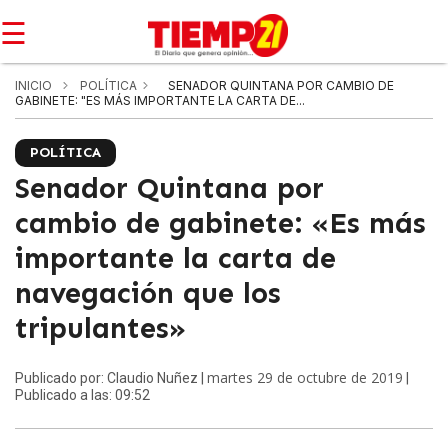
☰
INICIO
POLÍTICA
SENADOR QUINTANA POR CAMBIO DE
GABINETE: "ES MÁS IMPORTANTE LA CARTA DE...
POLÍTICA
Senador Quintana por
cambio de gabinete: «Es más
importante la carta de
navegación que los
tripulantes»
martes 29 de octubre de 2019
Publicado por: Claudio Nuñez |
|
Publicado a las: 09:52