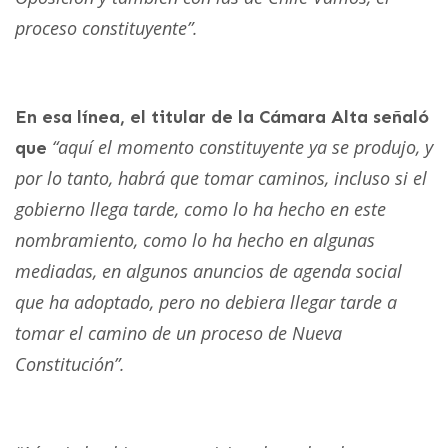
proceso constituyente”.
En esa línea, el titular de la Cámara Alta señaló
“aquí el momento constituyente ya se produjo, y
que
por lo tanto, habrá que tomar caminos, incluso si el
gobierno llega tarde, como lo ha hecho en este
nombramiento, como lo ha hecho en algunas
mediadas, en algunos anuncios de agenda social
que ha adoptado, pero no debiera llegar tarde a
tomar el camino de un proceso de Nueva
Constitución”.