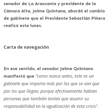
senador de La Araucanía y presidente de la
Cámara Alta, Jaime Quintana, abordó el cambio
de gabinete que el Presidente Sebastián Piñera
realizó este lunes.
Carta de navegación
En ese sentido, el senador Jaime Quintana
“como nunca antes, este es un
manifestó que
gabinete que importa más por los que se van que
por los que llegan, porque efectivamente habían
personas que también tenían que asumir su
responsabilidad en la agudización de esta crisis”.