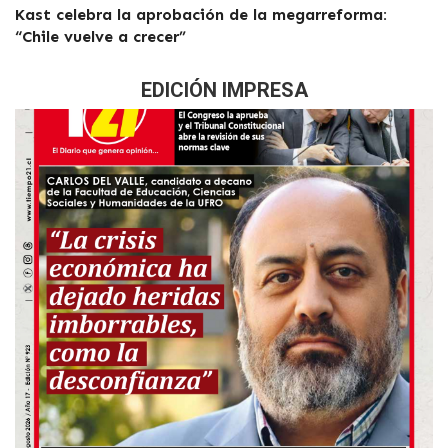
Kast celebra la aprobación de la megarreforma:
“Chile vuelve a crecer”
EDICIÓN IMPRESA