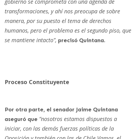
gobierno se comprometa con una agenda de
transformaciones, y ahí nos preocupa de sobre
manera, por su puesto el tema de derechos
humanos, pero el problema es el segundo piso, que
se mantiene intacto”,
precisó Quintana.
Proceso Constituyente
Por otra parte, el senador Jaime Quintana
“nosotros estamos dispuestos a
aseguró que
iniciar, con las demás fuerzas políticas de la
Oposición y también con las de Chile Vamos, el