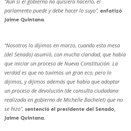
“Aún si el gobierno no quisiera hacerlo, el
parlamento puede y debe hacer lo suyo”,
enfatizó
Jaime Quintana.
“Nosotros lo dijimos en marzo, cuando esta mesa
(del Senado) asumió, con mucha claridad, que había
que iniciar un proceso de Nueva Constitución. La
verdad es que no tuvimos un gran eco, pero lo
dijimos, y dijimos además que había que adoptar
un proceso de devolución (de consulta ciudadana
realizada en gobierno de Michelle Bachelet) que no
se hizo”,
sentenció el presidente del Senado,
Jaime Quintana.