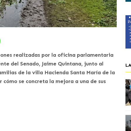
ones realizadas por la oficina parlamentaria
nte del Senado, Jaime Quintana, junto al
L
milias de la villa Hacienda Santa María de la
r cómo se concreta la mejora a una de sus