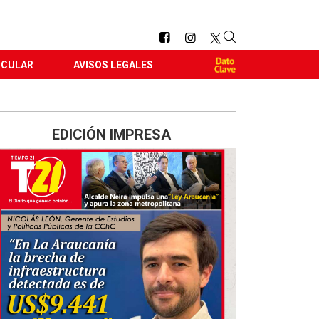
RCULAR
AVISOS LEGALES
EDICIÓN IMPRESA