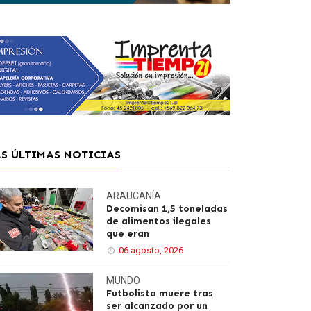
AS ÚLTIMAS NOTICIAS
ARAUCANÍA
Decomisan 1,5 toneladas
de alimentos ilegales
que eran
06 agosto, 2026
MUNDO
Futbolista muere tras
ser alcanzado por un