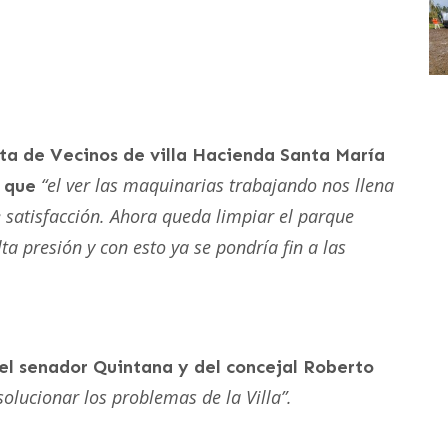
unta de Vecinos de villa Hacienda Santa María
“el ver las maquinarias trabajando nos llena
ó que
e satisfacción. Ahora queda limpiar el parque
 presión y con esto ya se pondría fin a las
el senador Quintana y del concejal Roberto
olucionar los problemas de la Villa”.