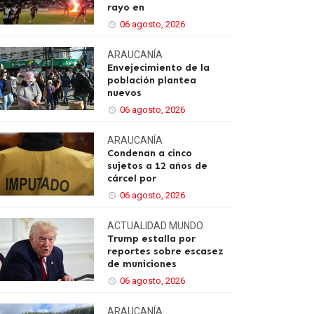
rayo en
06 agosto, 2026
ARAUCANÍA
Envejecimiento de la
población plantea
nuevos
06 agosto, 2026
ARAUCANÍA
Condenan a cinco
sujetos a 12 años de
cárcel por
06 agosto, 2026
ACTUALIDAD
MUNDO
Trump estalla por
reportes sobre escasez
de municiones
06 agosto, 2026
ARAUCANÍA