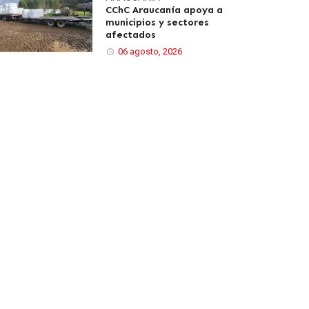
CChC Araucanía apoya a
municipios y sectores
afectados
06 agosto, 2026