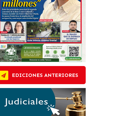
EDICIONES ANTERIORES