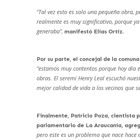
“Tal vez esto es solo una pequeña obra, p
realmente es muy significativo, porque ya 
generaba”,
manifestó Elías Ortíz.
Por su parte, el concejal de la comu
“estamos muy contentos porque hoy día e
obras. El seremi Henry Leal escuchó nuest
mejor calidad de vida a los vecinos que
Finalmente, Patricio Poza, cientista 
parlamentario de La Araucanía, agre
pero este es un problema que nace hace c