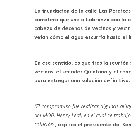
La inundación de la calle Las Perdices
carretera que une a Labranza con la 
cabeza de decenas de vecinos y vecin
veían cómo el agua escurría hasta el i
En ese sentido, es que tras la reunión
vecinos, el senador Quintana y el con
para entregar una solución definitiva.
“El compromiso fue realizar algunas dili
del MOP, Henry Leal, en el cual se trabaj
solución”,
explicó el presidente del Se