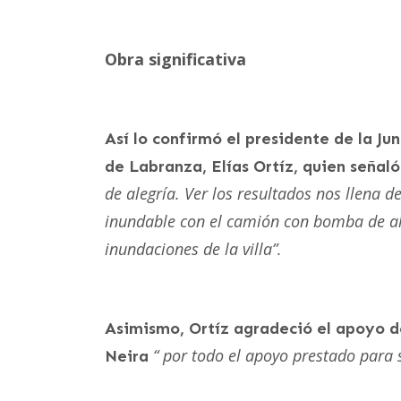
Obra significativa
Así lo confirmó el presidente de la J
de Labranza, Elías Ortíz, quien señal
de alegría. Ver los resultados nos llena d
inundable con el camión con bomba de alta
inundaciones de la villa”.
Asimismo, Ortíz agradeció el apoyo d
“ por todo el apoyo prestado para s
Neira