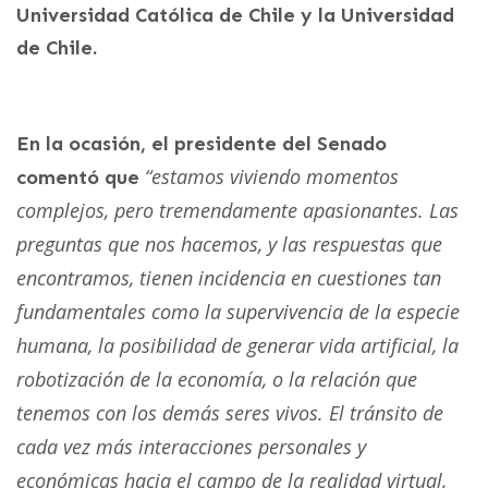
Universidad Católica de Chile y la Universidad
de Chile.
En la ocasión, el presidente del Senado
“estamos viviendo momentos
comentó que
complejos, pero tremendamente apasionantes. Las
preguntas que nos hacemos, y las respuestas que
encontramos, tienen incidencia en cuestiones tan
fundamentales como la supervivencia de la especie
humana, la posibilidad de generar vida artificial, la
robotización de la economía, o la relación que
tenemos con los demás seres vivos. El tránsito de
cada vez más interacciones personales y
económicas hacia el campo de la realidad virtual,