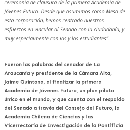
ceremonia de clausura de la primera Academia de
Jóvenes Futuro. Desde que asumimos como Mesa de
esta corporación, hemos centrado nuestros
esfuerzos en vincular al Senado con la ciudadanía, y
muy especialmente con las y los estudiantes”.
Fueron las palabras del senador de La
Araucanía y presidente de la Cámara Alta,
Jaime Quintana, al finalizar la primera
Academia de Jóvenes Futuro, un plan piloto
único en el mundo, y que cuenta con el respaldo
del Senado a través del Consejo del Futuro, la
Academia Chilena de Ciencias y las
Vicerrectoría de Investigación de la Pontificia