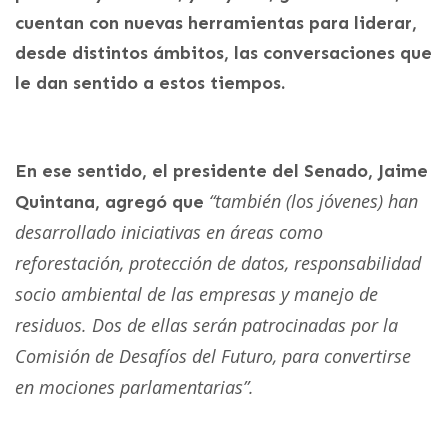
cuentan con nuevas herramientas para liderar,
desde distintos ámbitos, las conversaciones que
le dan sentido a estos tiempos.
En ese sentido, el presidente del Senado, Jaime
“también (los jóvenes) han
Quintana, agregó que
desarrollado iniciativas en áreas como
reforestación, protección de datos, responsabilidad
socio ambiental de las empresas y manejo de
residuos. Dos de ellas serán patrocinadas por la
Comisión de Desafíos del Futuro, para convertirse
en mociones parlamentarias”.