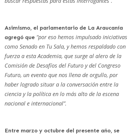
buscar respuestas para estas interrogantes”.
Asimismo, el parlamentario de La Araucanía
“por eso hemos impulsado iniciativas
agregó que
como Senado en Tu Sala, y hemos respaldado con
fuerza a esta Academia, que surge al alero de la
Comisión de Desafíos del Futuro y del Congreso
Futuro, un evento que nos llena de orgullo, por
haber logrado situar a la conversación entre la
ciencia y la política en lo más alto de la escena
nacional e internacional”.
Entre marzo y octubre del presente año, se