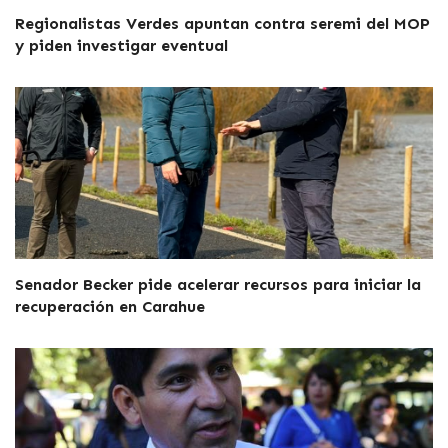
Regionalistas Verdes apuntan contra seremi del MOP
y piden investigar eventual
Senador Becker pide acelerar recursos para iniciar la
recuperación en Carahue