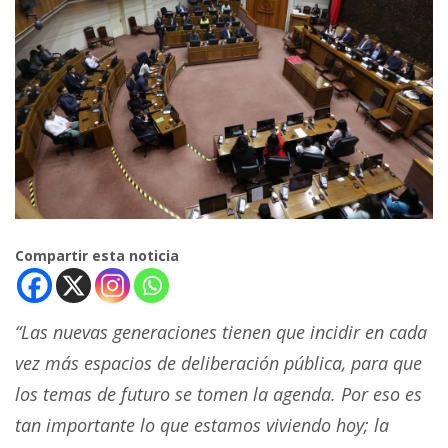
Compartir esta noticia
“Las nuevas generaciones tienen que incidir en cada
vez más espacios de deliberación pública, para que
los temas de futuro se tomen la agenda. Por eso es
tan importante lo que estamos viviendo hoy; la