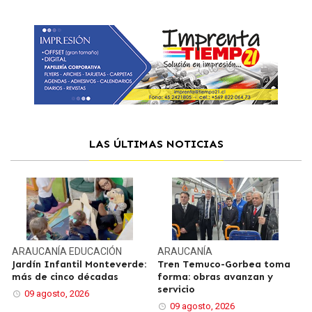
LAS ÚLTIMAS NOTICIAS
ARAUCANÍA
EDUCACIÓN
ARAUCANÍA
Jardín Infantil Monteverde:
Tren Temuco-Gorbea toma
más de cinco décadas
forma: obras avanzan y
servicio
09 agosto, 2026
09 agosto, 2026