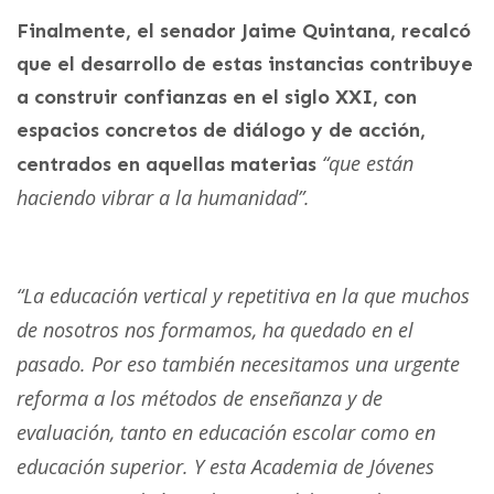
Finalmente, el senador Jaime Quintana, recalcó
que el desarrollo de estas instancias contribuye
a construir confianzas en el siglo XXI, con
espacios concretos de diálogo y de acción,
“que están
centrados en aquellas materias
haciendo vibrar a la humanidad”.
“La educación vertical y repetitiva en la que muchos
de nosotros nos formamos, ha quedado en el
pasado. Por eso también necesitamos una urgente
reforma a los métodos de enseñanza y de
evaluación, tanto en educación escolar como en
educación superior. Y esta Academia de Jóvenes