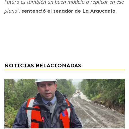
Futuro es también un buen modelo a replicar en ese
plano”,
sentenció el senador de La Araucanía.
NOTICIAS RELACIONADAS