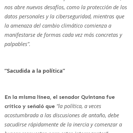
nos abre nuevos desafíos, como la protección de los
datos personales y la ciberseguridad, mientras que
la amenaza del cambio climático comienza a
manifestarse de formas cada vez más concretas y
palpables”.
“Sacudida a la política”
En la misma línea, el senador Quintana fue
“la política, a veces
crítico y señaló que
acostumbrada a las discusiones de antaño, debe
sacudirse rápidamente de la inercia y comenzar a