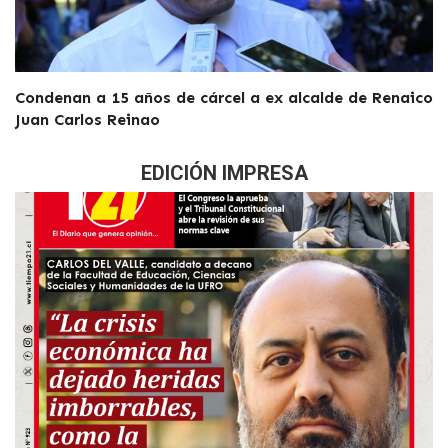
Condenan a 15 años de cárcel a ex alcalde de Renaico
Juan Carlos Reinao
EDICIÓN IMPRESA