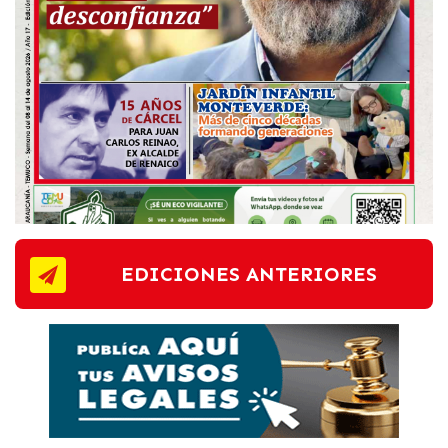
EDICIONES ANTERIORES