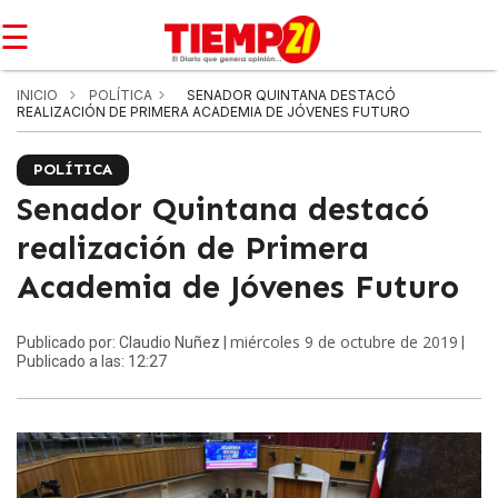
☰
INICIO
POLÍTICA
SENADOR QUINTANA DESTACÓ
REALIZACIÓN DE PRIMERA ACADEMIA DE JÓVENES FUTURO
POLÍTICA
Senador Quintana destacó
realización de Primera
Academia de Jóvenes Futuro
miércoles 9 de octubre de 2019
Publicado por: Claudio Nuñez |
|
Publicado a las: 12:27