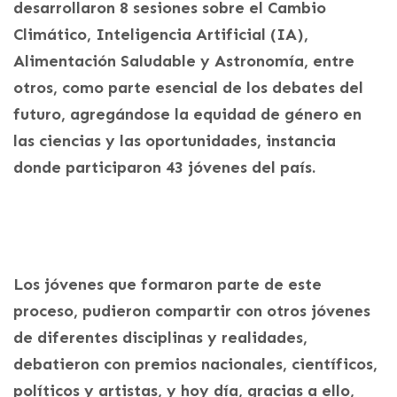
desarrollaron 8 sesiones sobre el Cambio
Climático, Inteligencia Artificial (IA),
Alimentación Saludable y Astronomía, entre
otros, como parte esencial de los debates del
futuro, agregándose la equidad de género en
las ciencias y las oportunidades, instancia
donde participaron 43 jóvenes del país.
Los jóvenes que formaron parte de este
proceso, pudieron compartir con otros jóvenes
de diferentes disciplinas y realidades,
debatieron con premios nacionales, científicos,
políticos y artistas, y hoy día, gracias a ello,