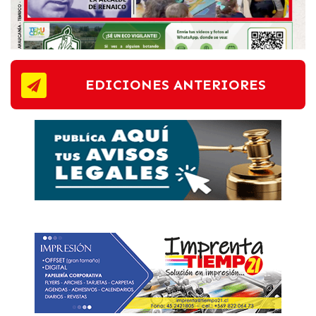
EDICIONES ANTERIORES