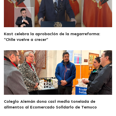
Kast celebra la aprobación de la megarreforma:
“Chile vuelve a crecer”
Colegio Alemán dona casi media tonelada de
alimentos al Ecomercado Solidario de Temuco