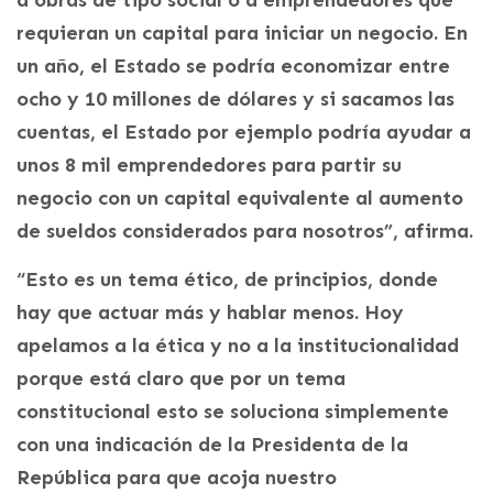
a obras de tipo social o a emprendedores que
requieran un capital para iniciar un negocio. En
un año, el Estado se podría economizar entre
ocho y 10 millones de dólares y si sacamos las
cuentas, el Estado por ejemplo podría ayudar a
unos 8 mil emprendedores para partir su
negocio con un capital equivalente al aumento
de sueldos considerados para nosotros”, afirma.
“Esto es un tema ético, de principios, donde
hay que actuar más y hablar menos. Hoy
apelamos a la ética y no a la institucionalidad
porque está claro que por un tema
constitucional esto se soluciona simplemente
con una indicación de la Presidenta de la
República para que acoja nuestro