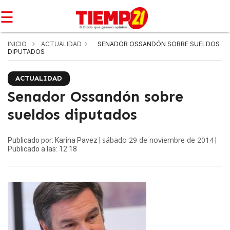
☰
INICIO
ACTUALIDAD
SENADOR OSSANDÓN SOBRE SUELDOS
DIPUTADOS
ACTUALIDAD
Senador Ossandón sobre
sueldos diputados
sábado 29 de noviembre de 2014
Publicado por: Karina Pavez |
|
Publicado a las: 12:18