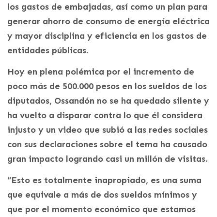
los gastos de embajadas, así como un plan para
generar ahorro de consumo de energía eléctrica
y mayor disciplina y eficiencia en los gastos de
entidades públicas.
Hoy en plena polémica por el incremento de
poco más de 500.000 pesos en los sueldos de los
diputados, Ossandón no se ha quedado silente y
ha vuelto a disparar contra lo que él considera
injusto y un video que subió a las redes sociales
con sus declaraciones sobre el tema ha causado
gran impacto logrando casi un millón de visitas.
“Esto es totalmente inapropiado, es una suma
que equivale a más de dos sueldos mínimos y
que por el momento económico que estamos