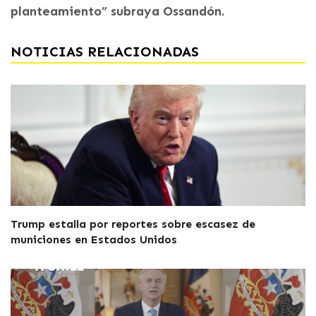
planteamiento” subraya Ossandón.
NOTICIAS RELACIONADAS
Trump estalla por reportes sobre escasez de
municiones en Estados Unidos