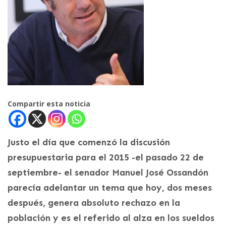
Compartir esta noticia
Justo el día que comenzó la discusión
presupuestaria para el 2015 -el pasado 22 de
septiembre- el senador Manuel José Ossandón
parecía adelantar un tema que hoy, dos meses
después, genera absoluto rechazo en la
población y es el referido al alza en los sueldos