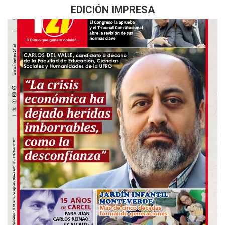
EDICIÓN IMPRESA