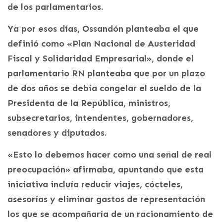
de los parlamentarios.
Ya por esos días, Ossandón planteaba el que
definió como «Plan Nacional de Austeridad
Fiscal y Solidaridad Empresarial», donde el
parlamentario RN planteaba que por un plazo
de dos años se debía congelar el sueldo de la
Presidenta de la República, ministros,
subsecretarios, intendentes, gobernadores,
senadores y diputados.
«Esto lo debemos hacer como una señal de real
preocupación» afirmaba, apuntando que esta
iniciativa incluía reducir viajes, cócteles,
asesorías y eliminar gastos de representación
los que se acompañaría de un racionamiento de