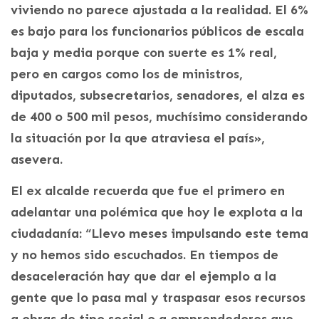
viviendo no parece ajustada a la realidad. El 6%
es bajo para los funcionarios públicos de escala
baja y media porque con suerte es 1% real,
pero en cargos como los de ministros,
diputados, subsecretarios, senadores, el alza es
de 400 o 500 mil pesos, muchísimo considerando
la situación por la que atraviesa el país»,
asevera.
El ex alcalde recuerda que fue el primero en
adelantar una polémica que hoy le explota a la
ciudadanía: “Llevo meses impulsando este tema
y no hemos sido escuchados. En tiempos de
desaceleración hay que dar el ejemplo a la
gente que lo pasa mal y traspasar esos recursos