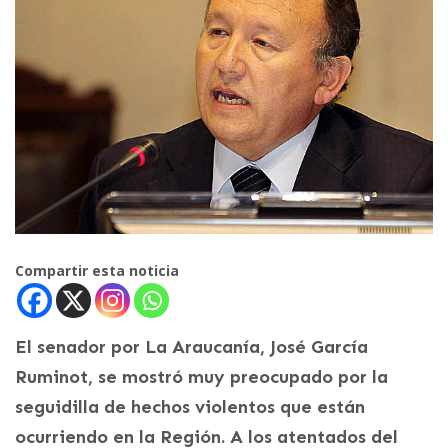
Compartir esta noticia
El senador por La Araucanía, José García
Ruminot, se mostró muy preocupado por la
seguidilla de hechos violentos que están
ocurriendo en la Región. A los atentados del