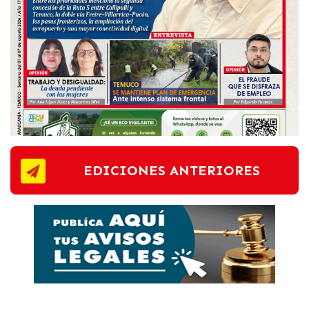
EDICIONES ANTERIORES