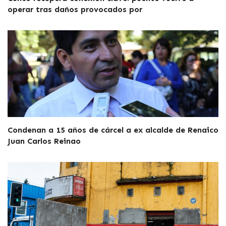
operar tras daños provocados por
Condenan a 15 años de cárcel a ex alcalde de Renaico
Juan Carlos Reinao