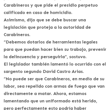
Carabineros y que pide el presidio perpetuo
calificado en caso de homicidio.
Asimismo, dijo que se debe buscar una
legislación que proteja a la autoridad de
Carabineros.
“Debemos dotarlos de herramientas legales
para que puedan hacer bien su trabajo, prevenir
la delincuencia y perseguirla”, sostuvo.
El legislador también lamentó lo ocurrido con el
sargento segundo David Castro Arias.
“No puede ser que Carabineros, en medio de su
labor, sea repelido con armas de fuego que van
directamente a matar. Ahora, estamos
lamentando que un uniformado está herido,
pero perfectamente esto podría haber