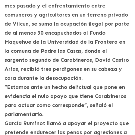
mes pasado y el enfrentamiento entre
comuneros y agricultores en un terreno privado
de Vilcun, se suma la ocupación ilegal por parte
de al menos 30 encapuchados al Fundo
Maquehue de la Universidad de la Frontera en
la comuna de Padre las Casas, donde el
sargento segundo de Carabineros, David Castro
Arias, recibió tres perdigones en su cabeza y
cara durante la desocupación.
“Estamos ante un hecho delictual que pone en
evidencia el nulo apoyo que tiene Carabineros
para actuar como corresponde”, señaló el
parlamentario.
García Ruminot llamó a apoyar el proyecto que
pretende endurecer las penas por agresiones a