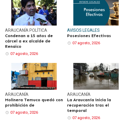
ARAUCANÍA
POLÍTICA
AVISOS LEGALES
Condenan a 15 años de
Posesiones Efectivas
cárcel a ex alcalde de
07 agosto, 2026
Renaico
07 agosto, 2026
ARAUCANÍA
ARAUCANÍA
Molinera Temuco quedó con
La Araucanía inicia la
prohibición de
recuperación tras el
temporal
07 agosto, 2026
07 agosto, 2026