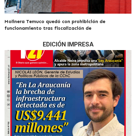
Molinera Temuco quedó con prohibición de
funcionamiento tras fiscalización de
EDICIÓN IMPRESA