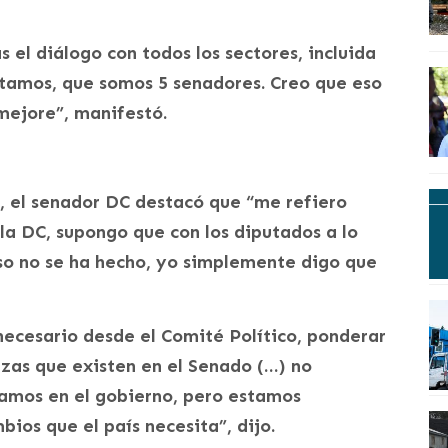
el diálogo con todos los sectores, incluida
tamos, que somos 5 senadores. Creo que eso
mejore”, manifestó.
, el senador DC destacó que “me refiero
la DC, supongo que con los diputados a lo
so no se ha hecho, yo simplemente digo que
 necesario desde el Comité Político, ponderar
zas que existen en el Senado (…) no
tamos en el gobierno, pero estamos
bios que el país necesita”, dijo.