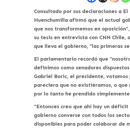
Consultado por sus declaraciones a El
Huenchumilla afirmó que el actual gob
que nos transformemos en oposición”,
su tesis en entrevista con CNN Chile,
que lleva el gobierno, “las primeras s
El parlamentario recordó que “nosotr
definimos como senadores dispuestos
Gabriel Boric, el presidente, votamos 
pareciera que no existiéramos, o que 
por lo tanto he prendido simplemente u
“Entonces creo que ahí hay un déficit 
gobierno converse con todos los secto
disponibles para poder colaborar de m