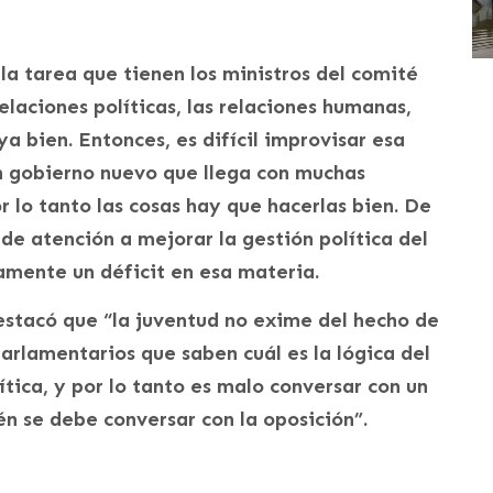
la tarea que tienen los ministros del comité
relaciones políticas, las relaciones humanas,
ya bien. Entonces, es difícil improvisar esa
n gobierno nuevo que llega con muchas
 lo tanto las cosas hay que hacerlas bien. De
de atención a mejorar la gestión política del
amente un déficit en esa materia.
estacó que “la juventud no exime del hecho de
arlamentarios que saben cuál es la lógica del
ítica, y por lo tanto es malo conversar con un
én se debe conversar con la oposición”.