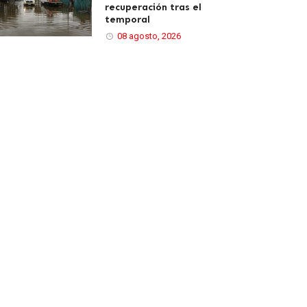
recuperación tras el
temporal
08 agosto, 2026