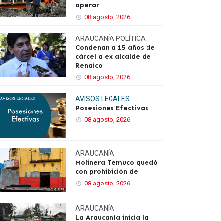
operar
08 agosto, 2026
ARAUCANÍA
POLÍTICA
Condenan a 15 años de
cárcel a ex alcalde de
Renaico
08 agosto, 2026
AVISOS LEGALES
Posesiones Efectivas
08 agosto, 2026
ARAUCANÍA
Molinera Temuco quedó
con prohibición de
08 agosto, 2026
ARAUCANÍA
La Araucanía inicia la