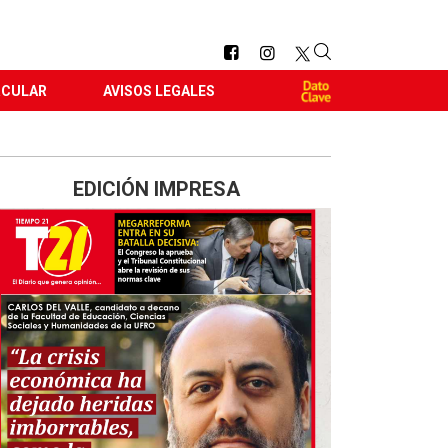
RCULAR
AVISOS LEGALES
EDICIÓN IMPRESA