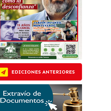
EDICIONES ANTERIORES