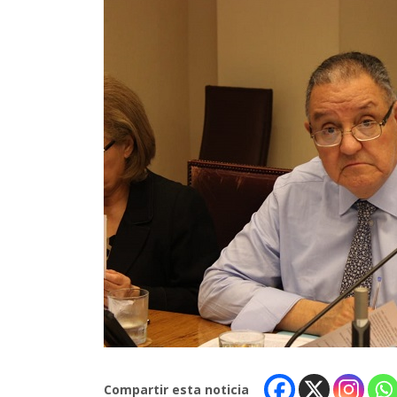
Compartir esta noticia