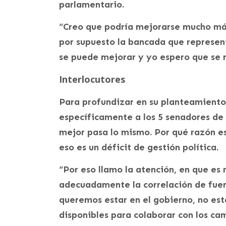
parlamentario.
“Creo que podría mejorarse mucho más 
por supuesto la bancada que represen
se puede mejorar y yo espero que se 
Interlocutores
Para profundizar en su planteamiento
específicamente a los 5 senadores de 
mejor pasa lo mismo. Por qué razón e
eso es un déficit de gestión política.
“Por eso llamo la atención, en que es
adecuadamente la correlación de fuer
queremos estar en el gobierno, no es
disponibles para colaborar con los cam