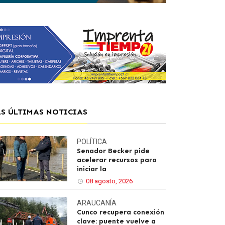
AS ÚLTIMAS NOTICIAS
POLÍTICA
Senador Becker pide
acelerar recursos para
iniciar la
08 agosto, 2026
ARAUCANÍA
Cunco recupera conexión
clave: puente vuelve a