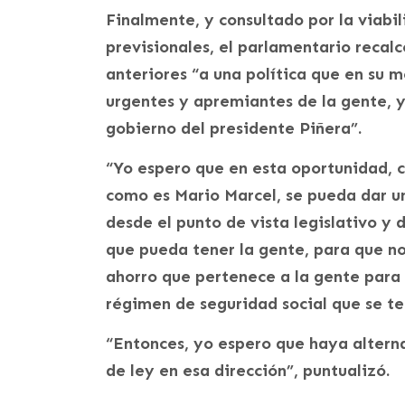
Finalmente, y consultado por la viabil
previsionales, el parlamentario recal
anteriores “a una política que en su
urgentes y apremiantes de la gente, 
gobierno del presidente Piñera”.
“Yo espero que en esta oportunidad, 
como es Mario Marcel, se pueda dar u
desde el punto de vista legislativo y 
que pueda tener la gente, para que n
ahorro que pertenece a la gente para 
régimen de seguridad social que se te
“Entonces, yo espero que haya altern
de ley en esa dirección”, puntualizó.