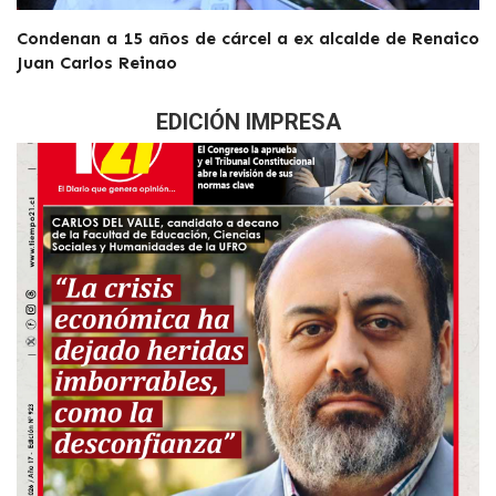
Condenan a 15 años de cárcel a ex alcalde de Renaico
Juan Carlos Reinao
EDICIÓN IMPRESA