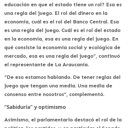
educación en que el estado tiene un rol? Esa es
una regla del juego. El rol del dinero en la
economía, cuál es el rol del Banco Central. Esa
es una regla del juego. Cuál es el rol del estado
en la economía, esa es una regla del juego. En
qué consiste la economía social y ecológica de
mercado, esa es una regla del juego”, continuó
el representante de La Araucanía.
“De eso estamos hablando. De tener reglas del
juego que tengan una media. Una media de
consenso entre nosotros”, complementó.
“Sabiduría” y optimismo
Asimismo, el parlamentario destacó el rol de la