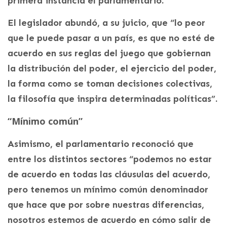
primera instancia el parlamentario.
El legislador abundó, a su juicio, que “lo peor
que le puede pasar a un país, es que no esté de
acuerdo en sus reglas del juego que gobiernan
la distribución del poder, el ejercicio del poder,
la forma como se toman decisiones colectivas,
la filosofía que inspira determinadas políticas”.
“Mínimo común”
Asimismo, el parlamentario reconoció que
entre los distintos sectores “podemos no estar
de acuerdo en todas las cláusulas del acuerdo,
pero tenemos un mínimo común denominador
que hace que por sobre nuestras diferencias,
nosotros estemos de acuerdo en cómo salir de