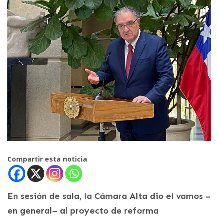
Compartir esta noticia
En sesión de sala, la Cámara Alta dio el vamos –
en general– al proyecto de reforma