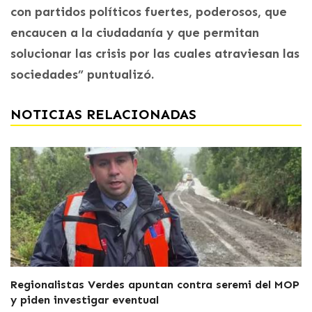
con partidos políticos fuertes, poderosos, que
encaucen a la ciudadanía y que permitan
solucionar las crisis por las cuales atraviesan las
sociedades” puntualizó.
NOTICIAS RELACIONADAS
Regionalistas Verdes apuntan contra seremi del MOP
y piden investigar eventual