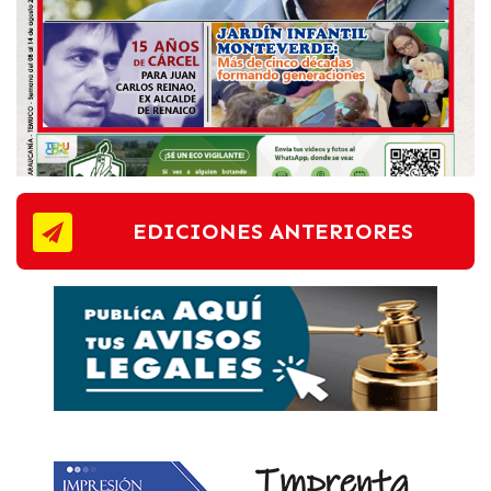
EDICIONES ANTERIORES