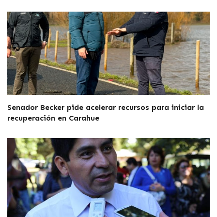
Senador Becker pide acelerar recursos para iniciar la
recuperación en Carahue