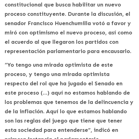
constitucional que busca habilitar un nuevo
proceso constituyente. Durante la discusión, el
senador Francisco Huenchumilla votó a favor y
miró con optimismo el nuevo proceso, así como
el acuerdo al que llegaron los partidos con
representación parlamentario para encausarlo.
“Yo tengo una mirada optimista de este
proceso, y tengo una mirada optimista
respecto del rol que ha jugado el Senado en
este proceso (…) aquí no estamos hablando de
los problemas que tenemos de la delincuencia y
de la inflación. Aquí lo que estamos hablando
son las reglas del juego que tiene que tener
esta sociedad para entenderse”, indicó en