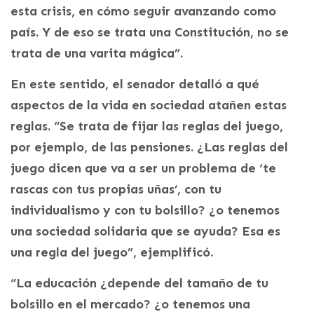
esta crisis, en cómo seguir avanzando como
país. Y de eso se trata una Constitución, no se
trata de una varita mágica”.
En este sentido, el senador detalló a qué
aspectos de la vida en sociedad atañen estas
reglas. “Se trata de fijar las reglas del juego,
por ejemplo, de las pensiones. ¿Las reglas del
juego dicen que va a ser un problema de ‘te
rascas con tus propias uñas’, con tu
individualismo y con tu bolsillo? ¿o tenemos
una sociedad solidaria que se ayuda? Esa es
una regla del juego”, ejemplificó.
“La educación ¿depende del tamaño de tu
bolsillo en el mercado? ¿o tenemos una