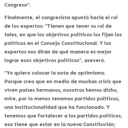
Congreso”.
Finalmente, el congresista apuntó hacia el rol
de los expertos: “Tienen que tener su rol de
tales, en que los objetivos políticos los fijan los
políticos en el Consejo Constitucional. Y los
expertos nos dirán de qué manera es mejor
lograr esos objetivos políticos”, aseveró.
“Yo quiero colocar la nota de optimismo.
Porque creo que en medio de muchas crisis que
viven países hermanos, nosotros hemos dicho,
mire, por lo menos tenemos partidos políticos,
una institucionalidad que ha funcionado. Y
tenemos que fortalecer a los partidos políticos,
eso tiene que estar en la nueva Constitución;