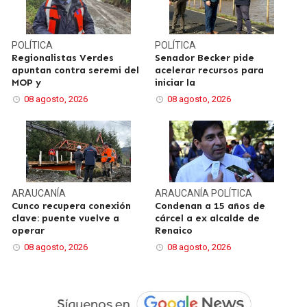
POLÍTICA
POLÍTICA
Regionalistas Verdes
Senador Becker pide
apuntan contra seremi del
acelerar recursos para
MOP y
iniciar la
08 agosto, 2026
08 agosto, 2026
ARAUCANÍA
ARAUCANÍA
POLÍTICA
Cunco recupera conexión
Condenan a 15 años de
clave: puente vuelve a
cárcel a ex alcalde de
operar
Renaico
08 agosto, 2026
08 agosto, 2026