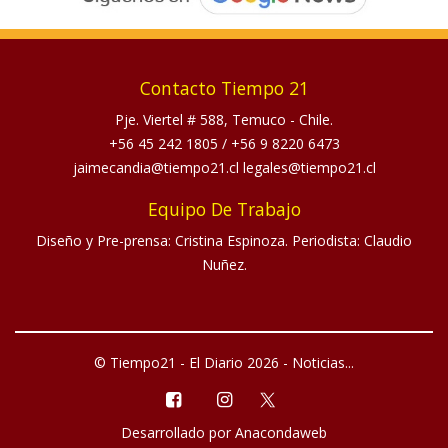
Contacto Tiempo 21
Pje. Viertel # 588, Temuco - Chile.
+56 45 242 1805
/
+56 9 8220 6473
jaimecandia@tiempo21.cl legales@tiempo21.cl
Equipo De Trabajo
Diseño y Pre-prensa: Cristina Espinoza. Periodista: Claudio
Nuñez.
© Tiempo21 - El Diario 2026 - Noticias...
Desarrollado por
Anacondaweb