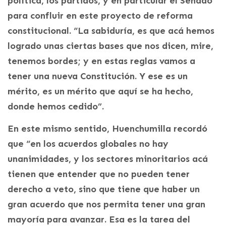
política, los partidos, y en particular el Senado
para confluir en este proyecto de reforma
constitucional. “La sabiduría, es que acá hemos
logrado unas ciertas bases que nos dicen, mire,
tenemos bordes; y en estas reglas vamos a
tener una nueva Constitución. Y ese es un
mérito, es un mérito que aquí se ha hecho,
donde hemos cedido”.
En este mismo sentido, Huenchumilla recordó
que “en los acuerdos globales no hay
unanimidades, y los sectores minoritarios acá
tienen que entender que no pueden tener
derecho a veto, sino que tiene que haber un
gran acuerdo que nos permita tener una gran
mayoría para avanzar. Esa es la tarea del