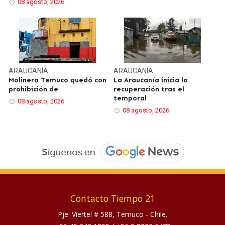
08 agosto, 2026
ARAUCANÍA
ARAUCANÍA
Molinera Temuco quedó con
La Araucanía inicia la
prohibición de
recuperación tras el
temporal
08 agosto, 2026
08 agosto, 2026
Contacto Tiempo 21
Pje. Viertel # 588, Temuco - Chile.