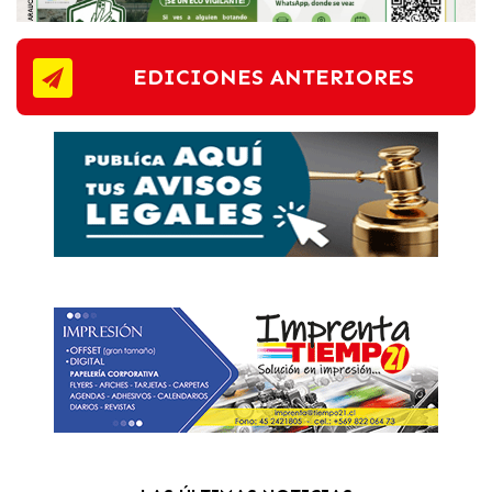
EDICIONES ANTERIORES