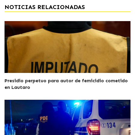
NOTICIAS RELACIONADAS
Presidio perpetuo para autor de femicidio cometido
en Lautaro