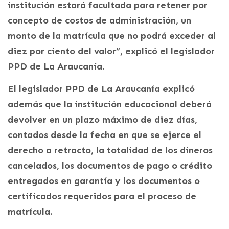
institución estará facultada para retener por
concepto de costos de administración, un
monto de la matrícula que no podrá exceder al
diez por ciento del valor”, explicó el legislador
PPD de La Araucanía.
El legislador PPD de La Araucanía explicó
además que la institución educacional deberá
devolver en un plazo máximo de diez días,
contados desde la fecha en que se ejerce el
derecho a retracto, la totalidad de los dineros
cancelados, los documentos de pago o crédito
entregados en garantía y los documentos o
certificados requeridos para el proceso de
matrícula.