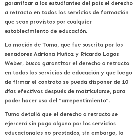
garantizar a los estudiantes del país el derecho
a retracto en todos los servicios de formación
que sean provistos por cualquier
establecimiento de educación.
La moción de Tuma, que fue suscrita por los
senadores Adriana Muñoz y Ricardo Lagos
Weber, busca garantizar el derecho a retracto
en todos los servicios de educación y que luego
de firmar el contrato se pueda disponer de 10
días efectivos después de matricularse, para
poder hacer uso del “arrepentimiento”.
Tuma detalló que el derecho a retracto se
ejercerá sin pago alguno por los servicios
educacionales no prestados, sin embargo, la