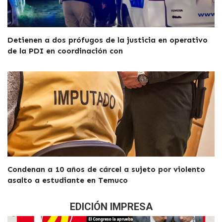
Detienen a dos prófugos de la justicia en operativo
de la PDI en coordinación con
Condenan a 10 años de cárcel a sujeto por violento
asalto a estudiante en Temuco
EDICIÓN IMPRESA