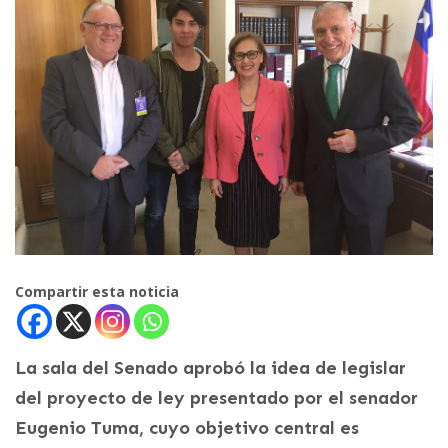
Compartir esta noticia
La sala del Senado aprobó la idea de legislar
del proyecto de ley presentado por el senador
Eugenio Tuma, cuyo objetivo central es