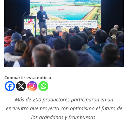
Compartir esta noticia
Más de 200 productores participaron en un
encuentro que proyecta con optimismo el futuro de
los arándanos y frambuesas.