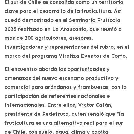
El sur de Chile se consolida como un territorio
clave para el desarrollo de la fruticultura. Así
quedó demostrado en el Seminario Frutícola
2025 realizado en La Araucanía, que reunió a
más de 200 agricultores, asesores,
investigadores y representantes del rubro, en el
marco del programa Viraliza Eventos de Corfo.
El encuentro abordó las oportunidades y
amenazas del nuevo escenario productivo y
comercial para arándanos y frambuesas, con la
participación de referentes nacionales e
internacionales. Entre ellos, Víctor Catán,
presidente de Fedefruta, quien señaló que “la
fruticultura es una alternativa real para el sur
de Chile, con suelo, agua, clima y capital