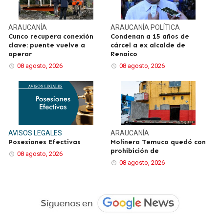
ARAUCANÍA
ARAUCANÍA
POLÍTICA
Cunco recupera conexión
Condenan a 15 años de
clave: puente vuelve a
cárcel a ex alcalde de
operar
Renaico
08 agosto, 2026
08 agosto, 2026
AVISOS LEGALES
ARAUCANÍA
Posesiones Efectivas
Molinera Temuco quedó con
prohibición de
08 agosto, 2026
08 agosto, 2026