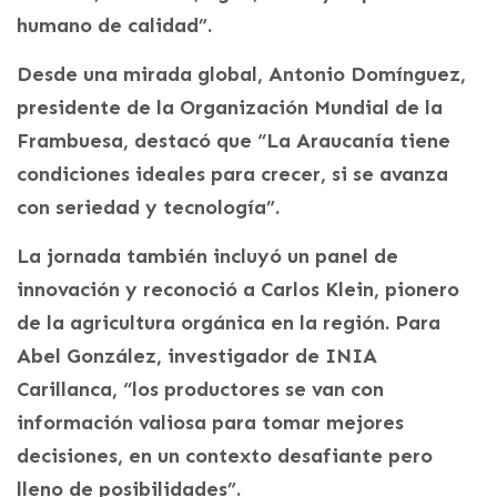
humano de calidad”.
Desde una mirada global, Antonio Domínguez,
presidente de la Organización Mundial de la
Frambuesa, destacó que “La Araucanía tiene
condiciones ideales para crecer, si se avanza
con seriedad y tecnología”.
La jornada también incluyó un panel de
innovación y reconoció a Carlos Klein, pionero
de la agricultura orgánica en la región. Para
Abel González, investigador de INIA
Carillanca, “los productores se van con
información valiosa para tomar mejores
decisiones, en un contexto desafiante pero
lleno de posibilidades”.