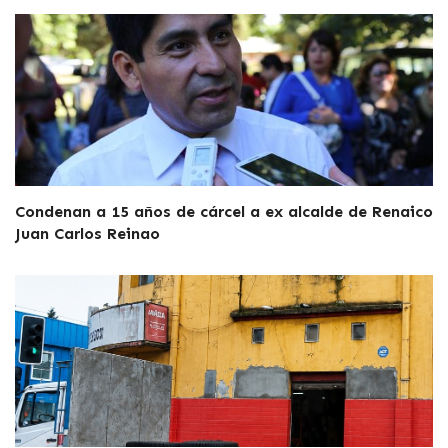
Condenan a 15 años de cárcel a ex alcalde de Renaico
Juan Carlos Reinao