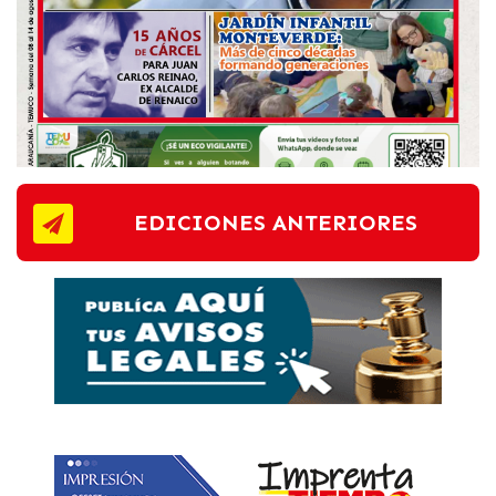
EDICIONES ANTERIORES