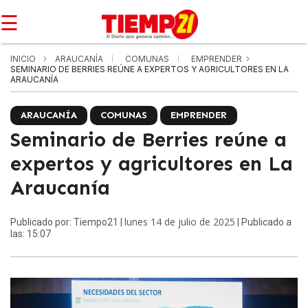
☰
INICIO
ARAUCANÍA
COMUNAS
EMPRENDER
SEMINARIO DE BERRIES REÚNE A EXPERTOS Y AGRICULTORES EN LA
ARAUCANÍA
ARAUCANÍA
COMUNAS
EMPRENDER
Seminario de Berries reúne a
expertos y agricultores en La
Araucanía
lunes 14 de julio de 2025
Publicado por: Tiempo21 |
| Publicado a
las: 15:07