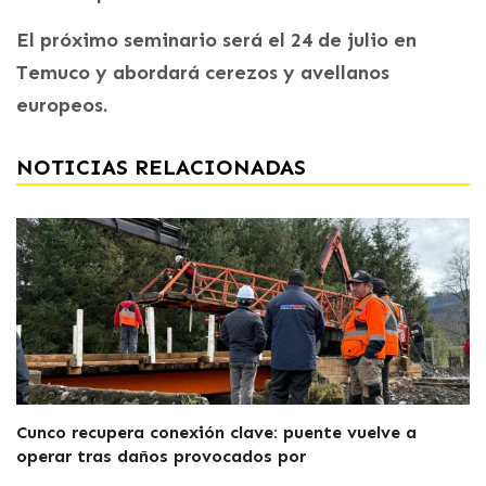
El próximo seminario será el 24 de julio en
Temuco y abordará cerezos y avellanos
europeos.
NOTICIAS RELACIONADAS
Cunco recupera conexión clave: puente vuelve a
operar tras daños provocados por