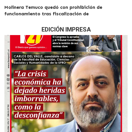
Molinera Temuco quedó con prohibición de
funcionamiento tras fiscalización de
EDICIÓN IMPRESA