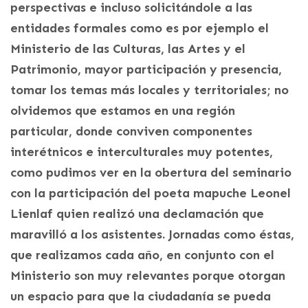
perspectivas e incluso solicitándole a las
entidades formales como es por ejemplo el
Ministerio de las Culturas, las Artes y el
Patrimonio, mayor participación y presencia,
tomar los temas más locales y territoriales; no
olvidemos que estamos en una región
particular, donde conviven componentes
interétnicos e interculturales muy potentes,
como pudimos ver en la obertura del seminario
con la participación del poeta mapuche Leonel
Lienlaf quien realizó una declamación que
maravilló a los asistentes. Jornadas como éstas,
que realizamos cada año, en conjunto con el
Ministerio son muy relevantes porque otorgan
un espacio para que la ciudadanía se pueda