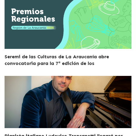
Seremi de las Culturas de La Araucanía abre
convocatoria para la 7ª edición de los
Pianista italiano Ludovico Troncanetti llegará por