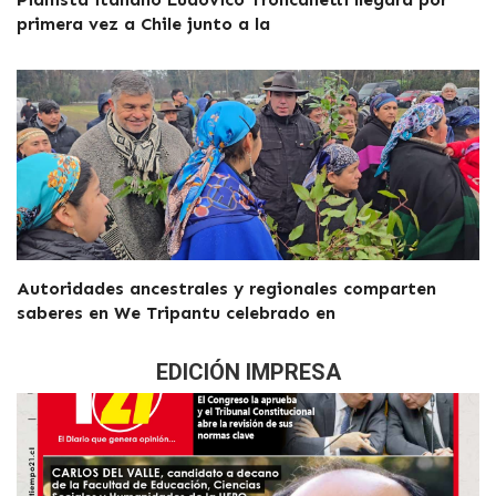
primera vez a Chile junto a la
Autoridades ancestrales y regionales comparten
saberes en We Tripantu celebrado en
EDICIÓN IMPRESA