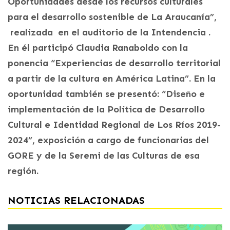
Oportunidades desde los recursos culturales
para el desarrollo sostenible de La Araucanía”,
realizada en el auditorio de la Intendencia .
En él participó Claudia Ranaboldo con la
ponencia “Experiencias de desarrollo territorial
a partir de la cultura en América Latina”. En la
oportunidad también se presentó: “Diseño e
implementación de la Política de Desarrollo
Cultural e Identidad Regional de Los Ríos 2019-
2024”, exposición a cargo de funcionarias del
GORE y de la Seremi de las Culturas de esa
región.
NOTICIAS RELACIONADAS