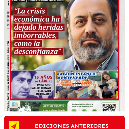
EDICIONES ANTERIORES