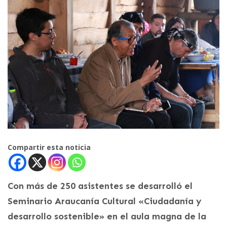
Compartir esta noticia
Con más de 250 asistentes se desarrolló el
Seminario Araucanía Cultural «Ciudadanía y
desarrollo sostenible» en el aula magna de la