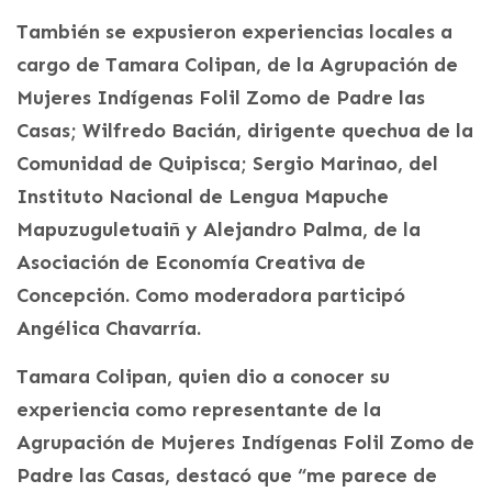
También se expusieron experiencias locales a
cargo de Tamara Colipan, de la Agrupación de
Mujeres Indígenas Folil Zomo de Padre las
Casas; Wilfredo Bacián, dirigente quechua de la
Comunidad de Quipisca; Sergio Marinao, del
Instituto Nacional de Lengua Mapuche
Mapuzuguletuaiñ y Alejandro Palma, de la
Asociación de Economía Creativa de
Concepción. Como moderadora participó
Angélica Chavarría.
Tamara Colipan, quien dio a conocer su
experiencia como representante de la
Agrupación de Mujeres Indígenas Folil Zomo de
Padre las Casas, destacó que “me parece de