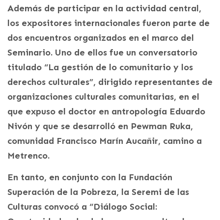
Además de participar en la actividad central,
los expositores internacionales fueron parte de
dos encuentros organizados en el marco del
Seminario. Uno de ellos fue un conversatorio
titulado “La gestión de lo comunitario y los
derechos culturales”, dirigido representantes de
organizaciones culturales comunitarias, en el
que expuso el doctor en antropología Eduardo
Nivón y que se desarrolló en Pewman Ruka,
comunidad Francisco Marín Aucañir, camino a
Metrenco.
En tanto, en conjunto con la Fundación
Superación de la Pobreza, la Seremi de las
Culturas convocó a “Diálogo Social: