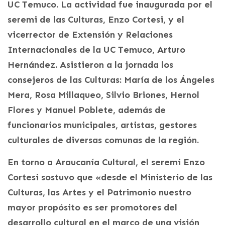
UC Temuco. La actividad fue inaugurada por el
seremi de las Culturas, Enzo Cortesi, y el
vicerrector de Extensión y Relaciones
Internacionales de la UC Temuco, Arturo
Hernández. Asistieron a la jornada los
consejeros de las Culturas: María de los Ángeles
Mera, Rosa Millaqueo, Silvio Briones, Hernol
Flores y Manuel Poblete, además de
funcionarios municipales, artistas, gestores
culturales de diversas comunas de la región.
En torno a Araucanía Cultural, el seremi Enzo
Cortesi sostuvo que «desde el Ministerio de las
Culturas, las Artes y el Patrimonio nuestro
mayor propósito es ser promotores del
desarrollo cultural en el marco de una visión