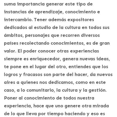
suma importancia generar este tipo de
instancias de aprendizaje, conocimiento e
intercambio. Tener además expositores
dedicados al estudio de la cultura en todos sus
ámbitos, personajes que recorren diversos
países recolectando conocimientos, es de gran
valor. El poder conocer otras experiencias
siempre es enriquecedor, genera nuevas ideas,
te pone en el lugar del otro, entiendes que los
logros y fracasos son parte del hacer, da nuevos
aires a quienes nos dedicamos, como en este
caso, a lo comunitario, la cultura y la gestión.
Poner al conocimiento de todos nuestra
experiencia, hace que uno genere otra mirada
de lo que lleva por tiempo haciendo y eso es