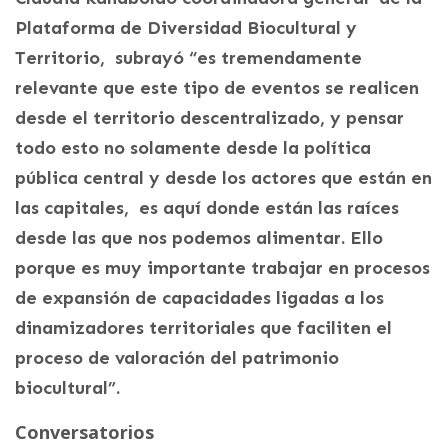
Plataforma de Diversidad Biocultural y
Territorio, subrayó “es tremendamente
relevante que este tipo de eventos se realicen
desde el territorio descentralizado, y pensar
todo esto no solamente desde la política
pública central y desde los actores que están en
las capitales, es aquí donde están las raíces
desde las que nos podemos alimentar. Ello
porque es muy importante trabajar en procesos
de expansión de capacidades ligadas a los
dinamizadores territoriales que faciliten el
proceso de valoración del patrimonio
biocultural”.
Conversatorios