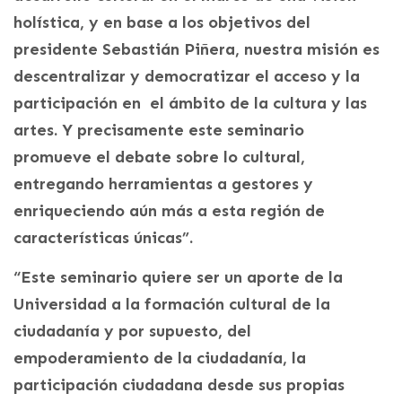
holística, y en base a los objetivos del
presidente Sebastián Piñera, nuestra misión es
descentralizar y democratizar el acceso y la
participación en el ámbito de la cultura y las
artes. Y precisamente este seminario
promueve el debate sobre lo cultural,
entregando herramientas a gestores y
enriqueciendo aún más a esta región de
características únicas”.
“Este seminario quiere ser un aporte de la
Universidad a la formación cultural de la
ciudadanía y por supuesto, del
empoderamiento de la ciudadanía, la
participación ciudadana desde sus propias