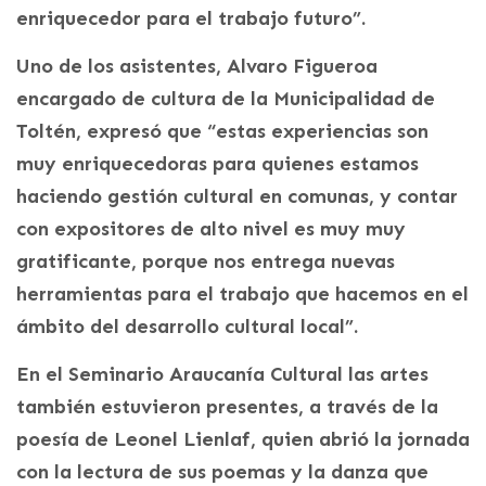
enriquecedor para el trabajo futuro”.
Uno de los asistentes, Alvaro Figueroa
encargado de cultura de la Municipalidad de
Toltén, expresó que “estas experiencias son
muy enriquecedoras para quienes estamos
haciendo gestión cultural en comunas, y contar
con expositores de alto nivel es muy muy
gratificante, porque nos entrega nuevas
herramientas para el trabajo que hacemos en el
ámbito del desarrollo cultural local”.
En el Seminario Araucanía Cultural las artes
también estuvieron presentes, a través de la
poesía de Leonel Lienlaf, quien abrió la jornada
con la lectura de sus poemas y la danza que