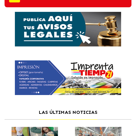
LAS ÚLTIMAS NOTICIAS