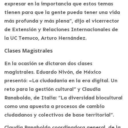
expresar en la importancia que estos temas
tienen para que la gente pueda tener una vida
más profunda y más plena”, dijo el vicerrector
de Extensión y Relaciones Internacionales de
la UC Temuco, Arturo Hernández.
Clases Magistrales
En la ocasión se dictaron dos clases
magistrales. Eduardo Nivón, de México
presentó: «La ciudadanía en la era digital. Un
reto para la gestión cultural” y Claudia
Ranaboldo, de Italia: “La diversidad biocultural
como una apuesta a procesos de cambio
ciudadanos y colectivos de base territorial”.
Claudia Ranaboldo coordinadora general de la