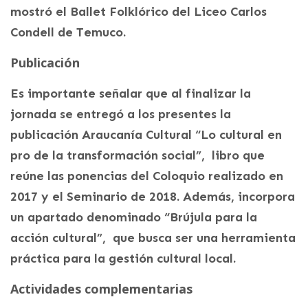
mostró el Ballet Folklórico del Liceo Carlos
Condell de Temuco.
Publicación
Es importante señalar que al finalizar la
jornada se entregó a los presentes la
publicación Araucanía Cultural “Lo cultural en
pro de la transformación social”, libro que
reúne las ponencias del Coloquio realizado en
2017 y el Seminario de 2018. Además, incorpora
un apartado denominado “Brújula para la
acción cultural”, que busca ser una herramienta
práctica para la gestión cultural local.
Actividades complementarias