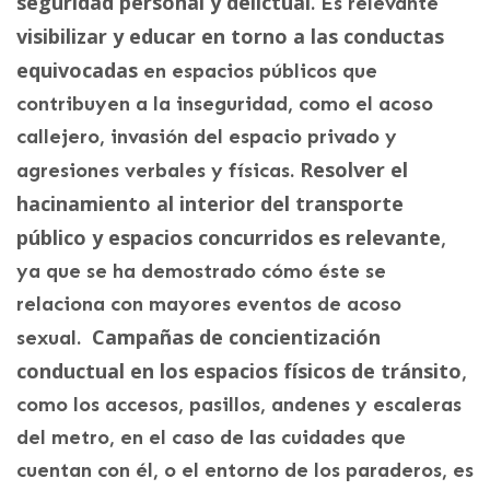
seguridad personal y delictual
. Es relevante
visibilizar y educar en torno a las conductas
equivocadas
en espacios públicos que
contribuyen a la inseguridad, como el acoso
callejero, invasión del espacio privado y
Resolver el
agresiones verbales y físicas.
hacinamiento al interior del transporte
público y espacios concurridos es relevante
,
ya que se ha demostrado cómo éste se
relaciona con mayores eventos de acoso
Campañas de concientización
sexual.
conductual en los espacios físicos de tránsito
,
como los accesos, pasillos, andenes y escaleras
del metro, en el caso de las cuidades que
cuentan con él, o el entorno de los paraderos, es