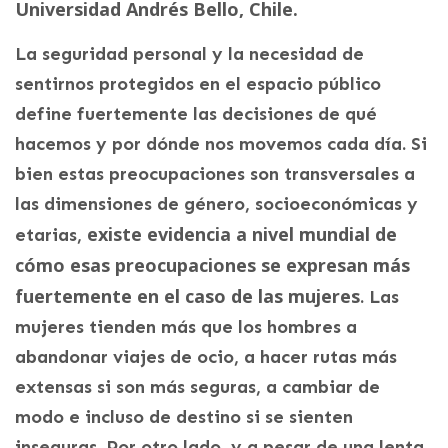
Universidad Andrés Bello, Chile.
La seguridad personal y la necesidad de
sentirnos protegidos en el espacio público
define fuertemente las decisiones de qué
hacemos y por dónde nos movemos cada día. Si
bien estas preocupaciones son transversales a
las dimensiones de género, socioeconómicas y
existe evidencia a nivel mundial de
etarias,
cómo esas preocupaciones se expresan más
fuertemente en el caso de las mujeres
. Las
mujeres tienden más que los hombres a
abandonar viajes de ocio, a hacer rutas más
extensas si son más seguras, a cambiar de
modo e incluso de destino si se sienten
inseguras. Por otro lado, y a pesar de una lenta