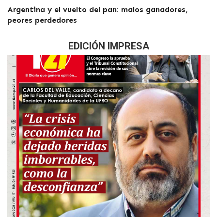
Argentina y el vuelto del pan: malos ganadores,
peores perdedores
EDICIÓN IMPRESA