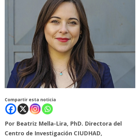
Compartir esta noticia
Por Beatriz Mella-Lira, PhD. Directora del
Centro de Investigación CIUDHAD,