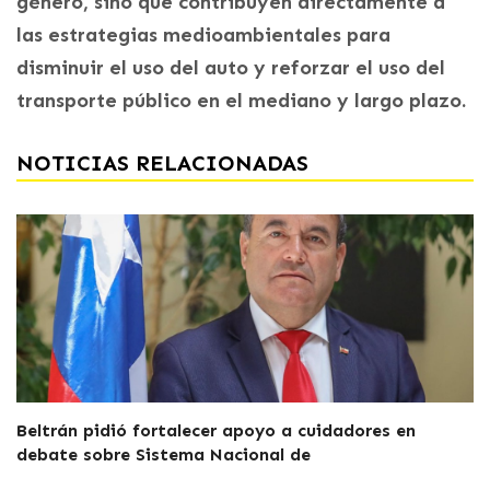
género, sino que contribuyen directamente a
las estrategias medioambientales para
disminuir el uso del auto y reforzar el uso del
transporte público en el mediano y largo plazo.
NOTICIAS RELACIONADAS
Beltrán pidió fortalecer apoyo a cuidadores en
debate sobre Sistema Nacional de