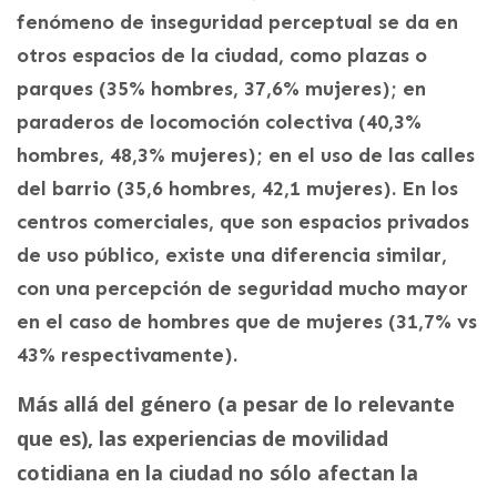
fenómeno de inseguridad perceptual se da en
otros espacios de la ciudad, como plazas o
parques (35% hombres, 37,6% mujeres); en
paraderos de locomoción colectiva (40,3%
hombres, 48,3% mujeres); en el uso de las calles
del barrio (35,6 hombres, 42,1 mujeres). En los
centros comerciales, que son espacios privados
de uso público, existe una diferencia similar,
con una percepción de seguridad mucho mayor
en el caso de hombres que de mujeres (31,7% vs
43% respectivamente).
Más allá del género (a pesar de lo relevante
que es), las experiencias de movilidad
cotidiana en la ciudad no sólo afectan la