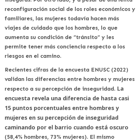
reconfiguración social de los roles económicos y
familiares, las mujeres todavía hacen más
viajes de cuidado que los hombres, lo que
aumenta su condición de “tránsito” y les
permite tener más conciencia respecto a los
riesgos en el camino.
Recientes cifras de la encuesta ENUSC (2022)
validan las diferencias entre hombres y mujeres
La
respecto a su percepción de inseguridad.
encuesta revela una diferencia de hasta casi
15 puntos porcentuales entre hombres y
mujeres en su percepción de inseguridad
caminando por el barrio cuando está oscuro
(58,4% hombres, 73% mujeres). El mismo