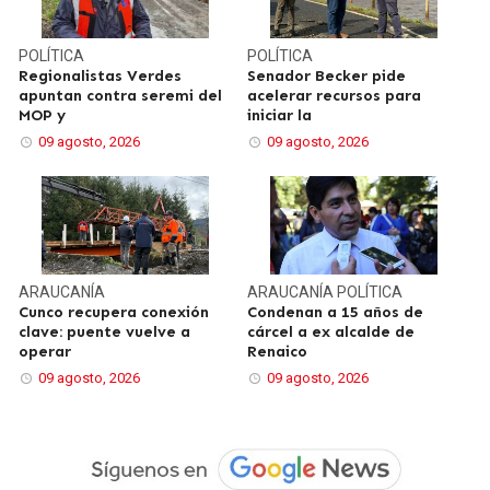
POLÍTICA
POLÍTICA
Regionalistas Verdes
Senador Becker pide
apuntan contra seremi del
acelerar recursos para
MOP y
iniciar la
09 agosto, 2026
09 agosto, 2026
ARAUCANÍA
ARAUCANÍA
POLÍTICA
Cunco recupera conexión
Condenan a 15 años de
clave: puente vuelve a
cárcel a ex alcalde de
operar
Renaico
09 agosto, 2026
09 agosto, 2026