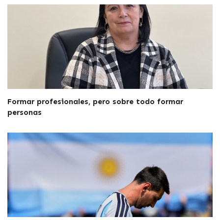
Formar profesionales, pero sobre todo formar
personas