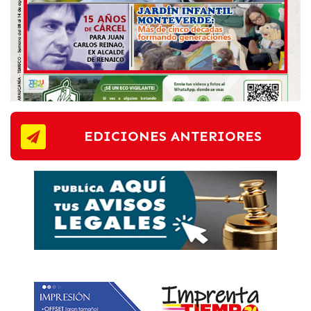
EDICIONES ANTERIORES