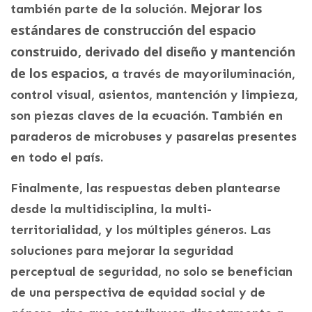
Mejorar los
también parte de la solución.
estándares de construcción del espacio
construido, derivado del diseño y mantención
de los espacios,
a través de mayoriluminación,
control visual, asientos, mantención y limpieza,
son piezas claves de la ecuación. También en
paraderos de microbuses y pasarelas presentes
en todo el país.
Finalmente, las respuestas deben plantearse
desde la multidisciplina, la multi-
territorialidad, y los múltiples géneros. Las
soluciones para mejorar la seguridad
perceptual de seguridad, no solo se benefician
de una perspectiva de equidad social y de