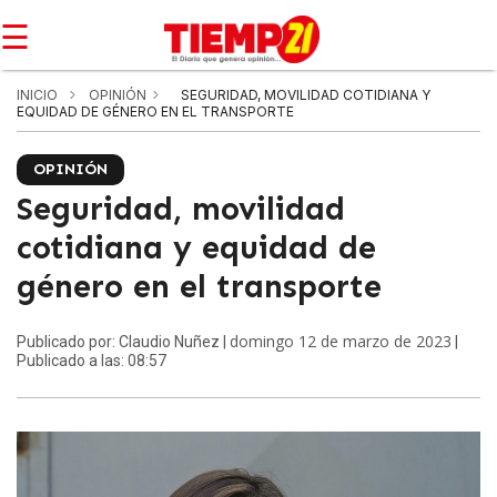
☰
INICIO
OPINIÓN
SEGURIDAD, MOVILIDAD COTIDIANA Y
EQUIDAD DE GÉNERO EN EL TRANSPORTE
OPINIÓN
Seguridad, movilidad
cotidiana y equidad de
género en el transporte
domingo 12 de marzo de 2023
Publicado por: Claudio Nuñez |
|
Publicado a las: 08:57