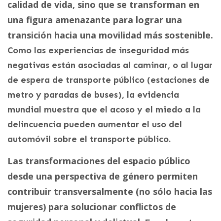
calidad de vida, sino que se transforman en
una figura amenazante para lograr una
transición hacia una movilidad más sostenible.
Como las experiencias de inseguridad más
negativas están asociadas al caminar, o al lugar
de espera de transporte público (estaciones de
metro y paradas de buses), la evidencia
mundial muestra que el acoso y el miedo a la
delincuencia pueden aumentar el uso del
automóvil sobre el transporte público.
Las transformaciones del espacio público
desde una perspectiva de género permiten
contribuir transversalmente (no sólo hacia las
mujeres) para solucionar conflictos de