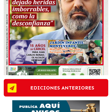
EDICIONES ANTERIORES