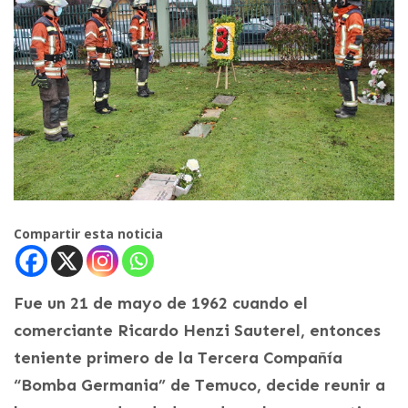
Compartir esta noticia
Fue un 21 de mayo de 1962 cuando el
comerciante Ricardo Henzi Sauterel, entonces
teniente primero de la Tercera Compañía
“Bomba Germania” de Temuco, decide reunir a