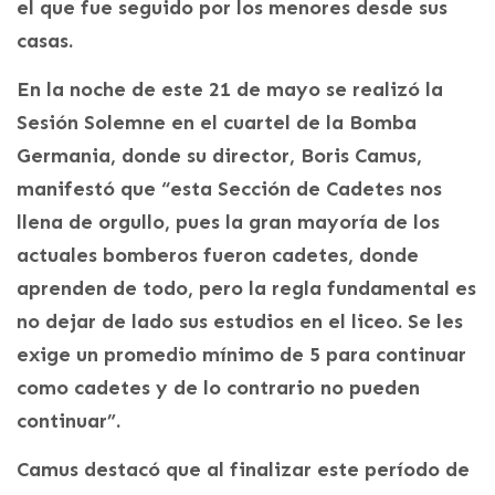
el que fue seguido por los menores desde sus
casas.
En la noche de este 21 de mayo se realizó la
Sesión Solemne en el cuartel de la Bomba
Germania, donde su director, Boris Camus,
manifestó que “esta Sección de Cadetes nos
llena de orgullo, pues la gran mayoría de los
actuales bomberos fueron cadetes, donde
aprenden de todo, pero la regla fundamental es
no dejar de lado sus estudios en el liceo. Se les
exige un promedio mínimo de 5 para continuar
como cadetes y de lo contrario no pueden
continuar”.
Camus destacó que al finalizar este período de