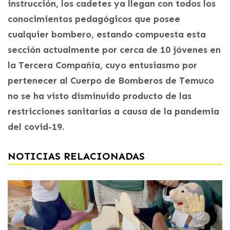
instrucción, los cadetes ya llegan con todos los
conocimientos pedagógicos que posee
cualquier bombero, estando compuesta esta
sección actualmente por cerca de 10 jóvenes en
la Tercera Compañía, cuyo entusiasmo por
pertenecer al Cuerpo de Bomberos de Temuco
no se ha visto disminuido producto de las
restricciones sanitarias a causa de la pandemia
del covid-19.
NOTICIAS RELACIONADAS