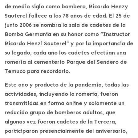
de medio siglo como bombero, Ricardo Henzy
Sauterel fallece a los 78 años de edad. El 25 de
junio 2006 se nombra la sala de cadetes de la
Bomba Germania en su honor como “Instructor
Ricardo Henzi Sauterel” y por la importancia de
su legado, cada año los cadetes efectúan una
romería al cementerio Parque del Sendero de
Temuco para recordarlo.
Este año y producto de la pandemia, todas las
actividades, incluyendo la romería, fueron
transmitidas en forma online y solamente un
reducido grupo de bomberos adultos, que
algunas vez fueron cadetes de la Tercera,
participaron presencialmente del aniversario,