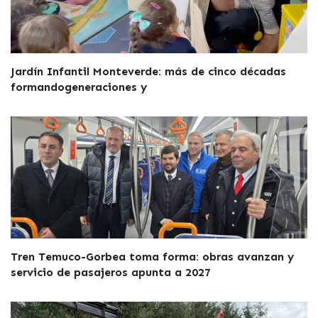
Jardín Infantil Monteverde: más de cinco décadas
formandogeneraciones y
Tren Temuco-Gorbea toma forma: obras avanzan y
servicio de pasajeros apunta a 2027