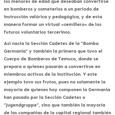
los menores de edad que deseaban convertirse
en bomberos y someterlos a un período de
instrucción valórica y pedagógica, y de esta
manera formar un virtual «semillero» de los
futuros voluntarios tercerinos.
Así nacía la Sección Cadetes de la “Bomba
Germania” y también la primera que tuvo el
Cuerpo de Bomberos de Temuco, donde se
prepara a quienes pasarán a convertirse en
miembros activos de la institución. Y este
ejemplo tuvo sus frutos, pues no solamente la
mayoría de quienes hoy componen la Germania
han pasado por la Sección Cadetes o
“Jugendgruppe”, sino que también la mayoría
de las compañías de la capital regional también