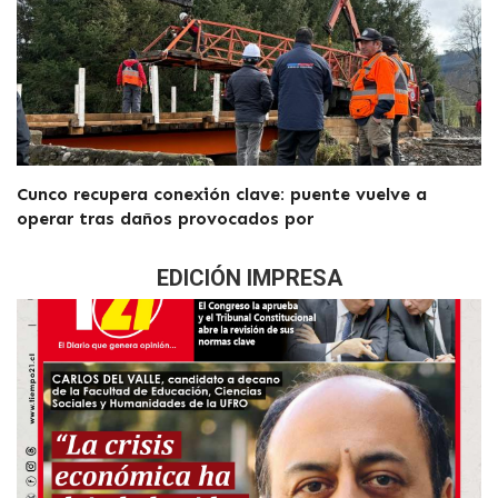
Cunco recupera conexión clave: puente vuelve a
operar tras daños provocados por
EDICIÓN IMPRESA