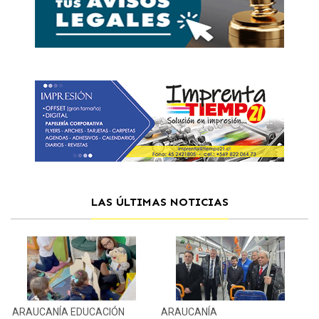
LAS ÚLTIMAS NOTICIAS
ARAUCANÍA
EDUCACIÓN
ARAUCANÍA