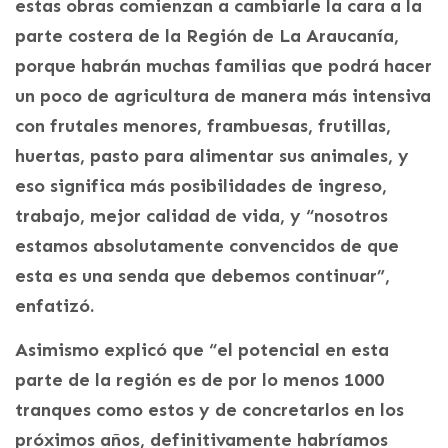
estas obras comienzan a cambiarle la cara a la
parte costera de la Región de La Araucanía,
porque habrán muchas familias que podrá hacer
un poco de agricultura de manera más intensiva
con frutales menores, frambuesas, frutillas,
huertas, pasto para alimentar sus animales, y
eso significa más posibilidades de ingreso,
trabajo, mejor calidad de vida, y “nosotros
estamos absolutamente convencidos de que
esta es una senda que debemos continuar”,
enfatizó.
Asimismo explicó que “el potencial en esta
parte de la región es de por lo menos 1000
tranques como estos y de concretarlos en los
próximos años, definitivamente habríamos