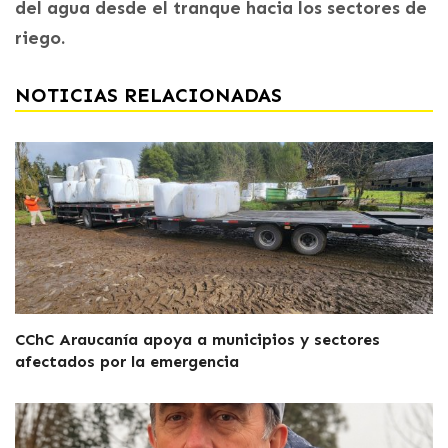
del agua desde el tranque hacia los sectores de
riego.
NOTICIAS RELACIONADAS
CChC Araucanía apoya a municipios y sectores
afectados por la emergencia