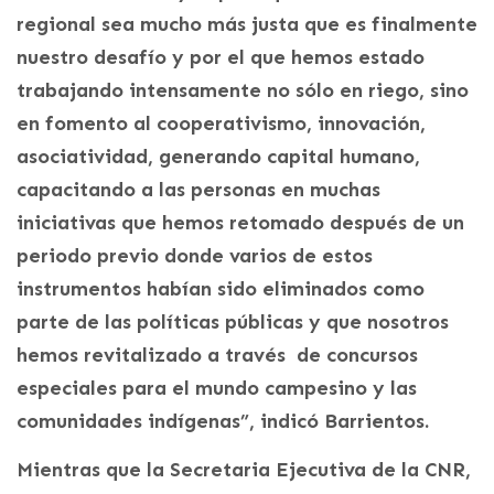
regional sea mucho más justa que es finalmente
nuestro desafío y por el que hemos estado
trabajando intensamente no sólo en riego, sino
en fomento al cooperativismo, innovación,
asociatividad, generando capital humano,
capacitando a las personas en muchas
iniciativas que hemos retomado después de un
periodo previo donde varios de estos
instrumentos habían sido eliminados como
parte de las políticas públicas y que nosotros
hemos revitalizado a través de concursos
especiales para el mundo campesino y las
comunidades indígenas”, indicó Barrientos.
Mientras que la Secretaria Ejecutiva de la CNR,