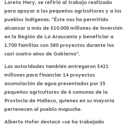
Loreto Mery, se refirió al trabajo realizado
para apoyar a los pequeños agricultores y a los
pueblos indígenas. “Éste nos ha permitido
alcanzar a más de $10.000 millones de inversión
en la Región de La Araucanía y beneficiar a
1.700 familias con 580 proyectos durante los
casi cuatro años de Gobierno”.
Las autoridades también entregaron $421
millones para financiar 14 proyectos
acumulación de agua presentados por 35
pequeños agricultores de 6 comunas de la
Provincia de Malleco, quienes en su mayoría
pertenecen al pueblo mapuche.
Alberto Hofer destacó «se ha trabajado