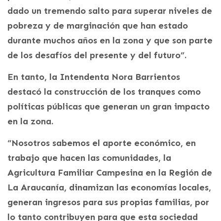
dado un tremendo salto para superar niveles de
pobreza y de marginación que han estado
durante muchos años en la zona y que son parte
de los desafíos del presente y del futuro”.
En tanto, la Intendenta Nora Barrientos
destacó la construcción de los tranques como
políticas públicas que generan un gran impacto
en la zona.
“Nosotros sabemos el aporte económico, en
trabajo que hacen las comunidades, la
Agricultura Familiar Campesina en la Región de
La Araucanía, dinamizan las economías locales,
generan ingresos para sus propias familias, por
lo tanto contribuyen para que esta sociedad