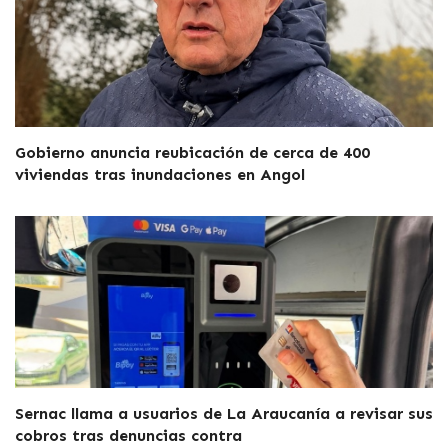
Gobierno anuncia reubicación de cerca de 400
viviendas tras inundaciones en Angol
Sernac llama a usuarios de La Araucanía a revisar sus
cobros tras denuncias contra