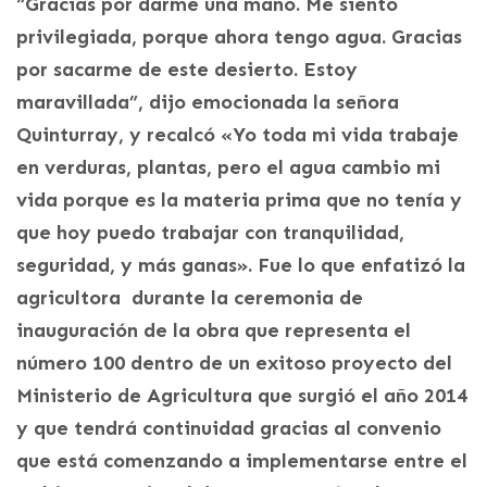
“Gracias por darme una mano. Me siento
privilegiada, porque ahora tengo agua. Gracias
por sacarme de este desierto. Estoy
maravillada”, dijo emocionada la señora
Quinturray, y recalcó «Yo toda mi vida trabaje
en verduras, plantas, pero el agua cambio mi
vida porque es la materia prima que no tenía y
que hoy puedo trabajar con tranquilidad,
seguridad, y más ganas». Fue lo que enfatizó la
agricultora durante la ceremonia de
inauguración de la obra que representa el
número 100 dentro de un exitoso proyecto del
Ministerio de Agricultura que surgió el año 2014
y que tendrá continuidad gracias al convenio
que está comenzando a implementarse entre el