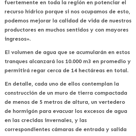
fuertemente en toda la región en potenciar el
recurso hídrico porque si nos ocupamos de esto,
podemos mejorar la calidad de vida de nuestros
productores en muchos sentidos y con mayores
ingresos».
El volumen de agua que se acumularán en estos
tranques alcanzará los 10.000 m3 en promedio y
permitirá regar cerca de 14 hectáreas en total.
En detalle, cada uno de ellos contemplan la
construcción de un muro de tierra compactada
de menos de 5 metros de altura, un vertedero
de hormigón para evacuar los excesos de agua
en las crecidas invernales, y las
correspondientes cámaras de entrada y salida