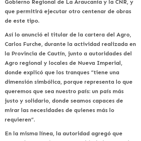
Gobierno Regional de La Araucanía y la CNR, y
que permitirá ejecutar otro centenar de obras
de este tipo.
Así lo anunció el titular de la cartera del Agro,
Carlos Furche, durante la actividad realizada en
la Provincia de Cautín, junto a autoridades del
Agro regional y locales de Nueva Imperial,
donde explicó que los tranques “tiene una
dimensión simbólica, porque representa lo que
queremos que sea nuestro país: un país más
justo y solidario, donde seamos capaces de
mirar las necesidades de quienes más lo
requieren”.
En la misma línea, la autoridad agregó que