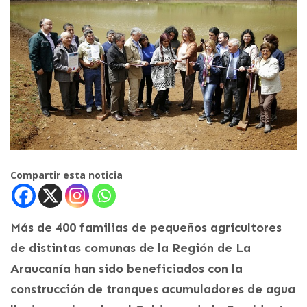
Compartir esta noticia
Más de 400 familias de pequeños agricultores
de distintas comunas de la Región de La
Araucanía han sido beneficiados con la
construcción de tranques acumuladores de agua