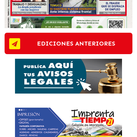
EDICIONES ANTERIORES