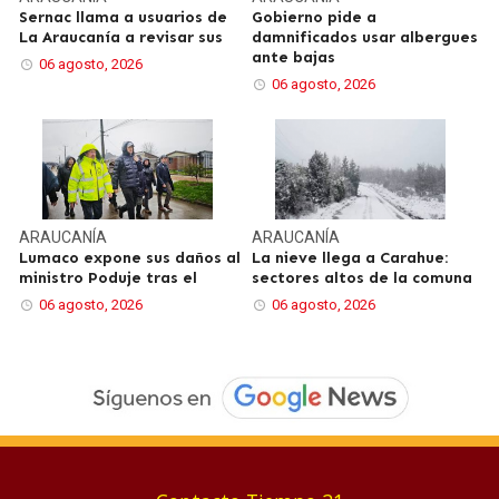
Sernac llama a usuarios de
Gobierno pide a
La Araucanía a revisar sus
damnificados usar albergues
ante bajas
06 agosto, 2026
06 agosto, 2026
ARAUCANÍA
ARAUCANÍA
Lumaco expone sus daños al
La nieve llega a Carahue:
ministro Poduje tras el
sectores altos de la comuna
06 agosto, 2026
06 agosto, 2026