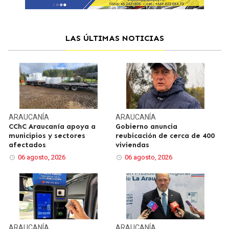
LAS ÚLTIMAS NOTICIAS
ARAUCANÍA
ARAUCANÍA
CChC Araucanía apoya a
Gobierno anuncia
municipios y sectores
reubicación de cerca de 400
afectados
viviendas
06 agosto, 2026
06 agosto, 2026
ARAUCANÍA
ARAUCANÍA