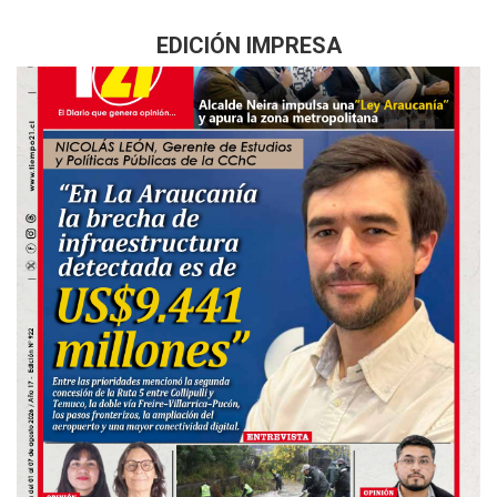
EDICIÓN IMPRESA