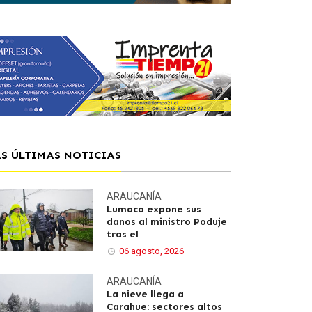
AS ÚLTIMAS NOTICIAS
ARAUCANÍA
Lumaco expone sus
daños al ministro Poduje
tras el
06 agosto, 2026
ARAUCANÍA
La nieve llega a
Carahue: sectores altos