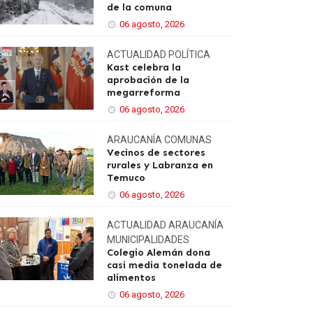
de la comuna
06 agosto, 2026
ACTUALIDAD
POLÍTICA
Kast celebra la
aprobación de la
megarreforma
06 agosto, 2026
ARAUCANÍA
COMUNAS
Vecinos de sectores
rurales y Labranza en
Temuco
06 agosto, 2026
ACTUALIDAD
ARAUCANÍA
MUNICIPALIDADES
Colegio Alemán dona
casi media tonelada de
alimentos
06 agosto, 2026