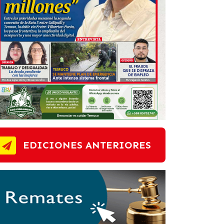
EDICIONES ANTERIORES