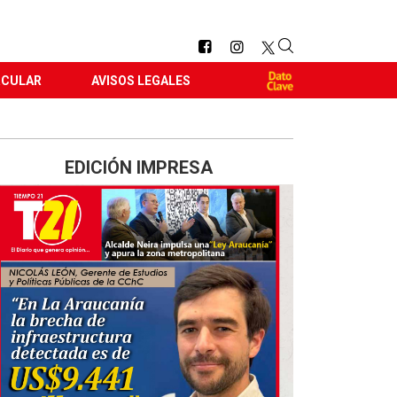
RCULAR
AVISOS LEGALES
EDICIÓN IMPRESA