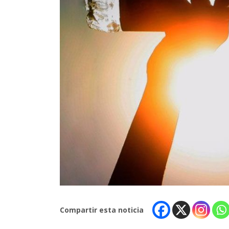
Compartir esta noticia