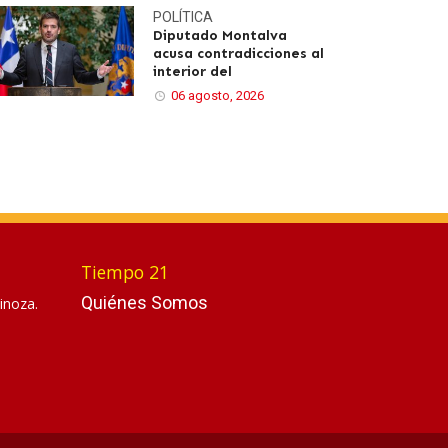
POLÍTICA
Diputado Montalva
acusa contradicciones al
interior del
06 agosto, 2026
Tiempo 21
Quiénes Somos
inoza.