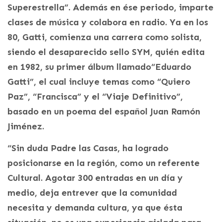
Superestrella”. Además en ése periodo, imparte
clases de música y colabora en radio. Ya en los
80, Gatti, comienza una carrera como solista,
siendo el desaparecido sello SYM, quién edita
en 1982, su primer álbum llamado“Eduardo
Gatti”, el cual incluye temas como “Quiero
Paz”, “Francisca” y el “Viaje Definitivo”,
basado en un poema del español Juan Ramón
Jiménez.
“Sin duda Padre las Casas, ha logrado
posicionarse en la región, como un referente
Cultural. Agotar 300 entradas en un día y
medio, deja entrever que la comunidad
necesita y demanda cultura, ya que ésta