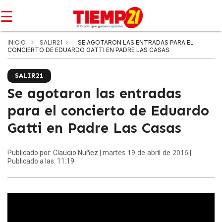
☰
INICIO
SALIR21
SE AGOTARON LAS ENTRADAS PARA EL
CONCIERTO DE EDUARDO GATTI EN PADRE LAS CASAS
SALIR21
Se agotaron las entradas
para el concierto de Eduardo
Gatti en Padre Las Casas
martes 19 de abril de 2016
Publicado por: Claudio Nuñez |
|
Publicado a las: 11:19