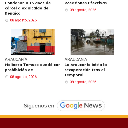
Condenan a 15 años de
Posesiones Efectivas
cárcel a ex alcalde de
08 agosto, 2026
Renaico
08 agosto, 2026
ARAUCANÍA
ARAUCANÍA
Molinera Temuco quedó con
La Araucanía inicia la
prohibición de
recuperación tras el
temporal
08 agosto, 2026
08 agosto, 2026