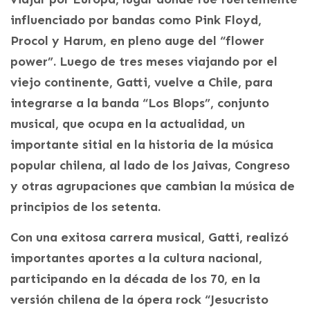
influenciado por bandas como Pink Floyd,
Procol y Harum, en pleno auge del “flower
power”. Luego de tres meses viajando por el
viejo continente, Gatti, vuelve a Chile, para
integrarse a la banda “Los Blops”, conjunto
musical, que ocupa en la actualidad, un
importante sitial en la historia de la música
popular chilena, al lado de los Jaivas, Congreso
y otras agrupaciones que cambian la música de
principios de los setenta.
Con una exitosa carrera musical, Gatti, realizó
importantes aportes a la cultura nacional,
participando en la década de los 70, en la
versión chilena de la ópera rock “Jesucristo