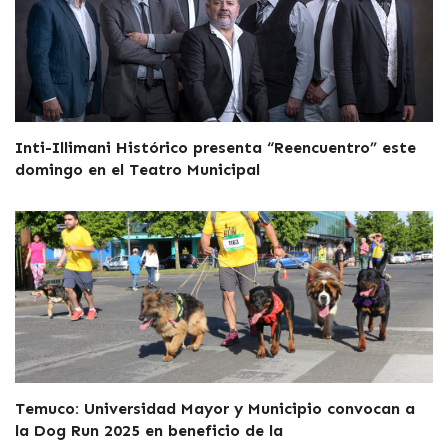
Inti-Illimani Histórico presenta “Reencuentro” este
domingo en el Teatro Municipal
Temuco: Universidad Mayor y Municipio convocan a
la Dog Run 2025 en beneficio de la