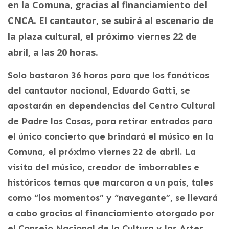
en la Comuna, gracias al financiamiento del
CNCA. El cantautor, se subirá al escenario de
la plaza cultural, el próximo viernes 22 de
abril, a las 20 horas.
Solo bastaron 36 horas para que los fanáticos
del cantautor nacional, Eduardo Gatti, se
apostarán en dependencias del Centro Cultural
de Padre las Casas, para retirar entradas para
el único concierto que brindará el músico en la
Comuna, el próximo viernes 22 de abril. La
visita del músico, creador de imborrables e
históricos temas que marcaron a un país, tales
como “los momentos” y “navegante”, se llevará
a cabo gracias al financiamiento otorgado por
el Consejo Nacional de la Cultura y las Artes.