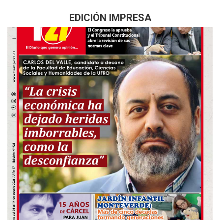
EDICIÓN IMPRESA