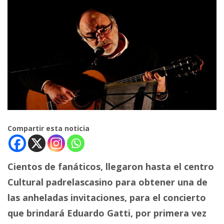
Compartir esta noticia
Cientos de fanáticos, llegaron hasta el centro
Cultural padrelascasino para obtener una de
las anheladas invitaciones, para el concierto
que brindará Eduardo Gatti, por primera vez