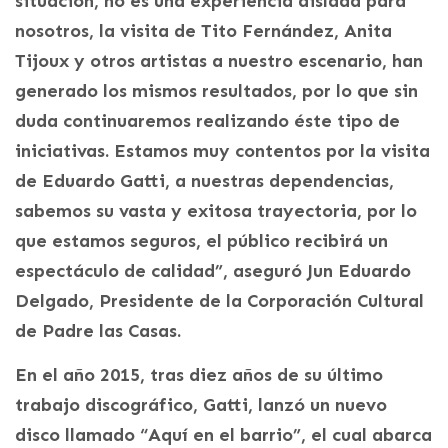
situación, no es una experiencia aislada para
nosotros, la visita de Tito Fernández, Anita
Tijoux y otros artistas a nuestro escenario, han
generado los mismos resultados, por lo que sin
duda continuaremos realizando éste tipo de
iniciativas. Estamos muy contentos por la visita
de Eduardo Gatti, a nuestras dependencias,
sabemos su vasta y exitosa trayectoria, por lo
que estamos seguros, el público recibirá un
espectáculo de calidad”, aseguró Jun Eduardo
Delgado, Presidente de la Corporación Cultural
de Padre las Casas.
En el año 2015, tras diez años de su último
trabajo discográfico, Gatti, lanzó un nuevo
disco llamado “Aquí en el barrio”, el cual abarca