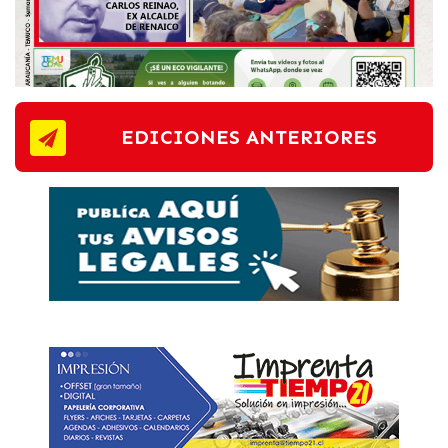
EDICIONES ANTERIORES