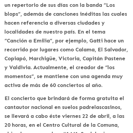
un repertorio de sus días con la banda “Los
blops”, además de canciones inéditas las cuales
hacen referencia a diversas ciudades y
localidades de nuestro país. En el tema
“Canción a Emilia”, por ejemplo, Gatti hace un
recorrido por lugares como Calama, El Salvador,
Copiapó, Marchigüe, Victoria, Capitán Pastene
y Valdivia. Actualmente, el creador de “los
momentos”, se mantiene con una agenda muy
activa de más de 60 conciertos al año.
El concierto que brindará de forma gratuita el
cantautor nacional en suelos padrelascasinos,
se llevará a cabo éste viernes 22 de abril, a las
20 horas, en el Centro Cultural de la Comuna,