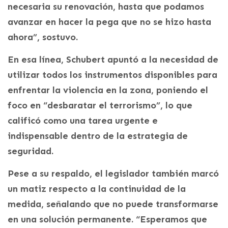
necesaria su renovación, hasta que podamos
avanzar en hacer la pega que no se hizo hasta
ahora”, sostuvo.
En esa línea, Schubert apuntó a la necesidad de
utilizar todos los instrumentos disponibles para
enfrentar la violencia en la zona, poniendo el
foco en “desbaratar el terrorismo”, lo que
calificó como una tarea urgente e
indispensable dentro de la estrategia de
seguridad.
Pese a su respaldo, el legislador también marcó
un matiz respecto a la continuidad de la
medida, señalando que no puede transformarse
en una solución permanente. “Esperamos que