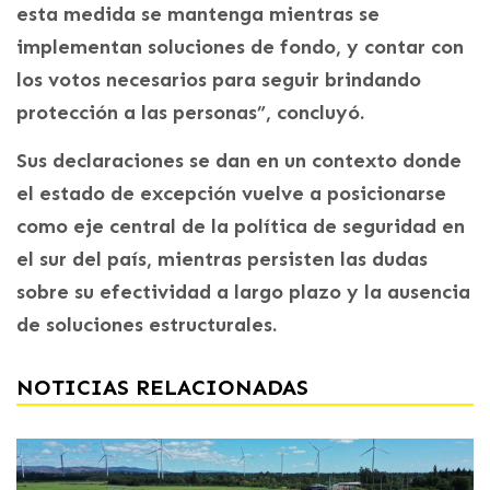
esta medida se mantenga mientras se
implementan soluciones de fondo, y contar con
los votos necesarios para seguir brindando
protección a las personas”, concluyó.
Sus declaraciones se dan en un contexto donde
el estado de excepción vuelve a posicionarse
como eje central de la política de seguridad en
el sur del país, mientras persisten las dudas
sobre su efectividad a largo plazo y la ausencia
de soluciones estructurales.
NOTICIAS RELACIONADAS