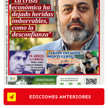
EDICIONES ANTERIORES