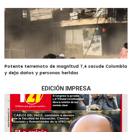
Potente terremoto de magnitud 7,4 sacude Colombia
y deja daños y personas heridas
EDICIÓN IMPRESA