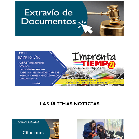
LAS ÚLTIMAS NOTICIAS