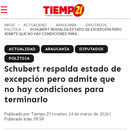
☰
INICIO
ACTUALIDAD
ARAUCANÍA
DIPUTADOS
POLÍTICA
SCHUBERT RESPALDA ESTADO DE EXCEPCIÓN PERO
ADMITE QUE NO HAY CONDICIONES PARA...
ACTUALIDAD
ARAUCANÍA
DIPUTADOS
POLÍTICA
Schubert respalda estado de
excepción pero admite que
no hay condiciones para
terminarlo
martes 24 de marzo de 2026
Publicado por: Tiempo 21 |
|
Publicado a las: 09:54