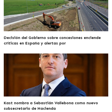
Decisión del Gobierno sobre concesiones enciende
críticas en España y alertas por
Kast nombra a Sebastián Vallebona como nuevo
subsecretario de Hacienda