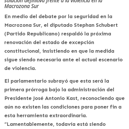
solución definitiva frente a la violencia en la
Macrozona Sur
En medio del debate por la seguridad en la
Macrozona Sur, el diputado Stephan Schubert
(Partido Republicano) respaldó la próxima
renovación del estado de excepción
constitucional, insistiendo en que la medida
sigue siendo necesaria ante el actual escenario
de violencia.
El parlamentario subrayó que esta será la
primera prórroga bajo la administración del
Presidente José Antonio Kast, reconociendo que
aún no existen las condiciones para poner fin a
esta herramienta extraordinaria.
“Lamentablemente, todavía está siendo