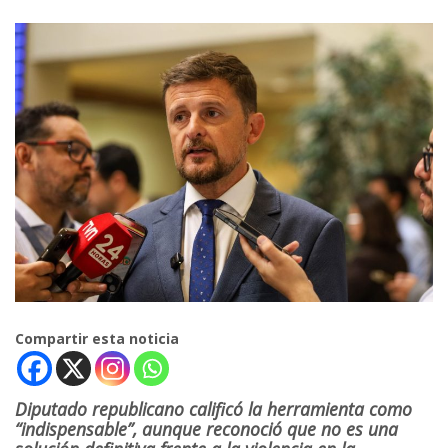
Compartir esta noticia
Diputado republicano calificó la herramienta como
“indispensable”, aunque reconoció que no es una