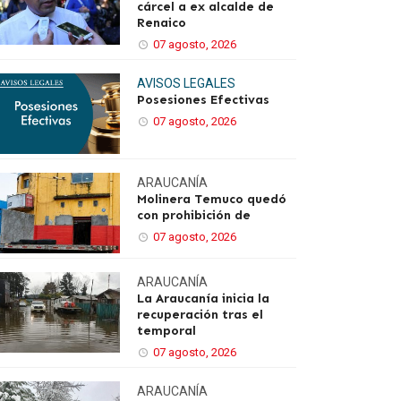
cárcel a ex alcalde de
Renaico
07 agosto, 2026
AVISOS LEGALES
Posesiones Efectivas
07 agosto, 2026
ARAUCANÍA
Molinera Temuco quedó
con prohibición de
07 agosto, 2026
ARAUCANÍA
La Araucanía inicia la
recuperación tras el
temporal
07 agosto, 2026
ARAUCANÍA