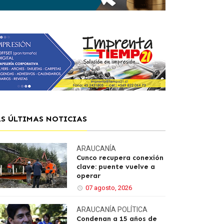
AS ÚLTIMAS NOTICIAS
ARAUCANÍA
Cunco recupera conexión
clave: puente vuelve a
operar
07 agosto, 2026
ARAUCANÍA
POLÍTICA
Condenan a 15 años de