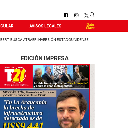
RCULAR
AVISOS LEGALES
BERT BUSCA ATRAER INVERSIÓN ESTADOUNIDENSE
EDICIÓN IMPRESA