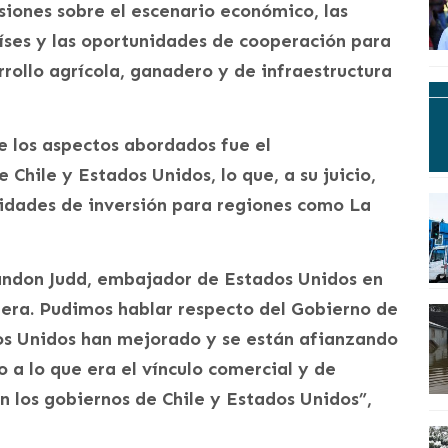
siones sobre el escenario económico, las
íses y las oportunidades de cooperación para
rrollo agrícola, ganadero y de infraestructura
e los aspectos abordados fue el
 Chile y Estados Unidos, lo que, a su juicio,
idades de inversión para regiones como La
randon Judd, embajador de Estados Unidos en
ífera. Pudimos hablar respecto del Gobierno de
dos Unidos han mejorado y se están afianzando
a lo que era el vínculo comercial y de
 los gobiernos de Chile y Estados Unidos”,