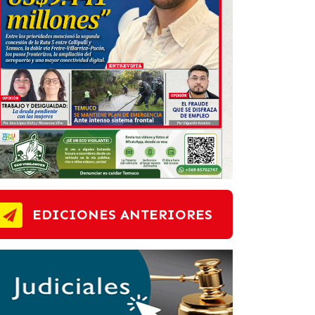
EDICIONES ANTERIORES