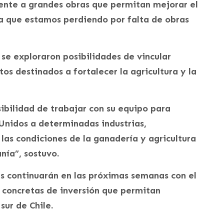
mente a grandes obras que permitan mejorar el
a que estamos perdiendo por falta de obras
se exploraron posibilidades de vincular
os destinados a fortalecer la agricultura y la
ibilidad de trabajar con su equipo para
 Unidos a determinadas industrias,
as condiciones de la ganadería y agricultura
nía”, sostuvo.
s continuarán en las próximas semanas con el
 concretas de inversión que permitan
sur de Chile.