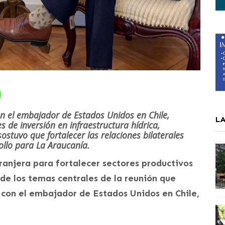
n el embajador de Estados Unidos en Chile,
L
de inversión en infraestructura hídrica,
ostuvo que fortalecer las relaciones bilaterales
ollo para La Araucanía.
tranjera para fortalecer sectores productivos
de los temas centrales de la reunión que
 con el embajador de Estados Unidos en Chile,