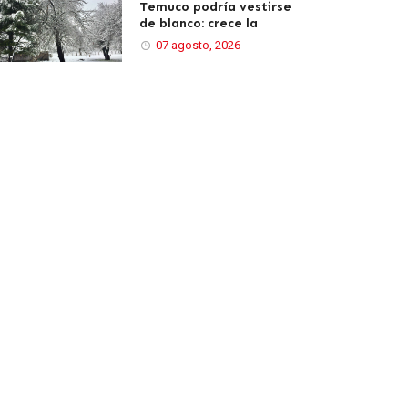
Temuco podría vestirse
de blanco: crece la
07 agosto, 2026