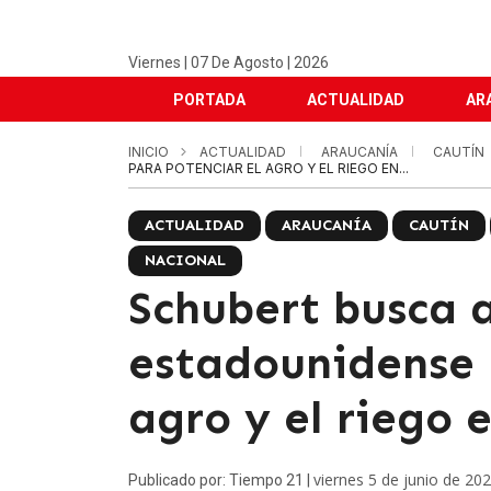
Viernes | 07 De Agosto | 2026
PORTADA
ACTUALIDAD
AR
INICIO
ACTUALIDAD
ARAUCANÍA
CAUTÍN
PARA POTENCIAR EL AGRO Y EL RIEGO EN...
ACTUALIDAD
ARAUCANÍA
CAUTÍN
NACIONAL
Schubert busca a
estadounidense 
agro y el riego 
viernes 5 de junio de 20
Publicado por: Tiempo 21 |