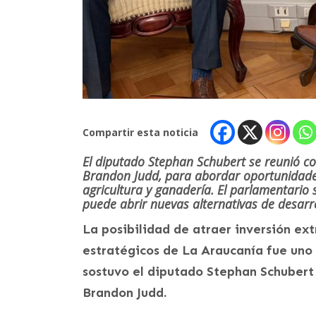
Compartir esta noticia
El diputado Stephan Schubert se reunió co
Brandon Judd, para abordar oportunidades 
agricultura y ganadería. El parlamentario s
puede abrir nuevas alternativas de desarr
La posibilidad de atraer inversión ex
estratégicos de La Araucanía fue uno 
sostuvo el diputado Stephan Schubert
Brandon Judd.