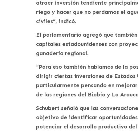
atraer inversión tendiente principal
riego y hacer que no perdamos el agu
civiles”, indicó.
El parlamentario agregó que también 
capitales estadounidenses con proyect
ganadería regional.
“Para eso también hablamos de la pos
dirigir ciertas inversiones de Estados
particularmente pensando en mejorar l
de las regiones del Biobío y La Arauca
Schubert señaló que las conversacione
objetivo de identificar oportunidades
potenciar el desarrollo productivo del 