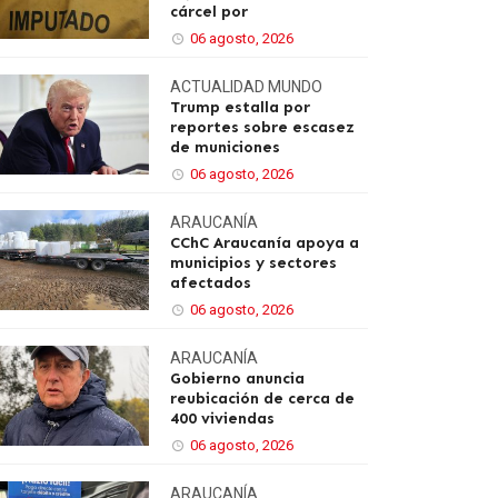
cárcel por
06 agosto, 2026
ACTUALIDAD
MUNDO
Trump estalla por
reportes sobre escasez
de municiones
06 agosto, 2026
ARAUCANÍA
CChC Araucanía apoya a
municipios y sectores
afectados
06 agosto, 2026
ARAUCANÍA
Gobierno anuncia
reubicación de cerca de
400 viviendas
06 agosto, 2026
ARAUCANÍA