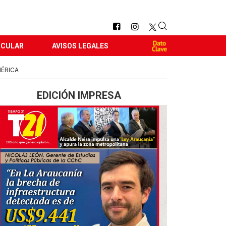
RCULAR
AVISOS LEGALES
MÉRICA
EDICIÓN IMPRESA