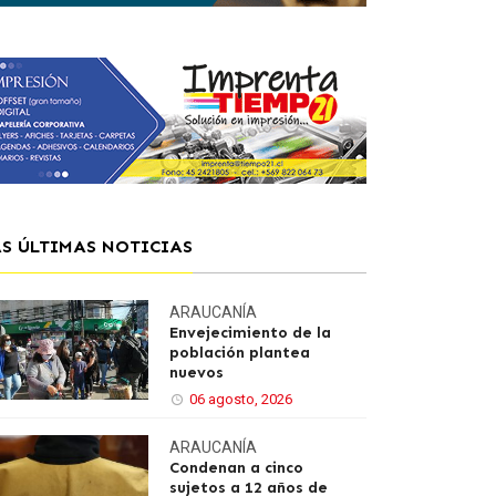
AS ÚLTIMAS NOTICIAS
ARAUCANÍA
Envejecimiento de la
población plantea
nuevos
06 agosto, 2026
ARAUCANÍA
Condenan a cinco
sujetos a 12 años de