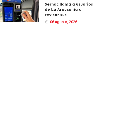
Sernac llama a usuarios
de La Araucanía a
revisar sus
06 agosto, 2026