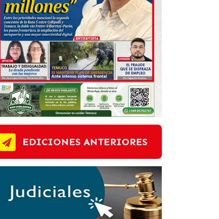
EDICIONES ANTERIORES