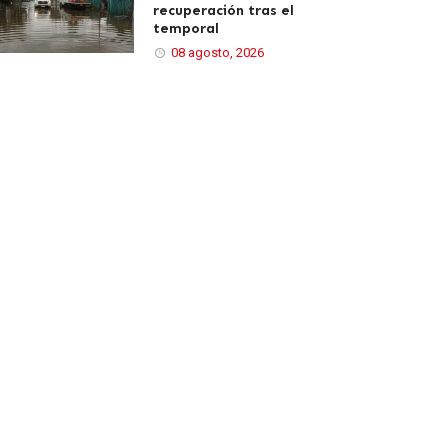
recuperación tras el
temporal
08 agosto, 2026