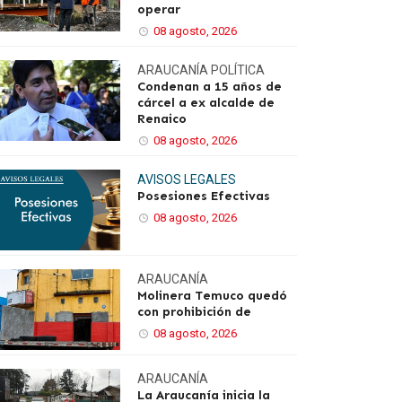
operar
08 agosto, 2026
ARAUCANÍA
POLÍTICA
Condenan a 15 años de
cárcel a ex alcalde de
Renaico
08 agosto, 2026
AVISOS LEGALES
Posesiones Efectivas
08 agosto, 2026
ARAUCANÍA
Molinera Temuco quedó
con prohibición de
08 agosto, 2026
ARAUCANÍA
La Araucanía inicia la