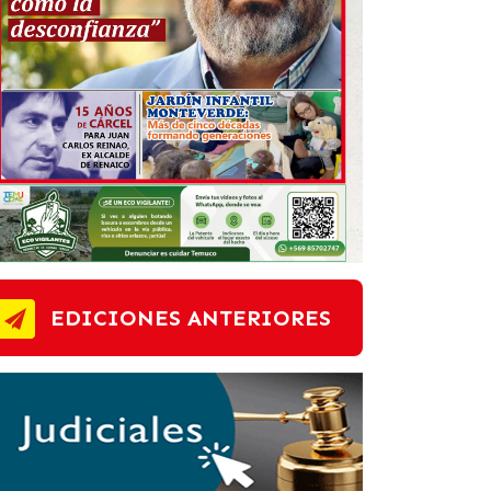
EDICIONES ANTERIORES