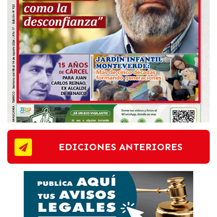
EDICIONES ANTERIORES