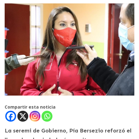
Compartir esta noticia
La seremi de Gobierno, Pía Bersezio reforzó el