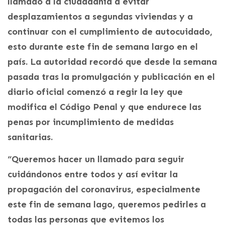
llamado a la ciudadanía a evitar
desplazamientos a segundas viviendas y a
continuar con el cumplimiento de autocuidado,
esto durante este fin de semana largo en el
país. La autoridad recordó que desde la semana
pasada tras la promulgación y publicación en el
diario oficial comenzó a regir la ley que
modifica el Código Penal y que endurece las
penas por incumplimiento de medidas
sanitarias.
“Queremos hacer un llamado para seguir
cuidándonos entre todos y así evitar la
propagación del coronavirus, especialmente
este fin de semana lago, queremos pedirles a
todas las personas que evitemos los