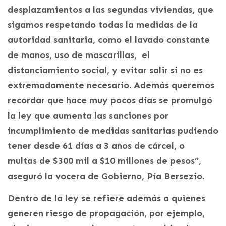
desplazamientos a las segundas viviendas, que
sigamos respetando todas la medidas de la
autoridad sanitaria, como el lavado constante
de manos, uso de mascarillas, el
distanciamiento social, y evitar salir si no es
extremadamente necesario. Además queremos
recordar que hace muy pocos días se promulgó
la ley que aumenta las sanciones por
incumplimiento de medidas sanitarias pudiendo
tener desde 61 días a 3 años de cárcel, o
multas de $300 mil a $10 millones de pesos”,
aseguró la vocera de Gobierno, Pía Bersezio.
Dentro de la ley se refiere además a quienes
generen riesgo de propagación, por ejemplo,