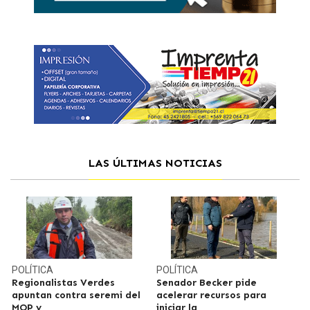
LAS ÚLTIMAS NOTICIAS
POLÍTICA
POLÍTICA
Regionalistas Verdes
Senador Becker pide
apuntan contra seremi del
acelerar recursos para
MOP y
iniciar la