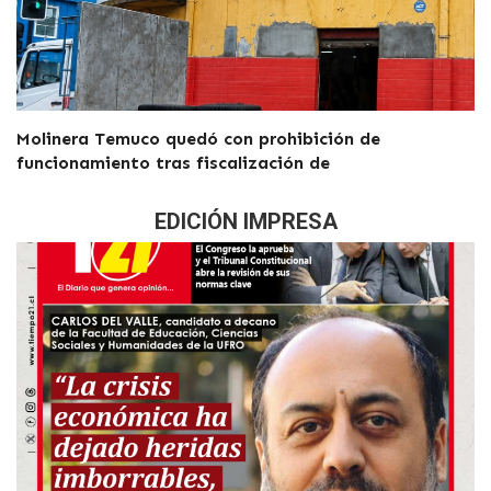
Molinera Temuco quedó con prohibición de
funcionamiento tras fiscalización de
EDICIÓN IMPRESA