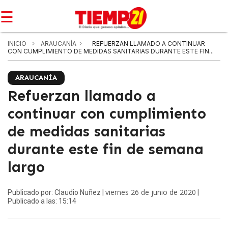
☰
INICIO
ARAUCANÍA
REFUERZAN LLAMADO A CONTINUAR
CON CUMPLIMIENTO DE MEDIDAS SANITARIAS DURANTE ESTE FIN...
ARAUCANÍA
Refuerzan llamado a
continuar con cumplimiento
de medidas sanitarias
durante este fin de semana
largo
viernes 26 de junio de 2020
Publicado por: Claudio Nuñez |
|
Publicado a las: 15:14