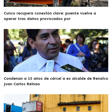
Cunco recupera conexión clave: puente vuelve a
operar tras daños provocados por
Condenan a 15 años de cárcel a ex alcalde de Renaico
Juan Carlos Reinao