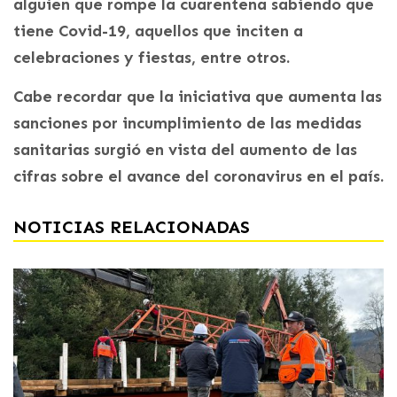
alguien que rompe la cuarentena sabiendo que
tiene Covid-19, aquellos que inciten a
celebraciones y fiestas, entre otros.
Cabe recordar que la iniciativa que aumenta las
sanciones por incumplimiento de las medidas
sanitarias surgió en vista del aumento de las
cifras sobre el avance del coronavirus en el país.
NOTICIAS RELACIONADAS