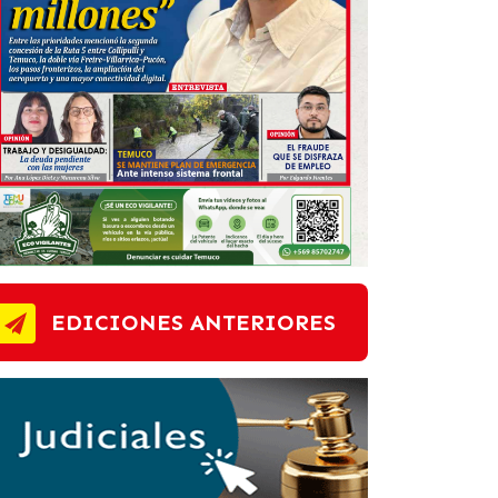
EDICIONES ANTERIORES