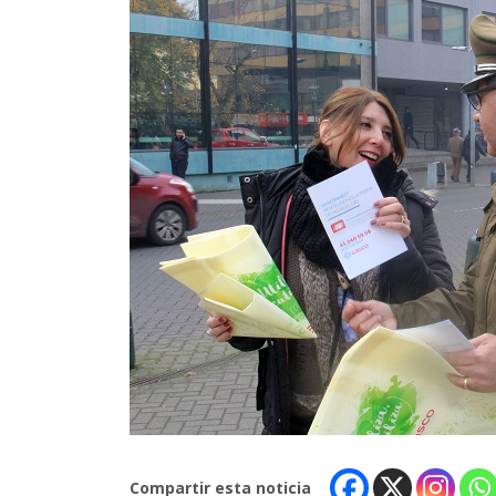
Compartir esta noticia