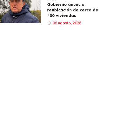
Gobierno anuncia
reubicación de cerca de
400 viviendas
06 agosto, 2026