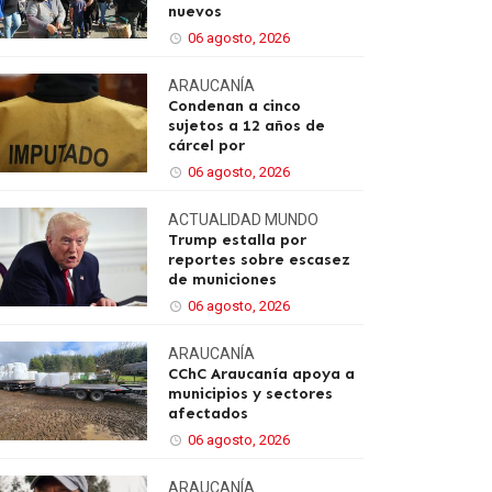
nuevos
06 agosto, 2026
ARAUCANÍA
Condenan a cinco
sujetos a 12 años de
cárcel por
06 agosto, 2026
ACTUALIDAD
MUNDO
Trump estalla por
reportes sobre escasez
de municiones
06 agosto, 2026
ARAUCANÍA
CChC Araucanía apoya a
municipios y sectores
afectados
06 agosto, 2026
ARAUCANÍA