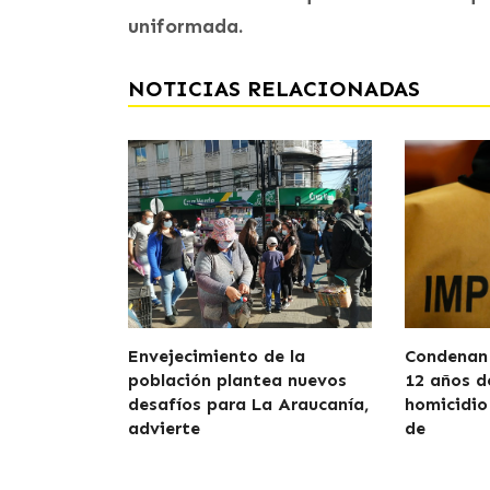
uniformada.
NOTICIAS RELACIONADAS
Envejecimiento de la
Condenan 
población plantea nuevos
12 años d
desafíos para La Araucanía,
homicidio
advierte
de