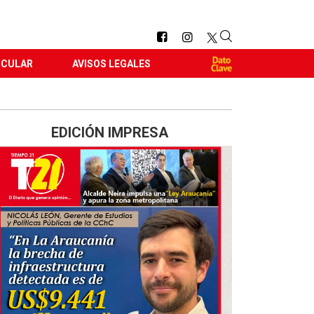
RCULAR
AVISOS LEGALES
EDICIÓN IMPRESA