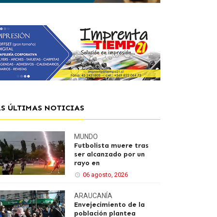
AS ÚLTIMAS NOTICIAS
MUNDO
Futbolista muere tras
ser alcanzado por un
rayo en
06 agosto, 2026
ARAUCANÍA
Envejecimiento de la
población plantea