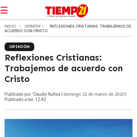
☰
INICIO
OPINIÓN
REFLEXIONES CRISTIANAS: TRABAJEMOS DE
ACUERDO CON CRISTO
OPINIÓN
Reflexiones Cristianas:
Trabajemos de acuerdo con
Cristo
domingo 22 de marzo de 2020
Publicado por: Claudio Nuñez |
|
Publicado a las: 12:42