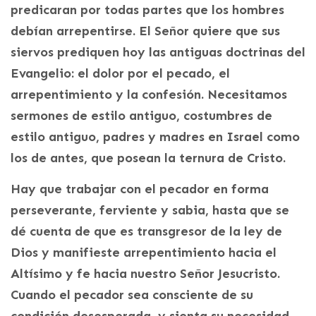
predicaran por todas partes que los hombres
debían arrepentirse. El Señor quiere que sus
siervos prediquen hoy las antiguas doctrinas del
Evangelio: el dolor por el pecado, el
arrepentimiento y la confesión. Necesitamos
sermones de estilo antiguo, costumbres de
estilo antiguo, padres y madres en Israel como
los de antes, que posean la ternura de Cristo.
Hay que trabajar con el pecador en forma
perseverante, ferviente y sabia, hasta que se
dé cuenta de que es transgresor de la ley de
Dios y manifieste arrepentimiento hacia el
Altísimo y fe hacia nuestro Señor Jesucristo.
Cuando el pecador sea consciente de su
condición desesperada, y sienta su necesidad