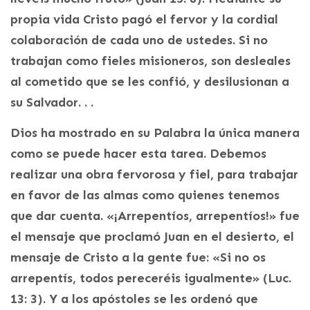
propia vida Cristo pagó el fervor y la cordial
colaboración de cada uno de ustedes. Si no
trabajan como fieles misioneros, son desleales
al cometido que se les confió, y desilusionan a
su Salvador. . .
Dios ha mostrado en su Palabra la única manera
como se puede hacer esta tarea. Debemos
realizar una obra fervorosa y fiel, para trabajar
en favor de las almas como quienes tenemos
que dar cuenta. «¡Arrepentíos, arrepentíos!» fue
el mensaje que proclamó Juan en el desierto, el
mensaje de Cristo a la gente fue: «Si no os
arrepentís, todos pereceréis igualmente» (Luc.
13: 3). Y a los apóstoles se les ordenó que