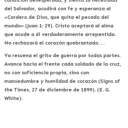
del Salvador, acudirá con fe y esperanza al
«Cordero de Dios, que quita el pecado del
mundo» (Juan 1: 29). Cristo aceptará al alma
que acude a él verdaderamente arrepentida.
No rechazará el corazón quebrantado. . .
Ya resuena el grito de guerra por todas partes.
Avance hacia el frente cada soldado de la cruz,
no con suficiencia propia, sino con
mansedumbre y humildad de corazón (Signs of
the Times, 27 de diciembre de 1899). (E. G.
White).