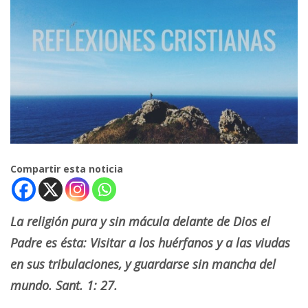
Compartir esta noticia
La religión pura y sin mácula delante de Dios el
Padre es ésta: Visitar a los huérfanos y a las viudas
en sus tribulaciones, y guardarse sin mancha del
mundo. Sant. 1: 27.