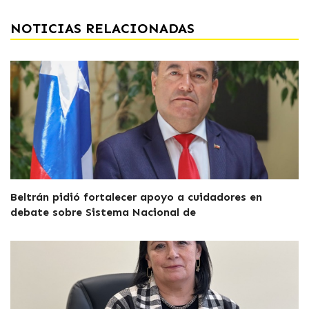
NOTICIAS RELACIONADAS
Beltrán pidió fortalecer apoyo a cuidadores en
debate sobre Sistema Nacional de