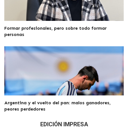
Formar profesionales, pero sobre todo formar
personas
Argentina y el vuelto del pan: malos ganadores,
peores perdedores
EDICIÓN IMPRESA