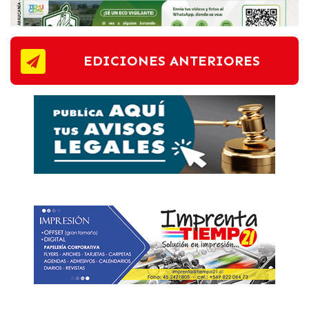
EDICIONES ANTERIORES