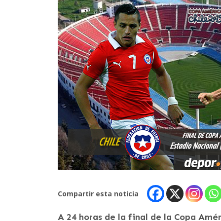
Compartir esta noticia
A 24 horas de la final de la Copa Amér