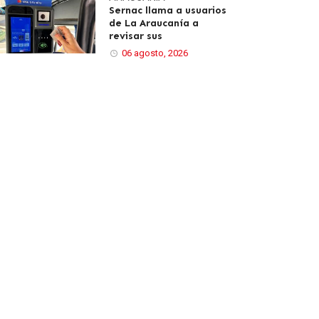
Sernac llama a usuarios
de La Araucanía a
revisar sus
06 agosto, 2026