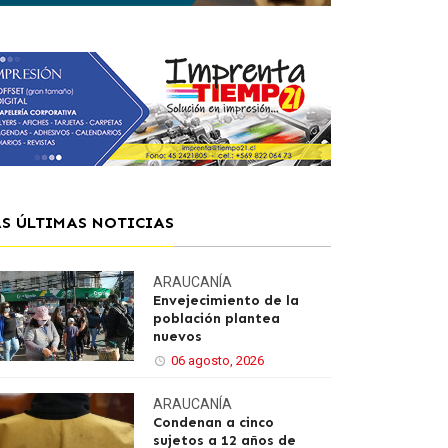
AS ÚLTIMAS NOTICIAS
ARAUCANÍA
Envejecimiento de la
población plantea
nuevos
06 agosto, 2026
ARAUCANÍA
Condenan a cinco
sujetos a 12 años de