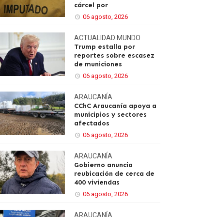
cárcel por
06 agosto, 2026
ACTUALIDAD
MUNDO
Trump estalla por
reportes sobre escasez
de municiones
06 agosto, 2026
ARAUCANÍA
CChC Araucanía apoya a
municipios y sectores
afectados
06 agosto, 2026
ARAUCANÍA
Gobierno anuncia
reubicación de cerca de
400 viviendas
06 agosto, 2026
ARAUCANÍA