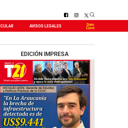
RCULAR
AVISOS LEGALES
EDICIÓN IMPRESA