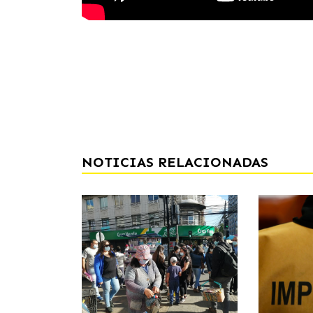
NOTICIAS RELACIONADAS