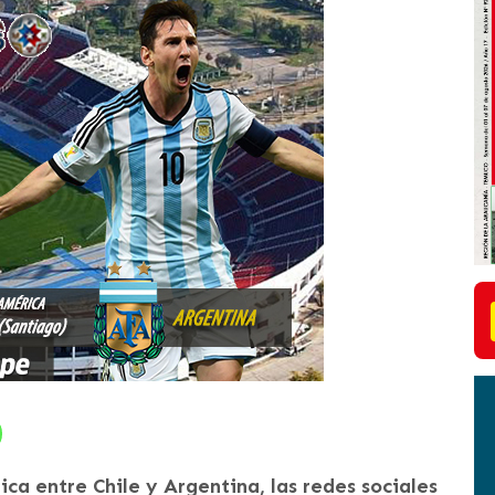
ica entre Chile y Argentina, las redes sociales