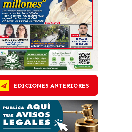
EDICIONES ANTERIORES