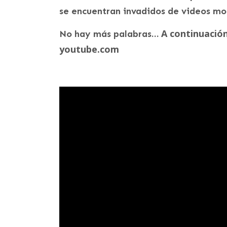
se encuentran invadidos de videos mo
A continuación
No hay más palabras…
youtube.com