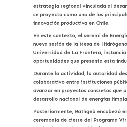
estrategia regional vinculada al desar
se proyecta como uno de los principal
innovación productiva en Chile.
En este contexto, el seremi de Energía
nueva sesión de la Mesa de Hidrógeno
Universidad de La Frontera, instancia
oportunidades que presenta esta indus
Durante la actividad, la autoridad des
colaborativo entre instituciones públ
avanzar en proyectos concretos que p
desarrollo nacional de energías limpia
Posteriormente, Rathgeb encabezó en
ceremonia de cierre del Programa Vir