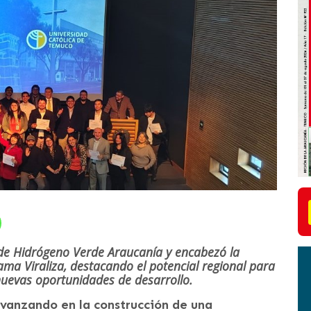
 de Hidrógeno Verde Araucanía y encabezó la
rama Viraliza, destacando el potencial regional para
 nuevas oportunidades de desarrollo.
vanzando en la construcción de una