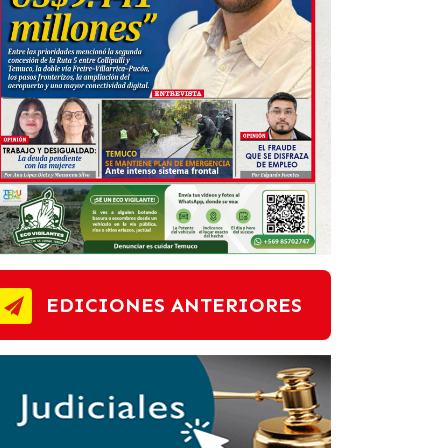
EDICIONES ANTERIORES