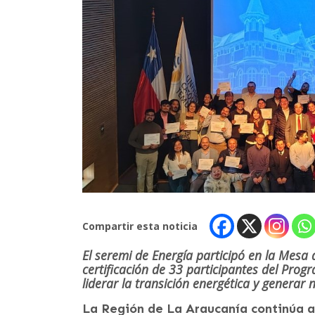
Compartir esta noticia
El seremi de Energía participó en la Mesa
certificación de 33 participantes del Prog
liderar la transición energética y generar
La Región de La Araucanía continúa a