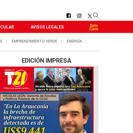
RCULAR
AVISOS LEGALES
LE
EMPRENDIMIENTO VERDE
ENERGÍA
EDICIÓN IMPRESA