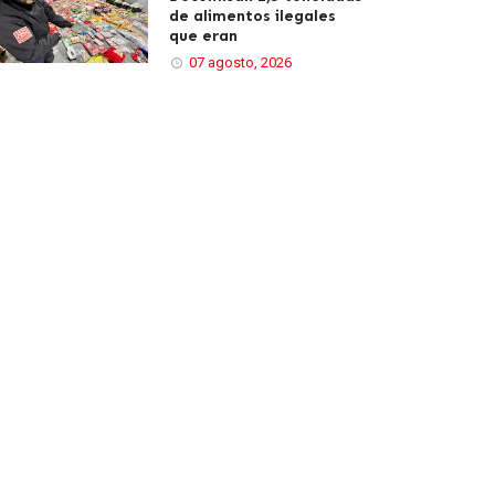
de alimentos ilegales
que eran
07 agosto, 2026