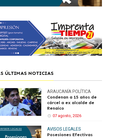
AS ÚLTIMAS NOTICIAS
ARAUCANÍA
POLÍTICA
Condenan a 15 años de
cárcel a ex alcalde de
Renaico
07 agosto, 2026
AVISOS LEGALES
Posesiones Efectivas