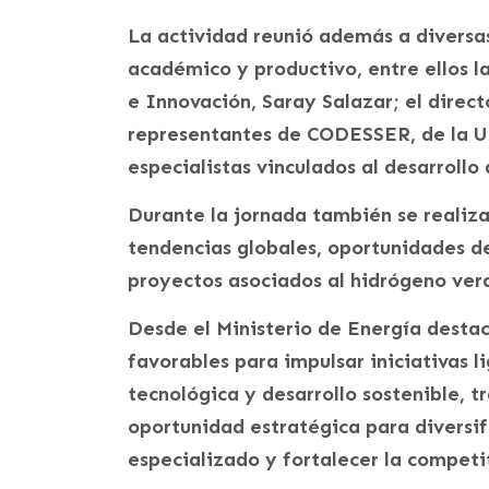
La actividad reunió además a diversa
académico y productivo, entre ellos l
e Innovación, Saray Salazar; el direc
representantes de CODESSER, de la U
especialistas vinculados al desarrollo
Durante la jornada también se realiz
tendencias globales, oportunidades de
proyectos asociados al hidrógeno ver
Desde el Ministerio de Energía desta
favorables para impulsar iniciativas l
tecnológica y desarrollo sostenible, 
oportunidad estratégica para diversi
especializado y fortalecer la competit