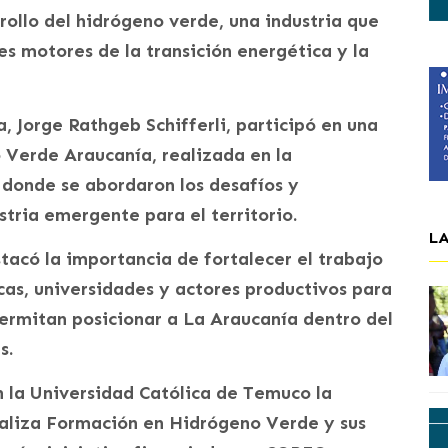
rollo del hidrógeno verde, una industria que
es motores de la transición energética y la
, Jorge Rathgeb Schifferli, participó en una
 Verde Araucanía, realizada en la
 donde se abordaron los desafíos y
tria emergente para el territorio.
L
tacó la importancia de fortalecer el trabajo
icas, universidades y actores productivos para
ermitan posicionar a La Araucanía dentro del
s.
 la Universidad Católica de Temuco la
aliza Formación en Hidrógeno Verde y sus