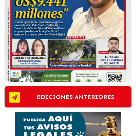
EDICIONES ANTERIORES