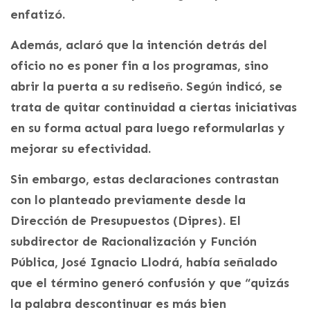
enfatizó.
Además, aclaró que la intención detrás del
oficio no es poner fin a los programas, sino
abrir la puerta a su rediseño. Según indicó, se
trata de quitar continuidad a ciertas iniciativas
en su forma actual para luego reformularlas y
mejorar su efectividad.
Sin embargo, estas declaraciones contrastan
con lo planteado previamente desde la
Dirección de Presupuestos (Dipres). El
subdirector de Racionalización y Función
Pública, José Ignacio Llodrá, había señalado
que el término generó confusión y que “quizás
la palabra descontinuar es más bien