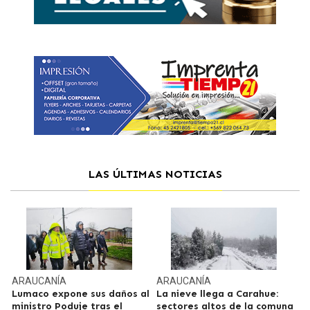
LAS ÚLTIMAS NOTICIAS
ARAUCANÍA
ARAUCANÍA
Lumaco expone sus daños al
La nieve llega a Carahue:
ministro Poduje tras el
sectores altos de la comuna