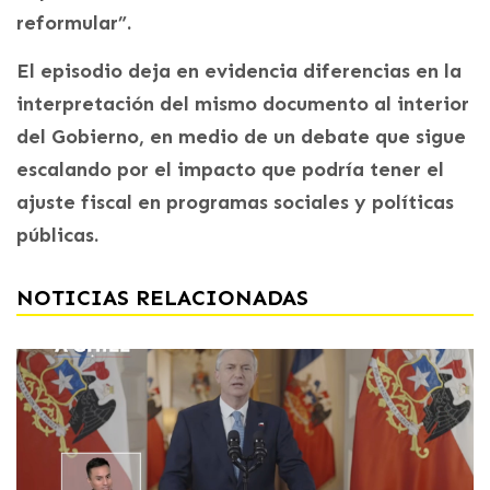
reformular”.
El episodio deja en evidencia diferencias en la
interpretación del mismo documento al interior
del Gobierno, en medio de un debate que sigue
escalando por el impacto que podría tener el
ajuste fiscal en programas sociales y políticas
públicas.
NOTICIAS RELACIONADAS