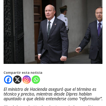
Compartir esta noticia
El ministro de Hacienda aseguró que el término es
técnico y preciso, mientras desde Dipres habían
apuntado a que debía entenderse como “reformular”.