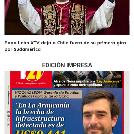
Papa León XIV deja a Chile fuera de su primera gira
por Sudamérica
EDICIÓN IMPRESA