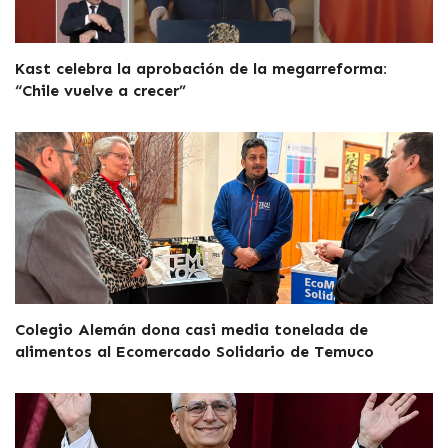
Kast celebra la aprobación de la megarreforma:
“Chile vuelve a crecer”
Colegio Alemán dona casi media tonelada de
alimentos al Ecomercado Solidario de Temuco