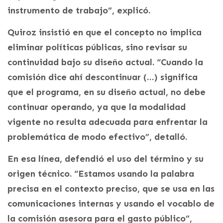
instrumento de trabajo”, explicó.
Quiroz insistió en que el concepto no implica
eliminar políticas públicas, sino revisar su
continuidad bajo su diseño actual. “Cuando la
comisión dice ahí descontinuar (…) significa
que el programa, en su diseño actual, no debe
continuar operando, ya que la modalidad
vigente no resulta adecuada para enfrentar la
problemática de modo efectivo”, detalló.
En esa línea, defendió el uso del término y su
origen técnico. “Estamos usando la palabra
precisa en el contexto preciso, que se usa en las
comunicaciones internas y usando el vocablo de
la comisión asesora para el gasto público”,