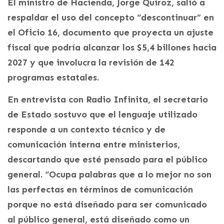
El ministro de Hacienda, Jorge Quiroz, salió a
respaldar el uso del concepto “descontinuar” en
el Oficio 16, documento que proyecta un ajuste
fiscal que podría alcanzar los $5,4 billones hacia
2027 y que involucra la revisión de 142
programas estatales.
En entrevista con Radio Infinita, el secretario
de Estado sostuvo que el lenguaje utilizado
responde a un contexto técnico y de
comunicación interna entre ministerios,
descartando que esté pensado para el público
general. “Ocupa palabras que a lo mejor no son
las perfectas en términos de comunicación
porque no está diseñado para ser comunicado
al público general, está diseñado como un