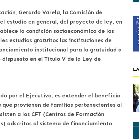
cación, Gerardo Varela, la Comisión de
el estudio en general, del proyecto de ley, en
tablece la condición socioeconómica de los
es estudios gratuitos las instituciones de
anciamiento institucional para la gratuidad a
 dispuesto en el Título V de la Ley de
L
do por el Ejecutivo, es extender el beneficio
s que provienen de familias pertenecientes al
sisten a los CFT (Centros de Formación
es) adscritos al sistema de financiamiento