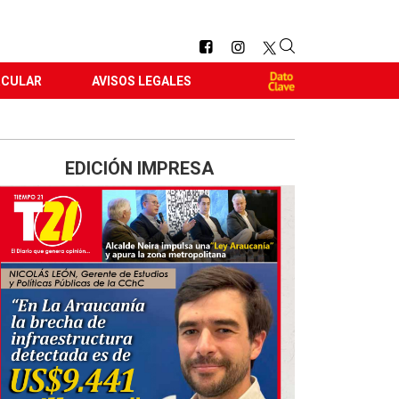
RCULAR
AVISOS LEGALES
EDICIÓN IMPRESA