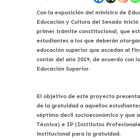
Con la exposición del ministro de Edu
Educación y Cultura del Senado inició 
primer trámite constitucional, que es
estudiantes a los que deberán otorgarl
educación superior que accedan al fin
contar del año 2019, de acuerdo con lo
Educación Superior.
El objetivo de este proyecto presenta
de la gratuidad a aquellos estudiante
séptimo decil socioeconómico y que a
Técnica) e IP (Institutos Profesional
institucional para la gratuidad.