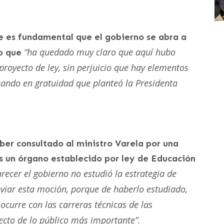
e es fundamental que el gobierno se abra a
“ha quedado muy claro que aquí hubo
do que
proyecto de ley, sin perjuicio que hay elementos
zando en gratuidad que planteó la Presidenta
ber consultado al ministro Varela por una
s un órgano establecido por ley de Educación
arecer el gobierno no estudió la estrategia de
nviar esta moción, porque de haberlo estudiado,
curre con las carreras técnicas de las
ecto de lo público más importante”.