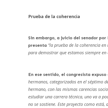
Prueba de la coherencia
Sin embargo, a juicio del senador por
“la prueba de la coherencia en
presenta
para demostrar que estamos siempre en co
En ese sentido, el congresista expuso
hermanos, categorizados en el séptimo deci
hermano, con las mismas carencias socio
estudiar una carrera técnica, uno va a po
no se sostiene. Este proyecto como está, 