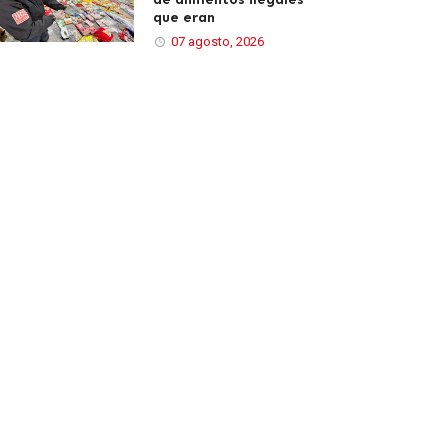
que eran
07 agosto, 2026