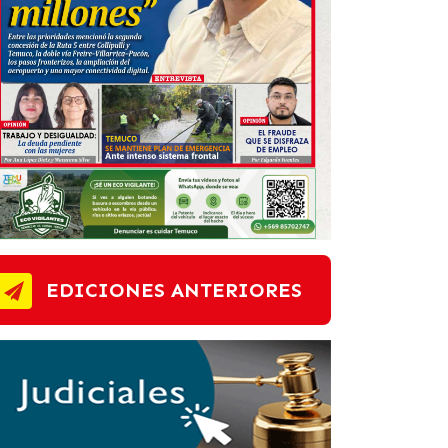
EDICIONES ANTERIORES