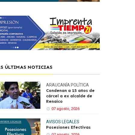
AS ÚLTIMAS NOTICIAS
ARAUCANÍA
POLÍTICA
Condenan a 15 años de
cárcel a ex alcalde de
Renaico
07 agosto, 2026
AVISOS LEGALES
Posesiones Efectivas
07 agosto, 2026