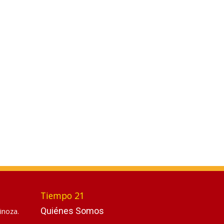
Tiempo 21
Quiénes Somos
inoza.