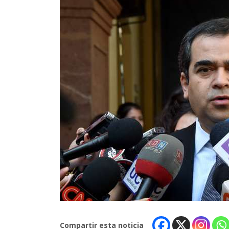
Compartir esta noticia