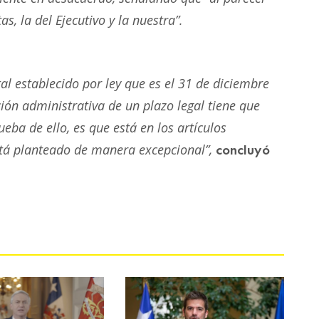
, la del Ejecutivo y la nuestra”.
al establecido por ley que es el 31 de diciembre
ción administrativa de un plazo legal tiene que
eba de ello, es que está en los artículos
stá planteado de manera excepcional”,
concluyó