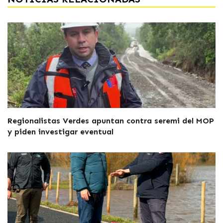
Regionalistas Verdes apuntan contra seremi del MOP
y piden investigar eventual