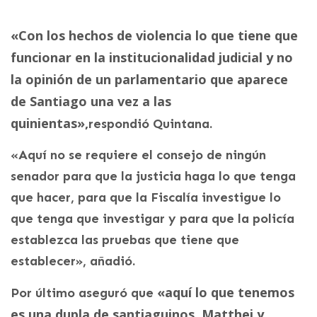
«Con los hechos de violencia lo que tiene que
funcionar en la institucionalidad judicial y no
la opinión de un parlamentario que aparece
de Santiago una vez a las
quinientas»,
respondió Quintana.
«Aquí no se requiere el consejo de ningún
senador para que la justicia haga lo que tenga
que hacer, para que la Fiscalía investigue lo
que tenga que investigar y para que la policía
establezca las pruebas que tiene que
establecer», añadió.
«aquí lo que tenemos
Por último aseguró que
es una dupla de santiaguinos, Matthei y