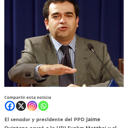
Compartir esta noticia
Jaime
El senador y presidente del PPD