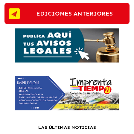
EDICIONES ANTERIORES
LAS ÚLTIMAS NOTICIAS