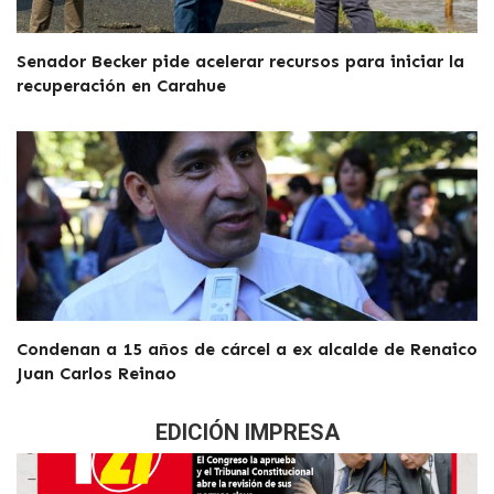
Senador Becker pide acelerar recursos para iniciar la
recuperación en Carahue
Condenan a 15 años de cárcel a ex alcalde de Renaico
Juan Carlos Reinao
EDICIÓN IMPRESA