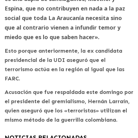
Espina, que no contribuyen en nada a la paz
social que toda La Araucanía necesita sino
que al contrario vienen a infundir temor y
miedo que es lo que saben hacer».
Esto porque anteriormente, la ex candidata
presidencial de la UDI aseguró que el
terrorismo actúa en la región al igual que las
FARC.
Acusación que fue respaldada este domingo por
el presidente del gremialismo, Hernán Larraín,
quien aseguró que los «terroristas» utilizan el
mismo método de la guerrilla colombiana.
NOTICIAS RELACIONADAS