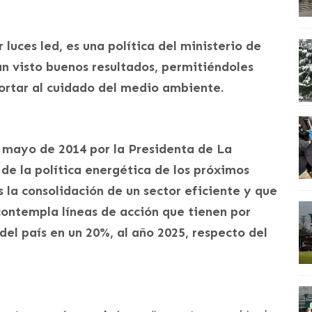
 luces led, es una política del ministerio de
 visto buenos resultados, permitiéndoles
portar al cuidado del medio ambiente.
 mayo de 2014 por la Presidenta de La
 de la política energética de los próximos
 la consolidación de un sector eficiente y que
 contempla líneas de acción que tienen por
del país en un 20%, al año 2025, respecto del