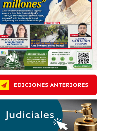
EDICIONES ANTERIORES