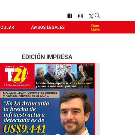
RCULAR
AVISOS LEGALES
EDICIÓN IMPRESA