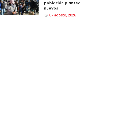
población plantea
nuevos
07 agosto, 2026