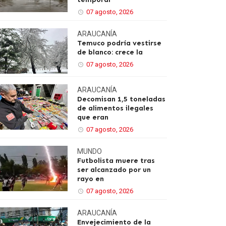
07 agosto, 2026
ARAUCANÍA
Temuco podría vestirse
de blanco: crece la
07 agosto, 2026
ARAUCANÍA
Decomisan 1,5 toneladas
de alimentos ilegales
que eran
07 agosto, 2026
MUNDO
Futbolista muere tras
ser alcanzado por un
rayo en
07 agosto, 2026
ARAUCANÍA
Envejecimiento de la