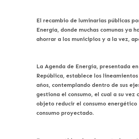
El recambio de luminarias públicas por
Energía, donde muchas comunas ya han
ahorrar a los municipios y a la vez, a
La Agenda de Energía, presentada en
República, establece los lineamientos
años, contemplando dentro de sus ejes
gestiona el consumo, el cual a su vez
objeto reducir el consumo energético 
consumo proyectado.