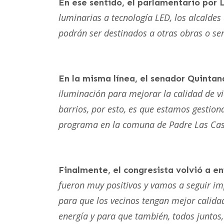
En ese sentido, el parlamentario por
luminarias a tecnología LED, los alcalde
podrán ser destinados a otras obras o ser
En la misma línea, el senador Quinta
iluminación para mejorar la calidad de vi
barrios, por esto, es que estamos gestio
programa en la comuna de Padre Las Cas
Finalmente, el congresista volvió a e
fueron muy positivos y vamos a seguir im
para que los vecinos tengan mejor calida
energía y para que también, todos juntos