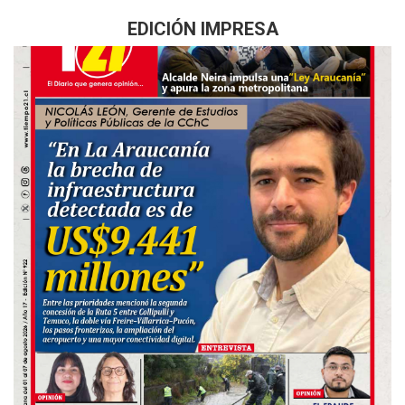
EDICIÓN IMPRESA