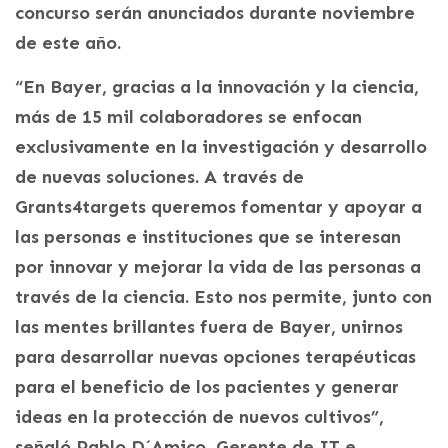
concurso serán anunciados durante noviembre
de este año.
“En Bayer, gracias a la innovación y la ciencia,
más de 15 mil colaboradores se enfocan
exclusivamente en la investigación y desarrollo
de nuevas soluciones. A través de
Grants4targets queremos fomentar y apoyar a
las personas e instituciones que se interesan
por innovar y mejorar la vida de las personas a
través de la ciencia. Esto nos permite, junto con
las mentes brillantes fuera de Bayer, unirnos
para desarrollar nuevas opciones terapéuticas
para el beneficio de los pacientes y generar
ideas en la protección de nuevos cultivos”,
señaló Pablo D´Amico, Gerente de IT e