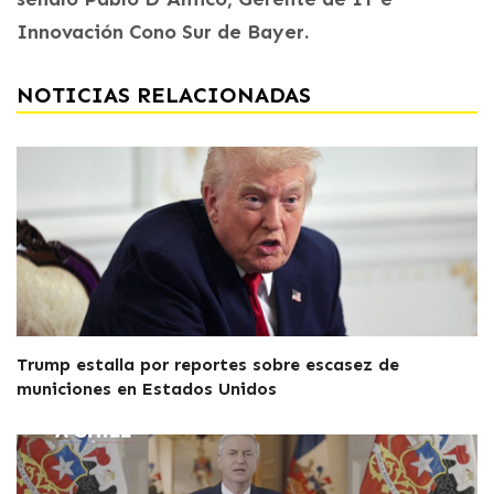
Innovación Cono Sur de Bayer.
NOTICIAS RELACIONADAS
Trump estalla por reportes sobre escasez de
municiones en Estados Unidos