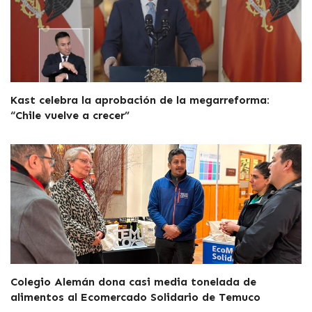
Kast celebra la aprobación de la megarreforma:
“Chile vuelve a crecer”
Colegio Alemán dona casi media tonelada de
alimentos al Ecomercado Solidario de Temuco