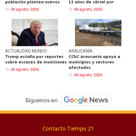
población plantea nuevos
12 años de cárcel por
06 agosto, 2026
06 agosto, 2026
ACTUALIDAD
MUNDO
ARAUCANÍA
Trump estalla por reportes
CChC Araucanía apoya a
sobre escasez de municiones
municipios y sectores
afectados
06 agosto, 2026
06 agosto, 2026
Contacto Tiempo 21