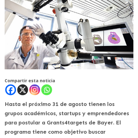
Compartir esta noticia
Hasta el próximo 31 de agosto tienen los
grupos académicos, startups y emprendedores
para postular a Grants4targets de Bayer. El
programa tiene como objetivo buscar