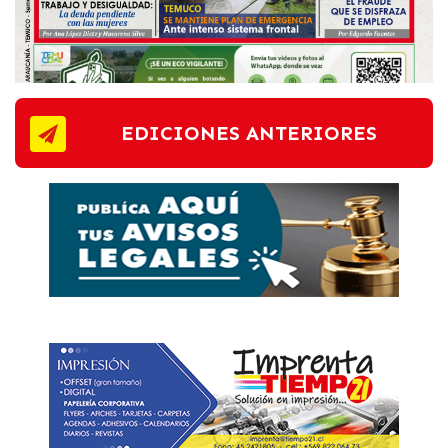
EDICIONES ANTERIORES