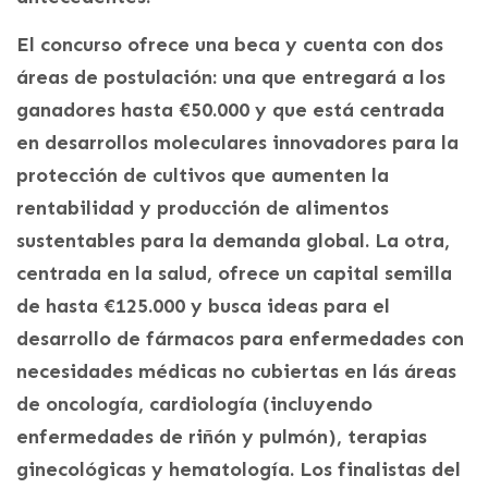
El concurso ofrece una beca y cuenta con dos
áreas de postulación: una que entregará a los
ganadores hasta €50.000 y que está centrada
en desarrollos moleculares innovadores para la
protección de cultivos que aumenten la
rentabilidad y producción de alimentos
sustentables para la demanda global. La otra,
centrada en la salud, ofrece un capital semilla
de hasta €125.000 y busca ideas para el
desarrollo de fármacos para enfermedades con
necesidades médicas no cubiertas en lás áreas
de oncología, cardiología (incluyendo
enfermedades de riñón y pulmón), terapias
ginecológicas y hematología. Los finalistas del