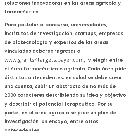
soluciones innovadoras en las áreas agrícola y
farmacéutica.
Para postular al concurso, universidades,
institutos de investigación, startups, empresas
de biotecnología y expertos de las áreas
vinculadas deberán ingresar a
www.grants4targets.bayer.com
, y elegir entre
el área farmacéutica o agrícola. Cada área pide
distintos antecedentes: en salud se debe crear
una cuenta, subir un abstracto de no más de
2000 caracteres describiendo su idea y objetivo
y describir el potencial terapéutico. Por su
parte, en el área agrícola se pide un plan de
investigación, un ensayo, entre otros
antecedentes.