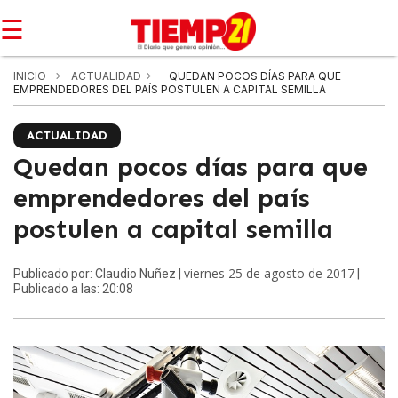
☰
INICIO
ACTUALIDAD
QUEDAN POCOS DÍAS PARA QUE
EMPRENDEDORES DEL PAÍS POSTULEN A CAPITAL SEMILLA
ACTUALIDAD
Quedan pocos días para que
emprendedores del país
postulen a capital semilla
viernes 25 de agosto de 2017
Publicado por: Claudio Nuñez |
|
Publicado a las: 20:08