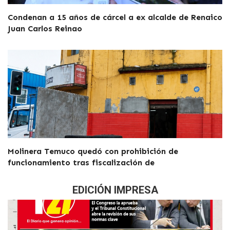
Condenan a 15 años de cárcel a ex alcalde de Renaico
Juan Carlos Reinao
Molinera Temuco quedó con prohibición de
funcionamiento tras fiscalización de
EDICIÓN IMPRESA