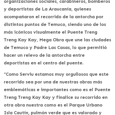
organizaciones sociales, carabineros, bomberos
y deportistas de La Araucanía, quienes
acompañaron el recorrido de la antorcha por
distintos puntos de Temuco, siendo uno de los
más icónicos visualmente el Puente Treng
Treng Kay Kay, Mega Obra que une las ciudades
de Temuco y Padre Las Casas, lo que permitió
hacer un relevo de la antorcha entre
deportistas en el centro del puente.
“Como Serviu estamos muy orgullosos que este
recorrido sea por una de nuestras obras más
emblemáticas e importantes como es el Puente
Treng Treng Kay Kay y finalice su recorrido en
otra obra nuestra como es el Parque Urbano
Isla Cautín, pulmón verde que es valorado y