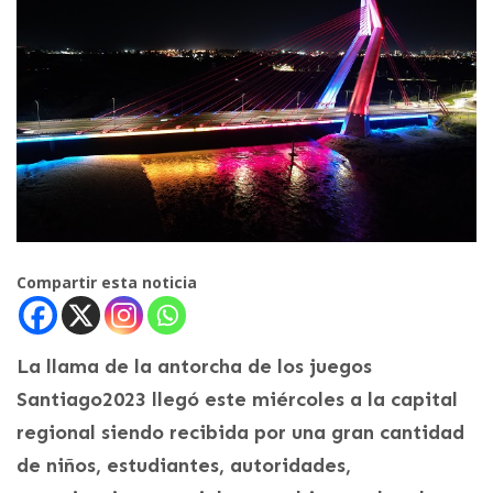
Compartir esta noticia
La llama de la antorcha de los juegos
Santiago2023 llegó este miércoles a la capital
regional siendo recibida por una gran cantidad
de niños, estudiantes, autoridades,