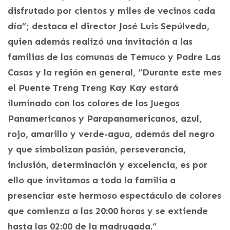
disfrutado por cientos y miles de vecinos cada
día”; destaca el director José Luis Sepúlveda,
quien además realizó una invitación a las
familias de las comunas de Temuco y Padre Las
Casas y la región en general, “Durante este mes
el Puente Treng Treng Kay Kay estará
iluminado con los colores de los Juegos
Panamericanos y Parapanamericanos, azul,
rojo, amarillo y verde-agua, además del negro
y que simbolizan pasión, perseverancia,
inclusión, determinación y excelencia, es por
ello que invitamos a toda la familia a
presenciar este hermoso espectáculo de colores
que comienza a las 20:00 horas y se extiende
hasta las 02:00 de la madrugada.”