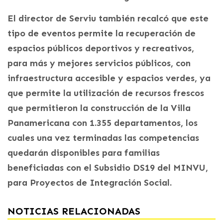
El director de Serviu también recalcó que este
tipo de eventos permite la recuperación de
espacios públicos deportivos y recreativos,
para más y mejores servicios públicos, con
infraestructura accesible y espacios verdes, ya
que permite la utilización de recursos frescos
que permitieron la construcción de la Villa
Panamericana con 1.355 departamentos, los
cuales una vez terminadas las competencias
quedarán disponibles para familias
beneficiadas con el Subsidio DS19 del MINVU,
para Proyectos de Integración Social.
NOTICIAS RELACIONADAS