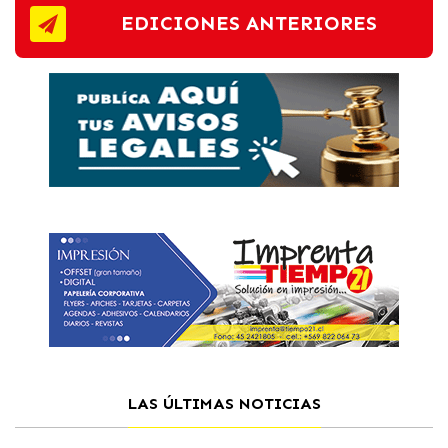
EDICIONES ANTERIORES
LAS ÚLTIMAS NOTICIAS