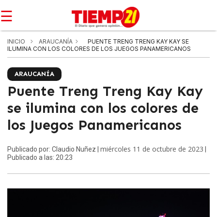
☰
INICIO
ARAUCANÍA
PUENTE TRENG TRENG KAY KAY SE
ILUMINA CON LOS COLORES DE LOS JUEGOS PANAMERICANOS
ARAUCANÍA
Puente Treng Treng Kay Kay
se ilumina con los colores de
los Juegos Panamericanos
miércoles 11 de octubre de 2023
Publicado por: Claudio Nuñez |
|
Publicado a las: 20:23