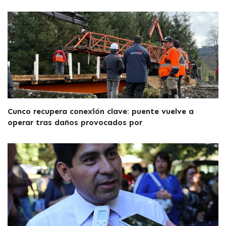
Cunco recupera conexión clave: puente vuelve a
operar tras daños provocados por