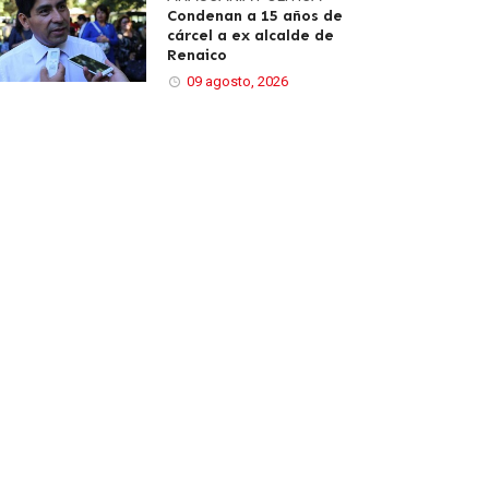
Condenan a 15 años de
cárcel a ex alcalde de
Renaico
09 agosto, 2026