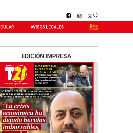
RCULAR
AVISOS LEGALES
EDICIÓN IMPRESA