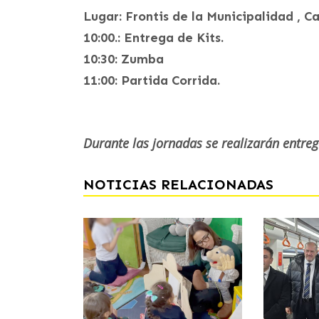
Lugar: Frontis de la Municipalidad , Ca
10:00.: Entrega de Kits.
10:30: Zumba
11:00: Partida Corrida.
Durante las jornadas se realizarán entrega
NOTICIAS RELACIONADAS