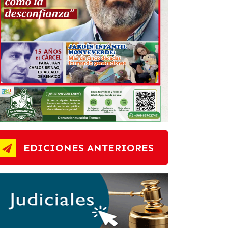
EDICIONES ANTERIORES