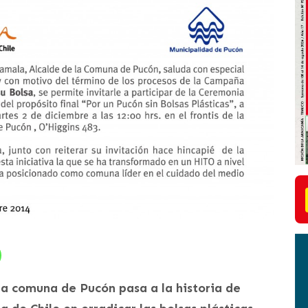
la comuna de Pucón pasa a la historia de