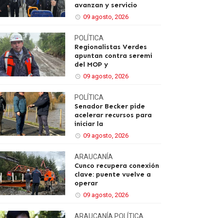
avanzan y servicio
09 agosto, 2026
POLÍTICA
Regionalistas Verdes
apuntan contra seremi
del MOP y
09 agosto, 2026
POLÍTICA
Senador Becker pide
acelerar recursos para
iniciar la
09 agosto, 2026
ARAUCANÍA
Cunco recupera conexión
clave: puente vuelve a
operar
09 agosto, 2026
ARAUCANÍA
POLÍTICA