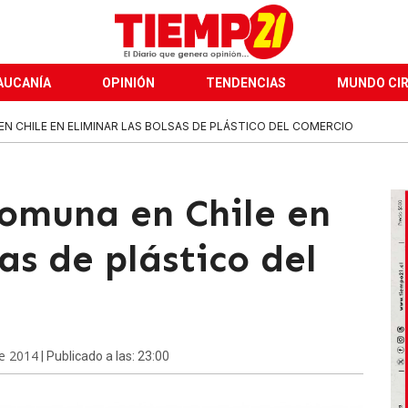
AUCANÍA
OPINIÓN
TENDENCIAS
MUNDO CI
N CHILE EN ELIMINAR LAS BOLSAS DE PLÁSTICO DEL COMERCIO
omuna en Chile en
as de plástico del
de 2014
| Publicado a las: 23:00