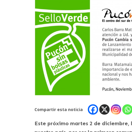
Compartir esta noticia
Este próximo martes 2 de diciembre, 