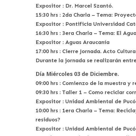
Expositor : Dr. Marcel Szantó.
15:30 hrs : 2da Charla – Tema: Proyec
Expositor : Pontificia Universidad Cat
16:30 hrs : 3era Charla – Tema: El Ag
Expositor : Aguas Araucanía
17:00 hrs : Cierre Jornada. Acto Cultura
Durante la jornada se realizarán entre
Día Miércoles 03 de Diciembre.
09:00 hrs : Comienzo de la muestra y 
09:30 hrs : Taller 1 – Como reciclar c
Expositor : Unidad Ambiental de Pucó
10:00 hrs : 1era Charla – Tema: Recicl
residuos?
Expositor : Unidad Ambiental de Pucó