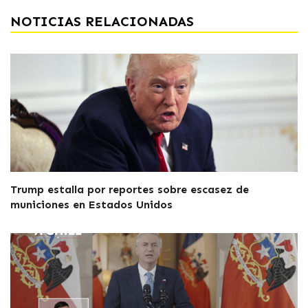
NOTICIAS RELACIONADAS
Trump estalla por reportes sobre escasez de
municiones en Estados Unidos