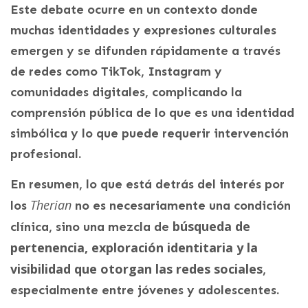
Este debate ocurre en un contexto donde
muchas identidades y expresiones culturales
emergen y se difunden rápidamente a través
de redes como TikTok, Instagram y
comunidades digitales, complicando la
comprensión pública de lo que es una identidad
simbólica y lo que puede requerir intervención
profesional.
En resumen, lo que está detrás del interés por
Therian
los
no es necesariamente una condición
búsqueda de
clínica, sino una mezcla de
pertenencia, exploración identitaria y la
visibilidad que otorgan las redes sociales
,
especialmente entre jóvenes y adolescentes.