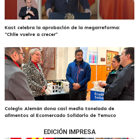
Kast celebra la aprobación de la megarreforma:
“Chile vuelve a crecer”
Colegio Alemán dona casi media tonelada de
alimentos al Ecomercado Solidario de Temuco
EDICIÓN IMPRESA