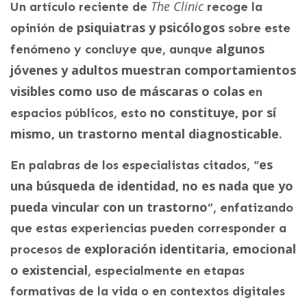
The Clinic
Un artículo reciente de
recoge la
psiquiatras y psicólogos
opinión de
sobre este
algunos
fenómeno y concluye que, aunque
jóvenes y adultos muestran comportamientos
visibles como uso de máscaras o colas
en
no constituye, por sí
espacios públicos, esto
mismo, un trastorno mental diagnosticable
.
es
En palabras de los especialistas citados, “
una búsqueda de identidad, no es nada que yo
pueda vincular con un trastorno
”, enfatizando
que estas experiencias pueden corresponder a
exploración identitaria, emocional
procesos de
o existencial
, especialmente en etapas
formativas de la vida o en contextos digitales