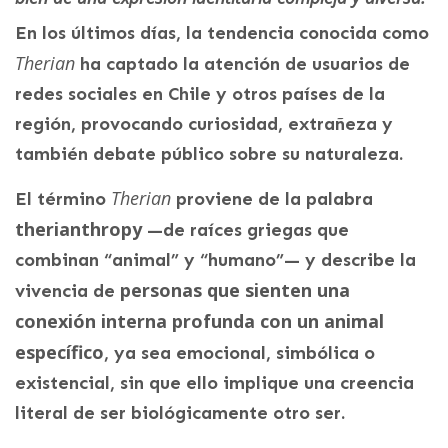
En los últimos días, la tendencia conocida como
Therian
ha captado la atención de usuarios de
redes sociales en Chile y otros países de la
región, provocando curiosidad, extrañeza y
también debate público sobre su naturaleza.
Therian
El término
proviene de la palabra
therianthropy
—de raíces griegas que
combinan “animal” y “humano”— y describe la
personas que sienten una
vivencia de
conexión interna profunda con un animal
específico
, ya sea emocional, simbólica o
existencial, sin que ello implique una creencia
literal de ser biológicamente otro ser.