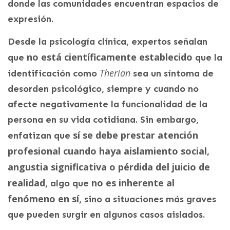
donde las comunidades encuentran espacios de
expresión.
Desde la psicología clínica, expertos señalan
no está científicamente establecido
que
que la
Therian
identificación como
sea un síntoma de
desorden psicológico, siempre y cuando no
afecte negativamente la funcionalidad de la
persona en su vida cotidiana. Sin embargo,
sí se debe prestar atención
enfatizan que
profesional cuando haya aislamiento social,
angustia significativa o pérdida del juicio de
realidad
no es inherente al
, algo que
fenómeno en sí
, sino a situaciones más graves
que pueden surgir en algunos casos aislados.