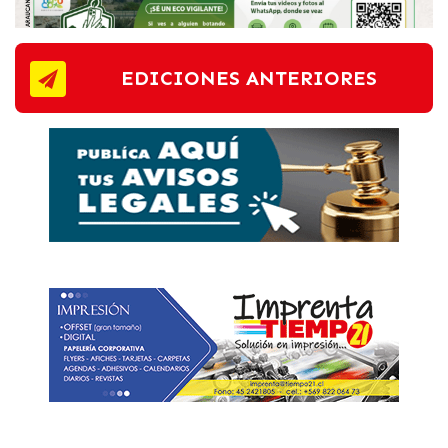
EDICIONES ANTERIORES