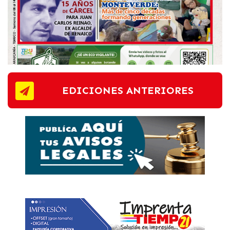
EDICIONES ANTERIORES