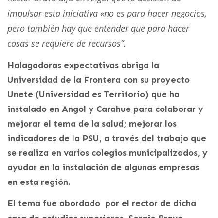
impulsar esta iniciativa «no es para hacer negocios,
pero también hay que entender que para hacer
cosas se requiere de recursos”.
Halagadoras expectativas abriga la
Universidad de la Frontera con su proyecto
Unete (Universidad es Territorio) que ha
instalado en Angol y Carahue para colaborar y
mejorar el tema de la salud; mejorar los
indicadores de la PSU, a través del trabajo que
se realiza en varios colegios municipalizados, y
ayudar en la instalación de algunas empresas
en esta región.
El tema fue abordado por el rector de dicha
casa de estudios superiores, Sergio Bravo,