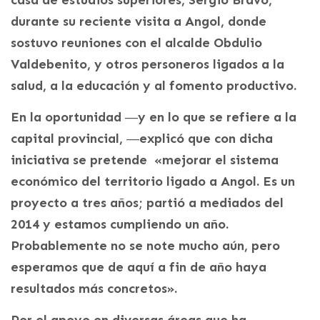
durante su reciente visita a Angol, donde
sostuvo reuniones con el alcalde Obdulio
Valdebenito, y otros personeros ligados a la
salud, a la educación y al fomento productivo.
En la oportunidad ―y en lo que se refiere a la
capital provincial, ―explicó que con dicha
iniciativa se pretende «mejorar el sistema
económico del territorio ligado a Angol. Es un
proyecto a tres años; partió a mediados del
2014 y estamos cumpliendo un año.
Probablemente no se note mucho aún, pero
esperamos que de aquí a fin de año haya
resultados más concretos».
Por el apoyo en diversas áreas que ha