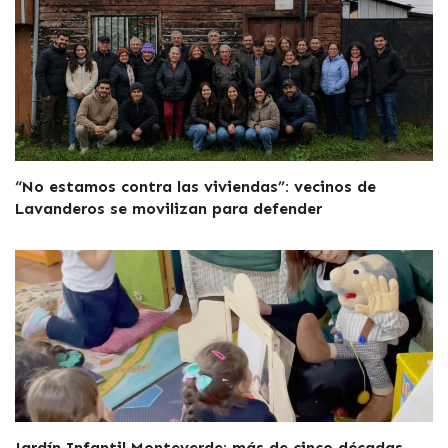
“No estamos contra las viviendas”: vecinos de
Lavanderos se movilizan para defender
Jardín Infantil Monteverde: más de cinco décadas