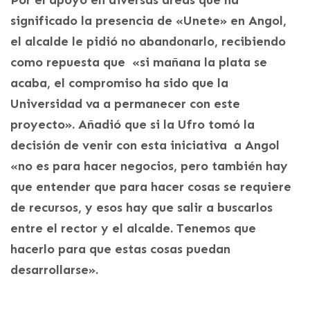
significado la presencia de «Unete» en Angol,
el alcalde le pidió no abandonarlo, recibiendo
como repuesta que «si mañana la plata se
acaba, el compromiso ha sido que la
Universidad va a permanecer con este
proyecto». Añadió que si la Ufro tomó la
decisión de venir con esta iniciativa a Angol
«no es para hacer negocios, pero también hay
que entender que para hacer cosas se requiere
de recursos, y esos hay que salir a buscarlos
entre el rector y el alcalde. Tenemos que
hacerlo para que estas cosas puedan
desarrollarse».