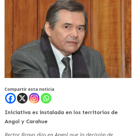
Compartir esta noticia
Iniciativa es instalada en los territorios de
Angol y Carahue
Rector Bravo dijo en Angol que la decisión de