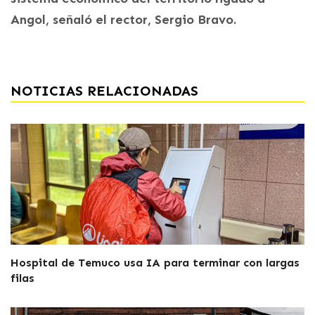
Angol, señaló el rector, Sergio Bravo.
NOTICIAS RELACIONADAS
Hospital de Temuco usa IA para terminar con largas
filas