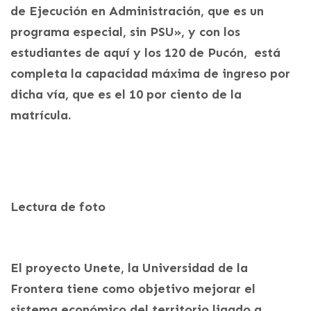
de Ejecución en Administración, que es un
programa especial, sin PSU», y con los
estudiantes de aquí y los 120 de Pucón, está
completa la capacidad máxima de ingreso por
dicha vía, que es el 10 por ciento de la
matrícula.
Lectura de foto
El proyecto Unete, la Universidad de la
Frontera tiene como objetivo mejorar el
sistema económico del territorio ligado a