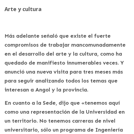
Arte y cultura
Más adelante señaló que existe el fuerte
compromisos de trabajar mancomunadamente
en el desarrollo del arte y la cultura, como ha
quedado de manifiesto innumerables veces. Y
anunció una nueva visita para tres meses más
para seguir analizando todos los temas que
interesan a Angol y la provincia.
En cuanto a la Sede, dijo que «tenemos aquí
como una representación de la Universidad en
un territorio. No tenemos carreras de nivel
universitario, sólo un programa de Ingeniería