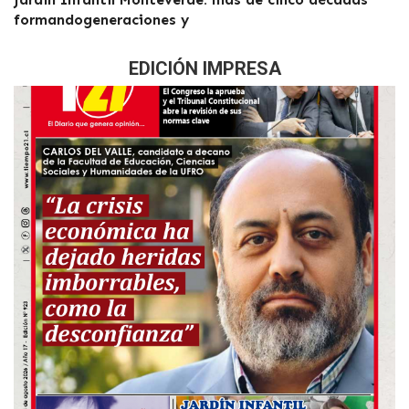
formandogeneraciones y
EDICIÓN IMPRESA