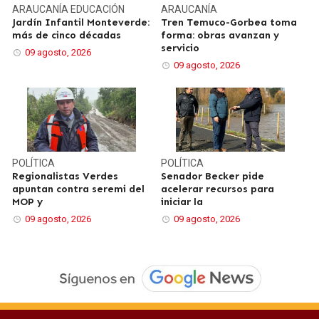
ARAUCANÍA
EDUCACIÓN
ARAUCANÍA
Jardín Infantil Monteverde:
Tren Temuco-Gorbea toma
más de cinco décadas
forma: obras avanzan y
servicio
09 agosto, 2026
09 agosto, 2026
POLÍTICA
POLÍTICA
Regionalistas Verdes
Senador Becker pide
apuntan contra seremi del
acelerar recursos para
MOP y
iniciar la
09 agosto, 2026
09 agosto, 2026