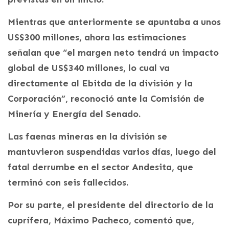
Mientras que anteriormente se apuntaba a unos
US$300 millones, ahora las estimaciones
señalan que “el margen neto tendrá un impacto
global de US$340 millones, lo cual va
directamente al Ebitda de la división y la
Corporación”, reconoció ante la Comisión de
Minería y Energía del Senado.
Las faenas mineras en la división se
mantuvieron suspendidas varios días, luego del
fatal derrumbe en el sector Andesita, que
terminó con seis fallecidos.
Por su parte, el presidente del directorio de la
cuprífera, Máximo Pacheco, comentó que,