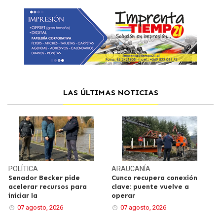
LAS ÚLTIMAS NOTICIAS
POLÍTICA
ARAUCANÍA
Senador Becker pide
Cunco recupera conexión
acelerar recursos para
clave: puente vuelve a
iniciar la
operar
07 agosto, 2026
07 agosto, 2026