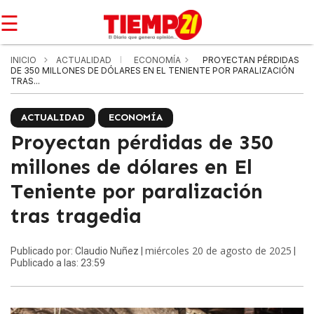
☰
INICIO
ACTUALIDAD
ECONOMÍA
PROYECTAN PÉRDIDAS
DE 350 MILLONES DE DÓLARES EN EL TENIENTE POR PARALIZACIÓN
TRAS...
ACTUALIDAD
ECONOMÍA
Proyectan pérdidas de 350
millones de dólares en El
Teniente por paralización
tras tragedia
miércoles 20 de agosto de 2025
Publicado por: Claudio Nuñez |
|
Publicado a las: 23:59