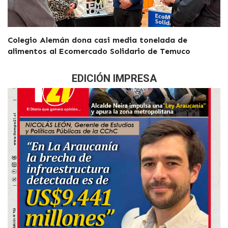
Colegio Alemán dona casi media tonelada de
alimentos al Ecomercado Solidario de Temuco
EDICIÓN IMPRESA