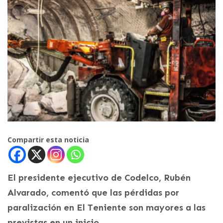
Compartir esta noticia
El presidente ejecutivo de Codelco, Rubén
Alvarado, comentó que las pérdidas por
paralización en El Teniente son mayores a las
previstas en un inicio.