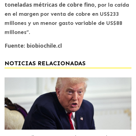
toneladas métricas de cobre fino,
por la caída
en el margen por venta de cobre en US$233
millones y un menor gasto variable de US$88
millones”.
Fuente: biobiochile.cl
NOTICIAS RELACIONADAS