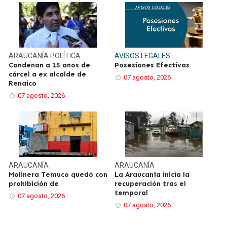
ARAUCANÍA
POLÍTICA
AVISOS LEGALES
Condenan a 15 años de
Posesiones Efectivas
cárcel a ex alcalde de
07 agosto, 2026
Renaico
07 agosto, 2026
ARAUCANÍA
ARAUCANÍA
Molinera Temuco quedó con
La Araucanía inicia la
prohibición de
recuperación tras el
temporal
07 agosto, 2026
07 agosto, 2026