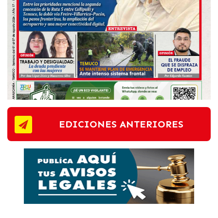
EDICIONES ANTERIORES