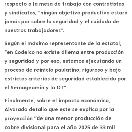
respecto a la mesa de trabajo con contratistas
y sindicatos, “ningún objetivo productivo estará
jamás por sobre la seguridad y el cuidado de
nuestros trabajadores”.
Según el máximo representante de la estatal,
“en Codelco no existe dilema entre producción
y seguridad y por eso, estamos ejecutando un
proceso de reinicio paulatino, riguroso y bajo
estrictos criterios de seguridad establecido por
el Sernageomin y la DT”.
Finalmente, sobre el impacto económico,
Alvarado detallo que este se explica por la
“de una menor producción de
proyección
cobre divisional para el año 2025 de 33 mil