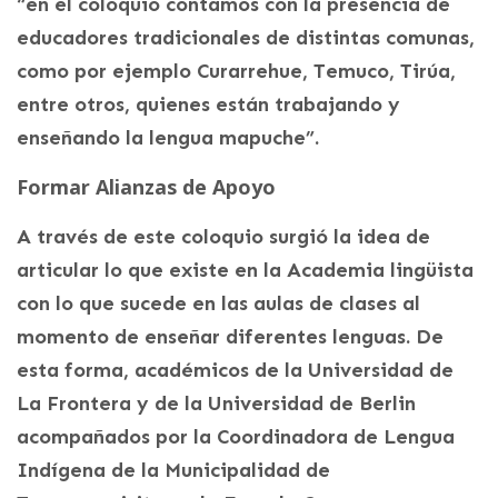
“en el coloquio contamos con la presencia de
educadores tradicionales de distintas comunas,
como por ejemplo Curarrehue, Temuco, Tirúa,
entre otros, quienes están trabajando y
enseñando la lengua mapuche”.
Formar Alianzas de Apoyo
A través de este coloquio surgió la idea de
articular lo que existe en la Academia lingüista
con lo que sucede en las aulas de clases al
momento de enseñar diferentes lenguas. De
esta forma, académicos de la Universidad de
La Frontera y de la Universidad de Berlin
acompañados por la Coordinadora de Lengua
Indígena de la Municipalidad de