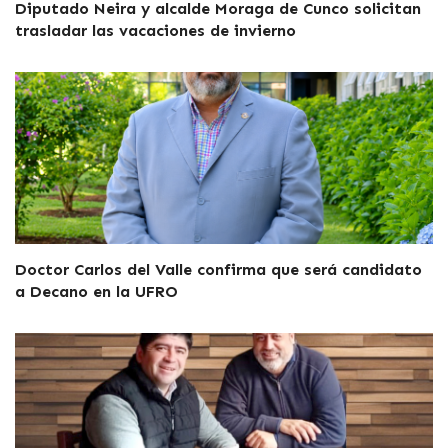
Diputado Neira y alcalde Moraga de Cunco solicitan
trasladar las vacaciones de invierno
Doctor Carlos del Valle confirma que será candidato
a Decano en la UFRO