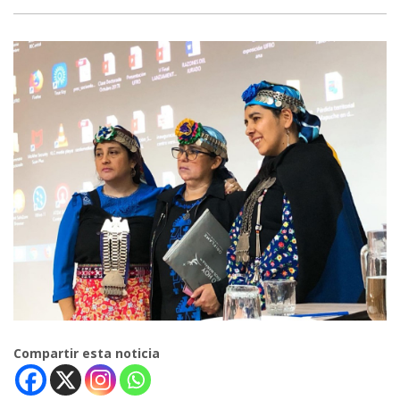
Compartir esta noticia