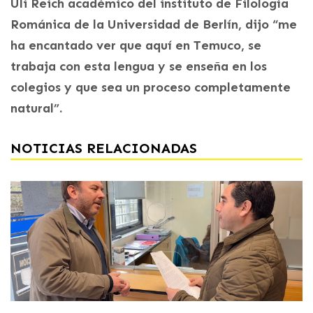
Uli Reich académico del instituto de Filología
Románica de la Universidad de Berlín, dijo “me
ha encantado ver que aquí en Temuco, se
trabaja con esta lengua y se enseña en los
colegios y que sea un proceso completamente
natural”.
NOTICIAS RELACIONADAS