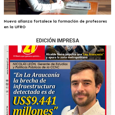
Nueva alianza fortalece la formación de profesores
en la UFRO
EDICIÓN IMPRESA