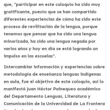
que, “participar en este coloquio ha sido muy
gratificante, puesto que se han compartido
diferentes experiencias de cómo ha sido este
proceso de revilitación de la lengua, porque
tenemos que pensar que ha sido una lengua
minorizada, ha sido una lengua negada por
varios años y hoy en día se está logrando un
impulso en las escuelas”.
Intercambiar información y experiencias sobre
metodología de enseñanza lenguas indígenas
en aula, fue el objetivo de este coloquio, así lo
manifestó Juan Héctor Painequeo académico
del Departamento Lenguas, Literatura y
Comunicación de la Universidad de La Frontera