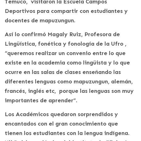
Temuco, visitaron la Escuela Campos
Deportivos para compartir con estudiantes y
docentes de mapuzungun.
Así lo confirmó Magaly Ruiz, Profesora de
Lingüística, fonética y fonología de la Ufro ,
“queremos realizar un convenio entre lo que
existe en la academia como lingüista y lo que
ocurre en las salas de clases enseñando las
diferentes lenguas como mapuzungun, alemán,
francés, inglés etc, porque las lenguas son muy
importantes de aprender”.
Los Académicos quedaron sorprendidos y
encantados con el gran conocimiento que
tienen los estudiantes con la lengua indígena.