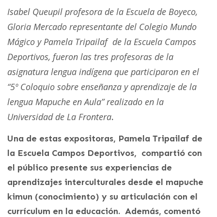
Isabel Queupil profesora de la Escuela de Boyeco,
Gloria Mercado representante del Colegio Mundo
Mágico y Pamela Tripailaf de la Escuela Campos
Deportivos, fueron las tres profesoras de la
asignatura lengua indígena que participaron en el
“5º Coloquio sobre enseñanza y aprendizaje de la
lengua Mapuche en Aula” realizado en la
Universidad de La Frontera
.
Una de estas expositoras, Pamela Tripailaf de
la Escuela Campos Deportivos, compartió con
el público presente sus experiencias de
aprendizajes interculturales desde el mapuche
kimun (conocimiento) y su articulación con el
currículum en la educación. Además, comentó