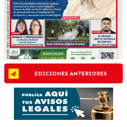
EDICIONES ANTERIORES