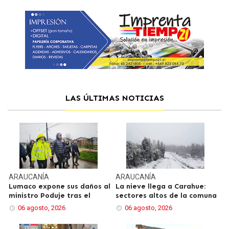
LAS ÚLTIMAS NOTICIAS
ARAUCANÍA
ARAUCANÍA
Lumaco expone sus daños al
La nieve llega a Carahue:
ministro Poduje tras el
sectores altos de la comuna
06 agosto, 2026
06 agosto, 2026