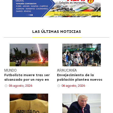
LAS ÚLTIMAS NOTICIAS
MUNDO
ARAUCANÍA
Futbolista muere tras ser
Envejecimiento de la
alcanzado por un rayo en
población plantea nuevos
06 agosto, 2026
06 agosto, 2026