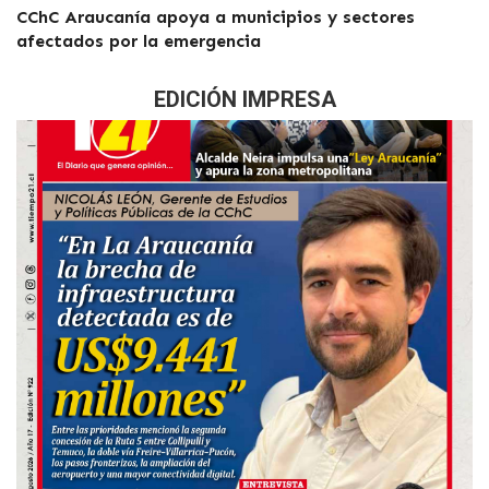
CChC Araucanía apoya a municipios y sectores
afectados por la emergencia
EDICIÓN IMPRESA