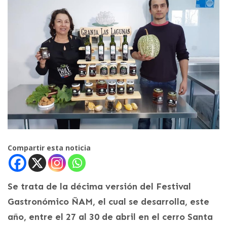
Compartir esta noticia
Se trata de la décima versión del Festival
Gastronómico ÑAM, el cual se desarrolla, este
año, entre el 27 al 30 de abril en el cerro Santa