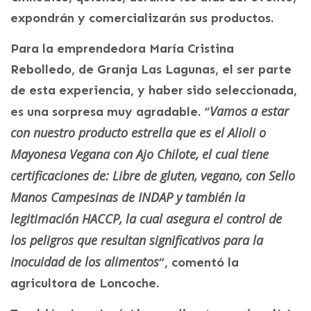
expondrán y comercializarán sus productos.
Para la emprendedora María Cristina
Rebolledo, de Granja Las Lagunas, el ser parte
de esta experiencia, y haber sido seleccionada,
Vamos a estar
es una sorpresa muy agradable. “
con nuestro producto estrella que es el Alioli o
Mayonesa Vegana con Ajo Chilote, el cual tiene
certificaciones de: Libre de gluten, vegano, con Sello
Manos Campesinas de INDAP y también la
legitimación HACCP, la cual asegura el control de
los peligros que resultan significativos para la
inocuidad de los alimentos
”, comentó la
agricultora de Loncoche.