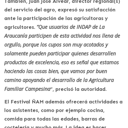
También, Juan José Alvear, director regional(s)
del servicio del agro, expresó su satisfacción
ante la participación de las agricultoras y
“Que usuarios de INDAP de La
agricultores.
Araucanía participen de esta actividad nos llena de
orgullo, porque los cupos son muy acotados y
solamente pueden participar quienes desarrollen
productos de excelencia, eso es señal que estamos
haciendo las cosas bien, que vamos por buen
camino apoyando el desarrollo de la Agricultura
Familiar Campesina
”, precisó la autoridad.
El Festival ÑAM además ofrecerá actividades a
los asistentes, como por ejemplo cocina,
comida para todas las edades, barras de
coctelería y mucho más. La idea es hacer