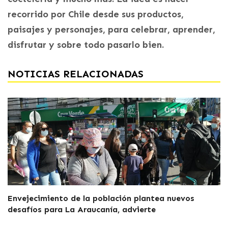
recorrido por Chile desde sus productos,
paisajes y personajes, para celebrar, aprender,
disfrutar y sobre todo pasarlo bien.
NOTICIAS RELACIONADAS
Envejecimiento de la población plantea nuevos
desafíos para La Araucanía, advierte