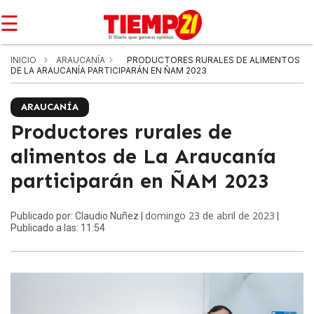
☰
INICIO
ARAUCANÍA
PRODUCTORES RURALES DE ALIMENTOS
DE LA ARAUCANÍA PARTICIPARÁN EN ÑAM 2023
ARAUCANÍA
Productores rurales de
alimentos de La Araucanía
participarán en ÑAM 2023
domingo 23 de abril de 2023
Publicado por: Claudio Nuñez |
|
Publicado a las: 11:54