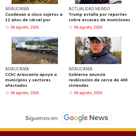
ARAUCANÍA
ACTUALIDAD
MUNDO
Condenan a cinco sujetos a
Trump estalla por reportes
12 años de cárcel por
sobre escasez de municiones
06 agosto, 2026
06 agosto, 2026
ARAUCANÍA
ARAUCANÍA
CChC Araucanía apoya a
Gobierno anuncia
municipios y sectores
reubicación de cerca de 400
afectados
viviendas
06 agosto, 2026
06 agosto, 2026