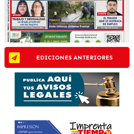
EDICIONES ANTERIORES