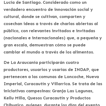
Lucía de Santiago. Considerado como un
verdadero encuentro de innovación social y
cultural, donde se cultivan, comparten y
cosechan ideas a través de charlas abiertas al
público, con relevantes invitados e invitadas
(nacionales e internacionales) que, a pequeña y
gran escala, demuestran cómo se puede
cambiar el mundo a través de los alimentos.
De La Araucanía participarán cuatro
productores, usuarios y usarías de INDAP, que
pertenecen a las comunas de Loncoche, Nueva
Imperial, Curacautín y Villarrica. Se trata de las
iniciativas campesinas: Granja Las Lagunas,
Kellu Milla, Quesos Curacautín y Productos
Chihuaico, quienes, durante los días del evento,