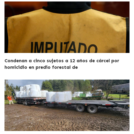
Condenan a cinco sujetos a 12 años de cárcel por
homicidio en predio forestal de