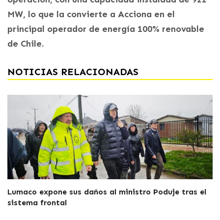
MW, lo que la convierte a Acciona en el
principal operador de energía 100% renovable
de Chile.
NOTICIAS RELACIONADAS
Lumaco expone sus daños al ministro Poduje tras el
sistema frontal