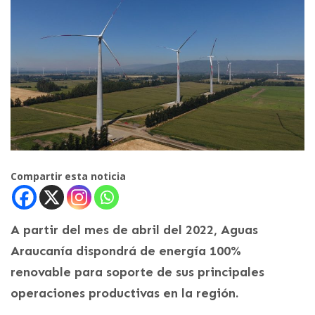
Compartir esta noticia
A partir del mes de abril del 2022, Aguas
Araucanía dispondrá de energía 100%
renovable para soporte de sus principales
operaciones productivas en la región.