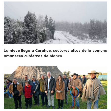
La nieve llega a Carahue: sectores altos de la comuna
amanecen cubiertos de blanco