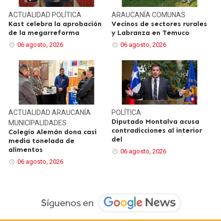
ACTUALIDAD
POLÍTICA
ARAUCANÍA
COMUNAS
Kast celebra la aprobación
Vecinos de sectores rurales
de la megarreforma
y Labranza en Temuco
06 agosto, 2026
06 agosto, 2026
ACTUALIDAD
ARAUCANÍA
POLÍTICA
Diputado Montalva acusa
MUNICIPALIDADES
contradicciones al interior
Colegio Alemán dona casi
del
media tonelada de
alimentos
06 agosto, 2026
06 agosto, 2026