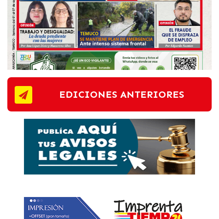
EDICIONES ANTERIORES