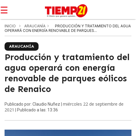
☰
INICIO
ARAUCANÍA
PRODUCCIÓN Y TRATAMIENTO DEL AGUA
OPERARÁ CON ENERGÍA RENOVABLE DE PARQUES...
ARAUCANÍA
Producción y tratamiento del
agua operará con energía
renovable de parques eólicos
de Renaico
miércoles 22 de septiembre de
Publicado por: Claudio Nuñez |
2021
| Publicado a las: 13:36