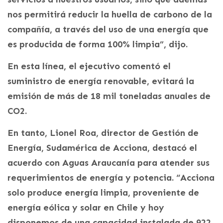
nos permitirá reducir la huella de carbono de la
compañía, a través del uso de una energía que
es producida de forma 100% limpia”, dijo.
En esta línea, el ejecutivo comentó el
suministro de energía renovable, evitará la
emisión de más de 18 mil toneladas anuales de
CO2.
En tanto, Lionel Roa, director de Gestión de
Energía, Sudamérica de Acciona, destacó el
acuerdo con Aguas Araucanía para atender sus
requerimientos de energía y potencia. “Acciona
solo produce energía limpia, proveniente de
energía eólica y solar en Chile y hoy
disponemos de una capacidad instalada de 922