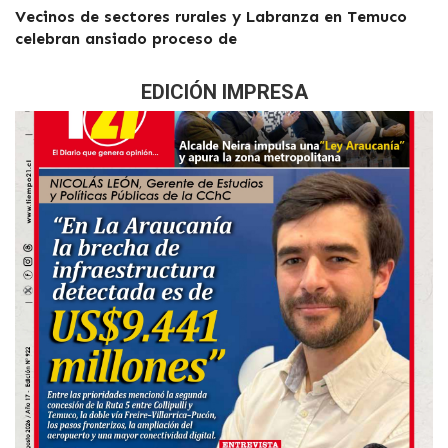
Vecinos de sectores rurales y Labranza en Temuco
celebran ansiado proceso de
EDICIÓN IMPRESA