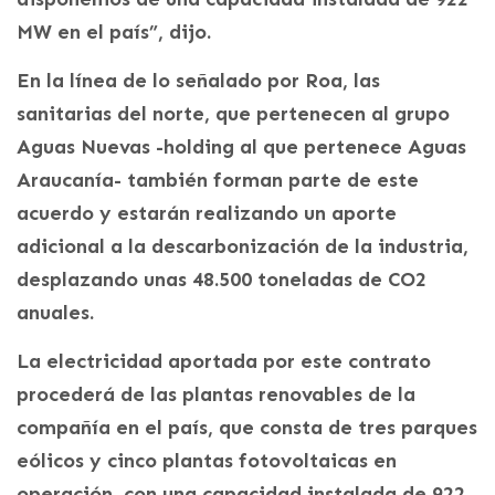
MW en el país”, dijo.
En la línea de lo señalado por Roa, las
sanitarias del norte, que pertenecen al grupo
Aguas Nuevas -holding al que pertenece Aguas
Araucanía- también forman parte de este
acuerdo y estarán realizando un aporte
adicional a la descarbonización de la industria,
desplazando unas 48.500 toneladas de CO2
anuales.
La electricidad aportada por este contrato
procederá de las plantas renovables de la
compañía en el país, que consta de tres parques
eólicos y cinco plantas fotovoltaicas en
operación, con una capacidad instalada de 922