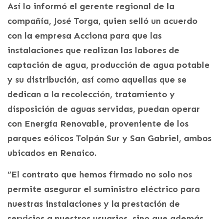
Así lo informó el gerente regional de la
compañía, José Torga, quien selló un acuerdo
con la empresa Acciona para que las
instalaciones que realizan las labores de
captación de agua, producción de agua potable
y su distribución, así como aquellas que se
dedican a la recolección, tratamiento y
disposición de aguas servidas, puedan operar
con Energía Renovable, proveniente de los
parques eólicos Tolpán Sur y San Gabriel, ambos
ubicados en Renaico.
“El contrato que hemos firmado no solo nos
permite asegurar el suministro eléctrico para
nuestras instalaciones y la prestación de
servicios a nuestros usuarios, sino que además