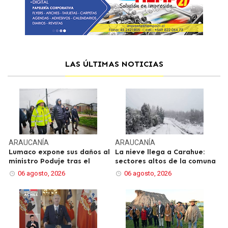
LAS ÚLTIMAS NOTICIAS
ARAUCANÍA
ARAUCANÍA
Lumaco expone sus daños al
La nieve llega a Carahue:
ministro Poduje tras el
sectores altos de la comuna
06 agosto, 2026
06 agosto, 2026