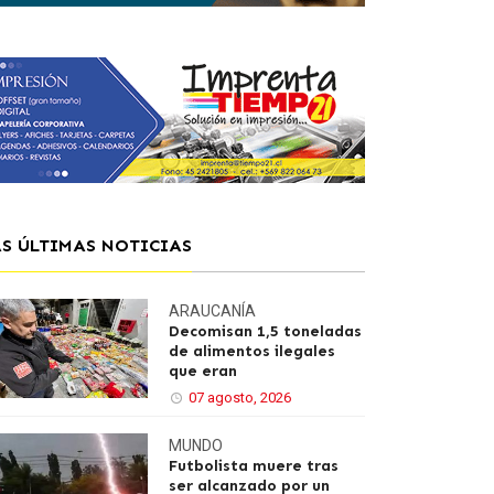
AS ÚLTIMAS NOTICIAS
ARAUCANÍA
Decomisan 1,5 toneladas
de alimentos ilegales
que eran
07 agosto, 2026
MUNDO
Futbolista muere tras
ser alcanzado por un