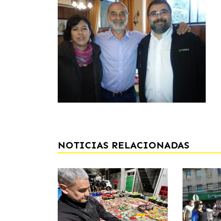
NOTICIAS RELACIONADAS