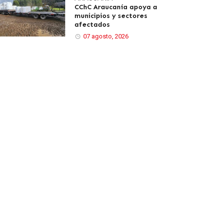
CChC Araucanía apoya a
municipios y sectores
afectados
07 agosto, 2026