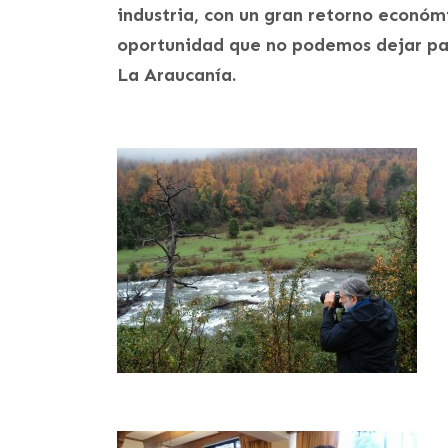
industria, con un gran retorno económ
oportunidad que no podemos dejar pasa
La Araucanía.