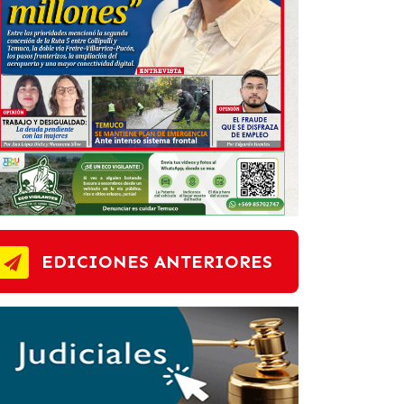
EDICIONES ANTERIORES