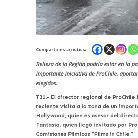
Compartir esta noticia
Belleza de la Región podría estar en la pa
importante iniciativa de ProChile, aporta
elegidos.
T21.- El director regional de ProChile
reciente visita a la zona de un impor
Hollywood, quien es asesor del direct
Fantasía, quien llegó invitado por Pr
Comisiones Fílmicas “Films in Chile.”