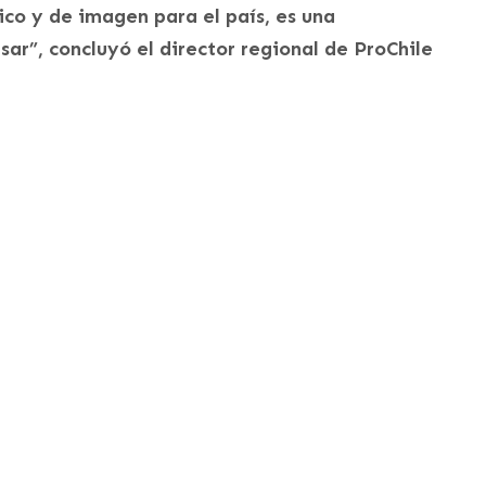
ico y de imagen para el país, es una
r”, concluyó el director regional de ProChile