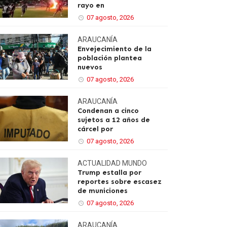
rayo en
07 agosto, 2026
ARAUCANÍA
Envejecimiento de la
población plantea
nuevos
07 agosto, 2026
ARAUCANÍA
Condenan a cinco
sujetos a 12 años de
cárcel por
07 agosto, 2026
ACTUALIDAD
MUNDO
Trump estalla por
reportes sobre escasez
de municiones
07 agosto, 2026
ARAUCANÍA