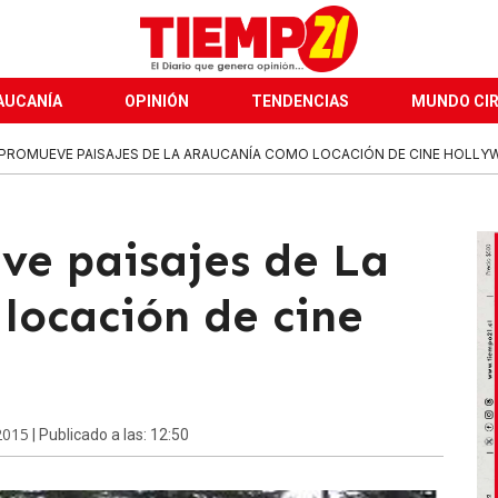
AUCANÍA
OPINIÓN
TENDENCIAS
MUNDO CI
 PROMUEVE PAISAJES DE LA ARAUCANÍA COMO LOCACIÓN DE CINE HOLL
ve paisajes de La
locación de cine
2015
| Publicado a las: 12:50