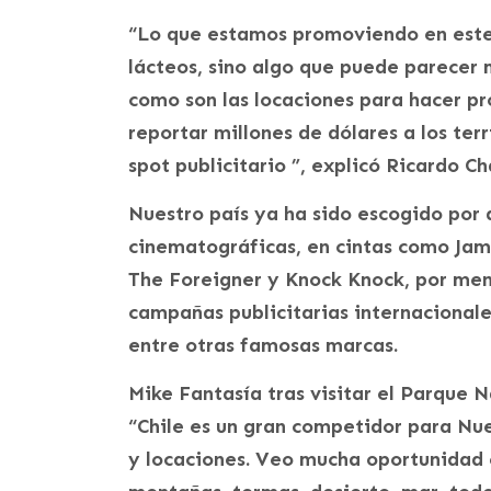
“Lo que estamos promoviendo en este 
lácteos, sino algo que puede parecer 
como son las locaciones para hacer pr
reportar millones de dólares a los terr
spot publicitario ”, explicó Ricardo Ch
Nuestro país ya ha sido escogido por
cinematográficas, en cintas como Jam
The Foreigner y Knock Knock, por men
campañas publicitarias internacionale
entre otras famosas marcas.
Mike Fantasía tras visitar el Parque N
“Chile es un gran competidor para Nu
y locaciones. Veo mucha oportunidad e