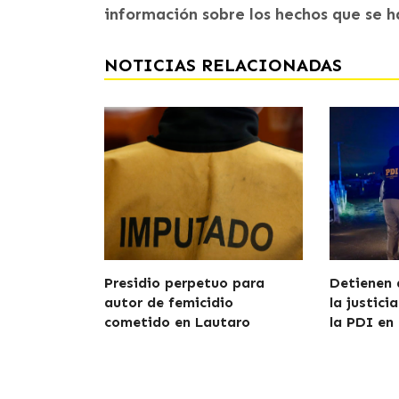
información sobre los hechos que se 
NOTICIAS RELACIONADAS
Presidio perpetuo para
Detienen 
autor de femicidio
la justici
cometido en Lautaro
la PDI en