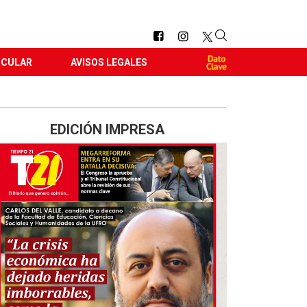
RCULAR
AVISOS LEGALES
EDICIÓN IMPRESA