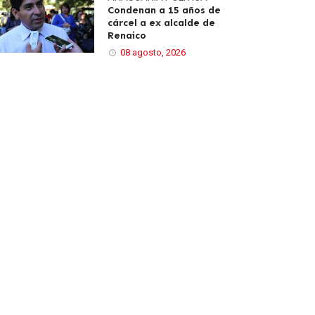
Condenan a 15 años de
cárcel a ex alcalde de
Renaico
08 agosto, 2026