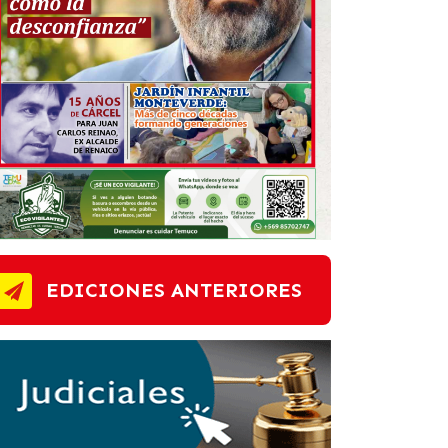
EDICIONES ANTERIORES