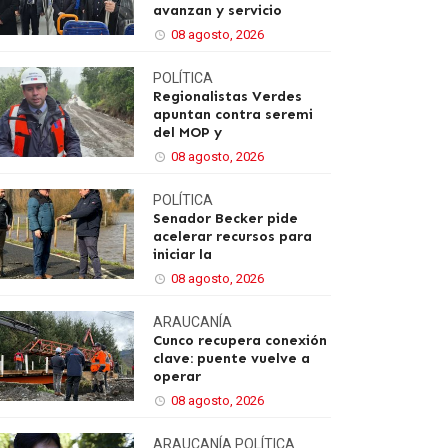
avanzan y servicio
08 agosto, 2026
POLÍTICA
Regionalistas Verdes
apuntan contra seremi
del MOP y
08 agosto, 2026
POLÍTICA
Senador Becker pide
acelerar recursos para
iniciar la
08 agosto, 2026
ARAUCANÍA
Cunco recupera conexión
clave: puente vuelve a
operar
08 agosto, 2026
ARAUCANÍA
POLÍTICA