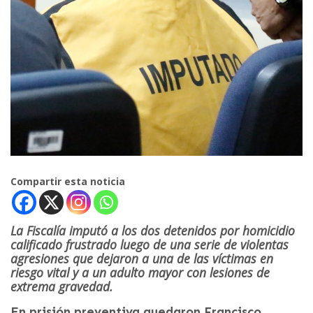
Compartir esta noticia
La Fiscalía imputó a los dos detenidos por homicidio
calificado frustrado luego de una serie de violentas
agresiones que dejaron a una de las víctimas en
riesgo vital y a un adulto mayor con lesiones de
extrema gravedad.
En prisión preventiva quedaron Francisco