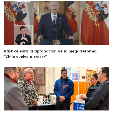
Kast celebra la aprobación de la megarreforma:
“Chile vuelve a crecer”