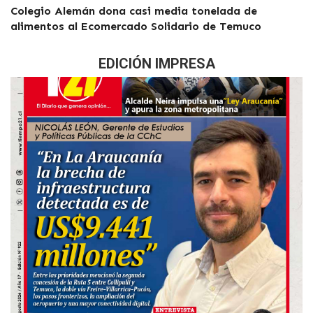
Colegio Alemán dona casi media tonelada de
alimentos al Ecomercado Solidario de Temuco
EDICIÓN IMPRESA