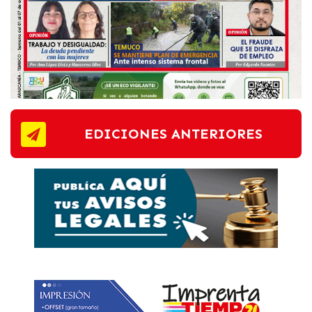
EDICIONES ANTERIORES