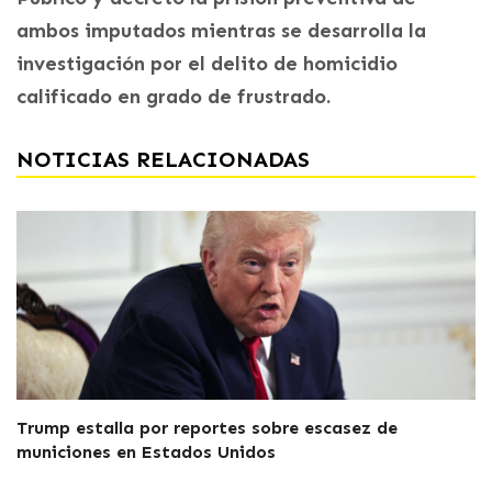
ambos imputados mientras se desarrolla la
investigación por el delito de homicidio
calificado en grado de frustrado.
NOTICIAS RELACIONADAS
Trump estalla por reportes sobre escasez de
municiones en Estados Unidos