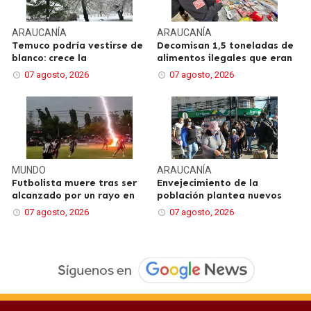
ARAUCANÍA
ARAUCANÍA
Temuco podría vestirse de
Decomisan 1,5 toneladas de
blanco: crece la
alimentos ilegales que eran
07 agosto, 2026
07 agosto, 2026
MUNDO
ARAUCANÍA
Futbolista muere tras ser
Envejecimiento de la
alcanzado por un rayo en
población plantea nuevos
07 agosto, 2026
07 agosto, 2026