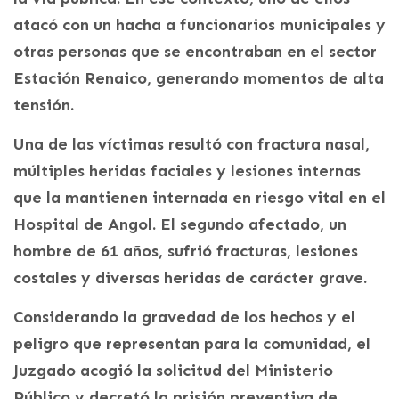
atacó con un hacha a funcionarios municipales y
otras personas que se encontraban en el sector
Estación Renaico, generando momentos de alta
tensión.
Una de las víctimas resultó con fractura nasal,
múltiples heridas faciales y lesiones internas
que la mantienen internada en riesgo vital en el
Hospital de Angol. El segundo afectado, un
hombre de 61 años, sufrió fracturas, lesiones
costales y diversas heridas de carácter grave.
Considerando la gravedad de los hechos y el
peligro que representan para la comunidad, el
Juzgado acogió la solicitud del Ministerio
Público y decretó la prisión preventiva de