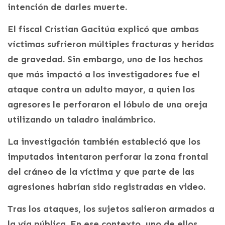
intención de darles muerte.
El fiscal Cristian Gacitúa explicó que ambas
víctimas sufrieron múltiples fracturas y heridas
de gravedad. Sin embargo, uno de los hechos
que más impactó a los investigadores fue el
ataque contra un adulto mayor, a quien los
agresores le perforaron el lóbulo de una oreja
utilizando un taladro inalámbrico.
La investigación también estableció que los
imputados intentaron perforar la zona frontal
del cráneo de la víctima y que parte de las
agresiones habrían sido registradas en video.
Tras los ataques, los sujetos salieron armados a
la vía pública. En ese contexto, uno de ellos