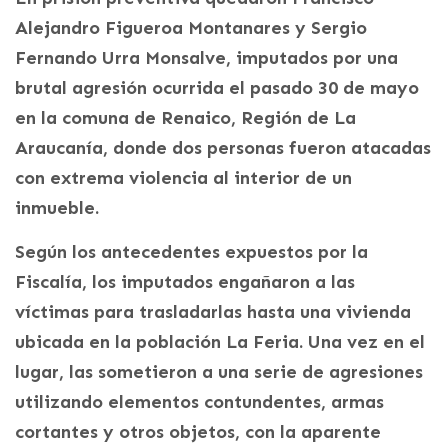
Alejandro Figueroa Montanares y Sergio
Fernando Urra Monsalve, imputados por una
brutal agresión ocurrida el pasado 30 de mayo
en la comuna de Renaico, Región de La
Araucanía, donde dos personas fueron atacadas
con extrema violencia al interior de un
inmueble.
Según los antecedentes expuestos por la
Fiscalía, los imputados engañaron a las
víctimas para trasladarlas hasta una vivienda
ubicada en la población La Feria. Una vez en el
lugar, las sometieron a una serie de agresiones
utilizando elementos contundentes, armas
cortantes y otros objetos, con la aparente