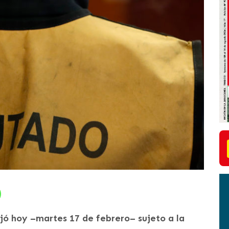
jó hoy –martes 17 de febrero– sujeto a la