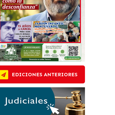
EDICIONES ANTERIORES