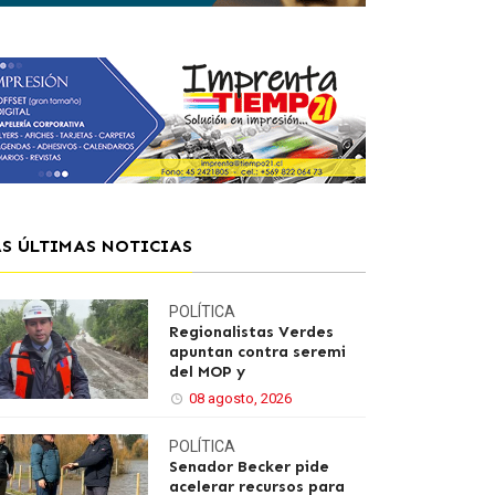
AS ÚLTIMAS NOTICIAS
POLÍTICA
Regionalistas Verdes
apuntan contra seremi
del MOP y
08 agosto, 2026
POLÍTICA
Senador Becker pide
acelerar recursos para