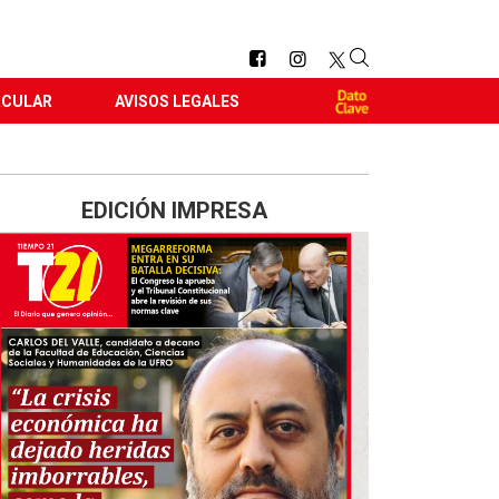
RCULAR
AVISOS LEGALES
EDICIÓN IMPRESA