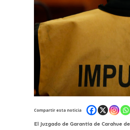
Compartir esta noticia
El Juzgado de Garantía de Carahue de