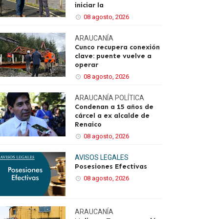
iniciar la
08 agosto, 2026
ARAUCANÍA
Cunco recupera conexión
clave: puente vuelve a
operar
08 agosto, 2026
ARAUCANÍA
POLÍTICA
Condenan a 15 años de
cárcel a ex alcalde de
Renaico
08 agosto, 2026
AVISOS LEGALES
Posesiones Efectivas
08 agosto, 2026
ARAUCANÍA