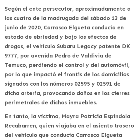
Según el ente persecutor, aproximadamente a
las cuatro de la madrugada del sábado 13 de
junio de 2020, Carrasco Elgueta conducía en
estado de ebriedad y bajo los efectos de
drogas, el vehículo Subaru Legacy patente DK
9777, por avenida Pedro de Valdivia de
Temuco, perdiendo el control y del automóvil,
por lo que impactó el frontis de los domicilios
signados con los números 02595 y 02591 de
dicha arteria, provocando daños en los cierres
perimetrales de dichos inmuebles.
En tanto, la víctima, Mayra Patricia Espíndola
Recabarren, quien viajaba en el asiento trasero
del vehículo que conducía Carrasco Elgueta