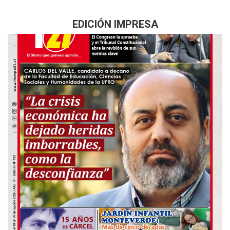
EDICIÓN IMPRESA