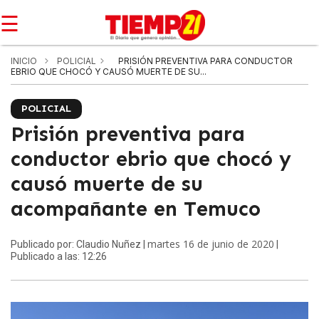
☰
INICIO
POLICIAL
PRISIÓN PREVENTIVA PARA CONDUCTOR
EBRIO QUE CHOCÓ Y CAUSÓ MUERTE DE SU...
POLICIAL
Prisión preventiva para
conductor ebrio que chocó y
causó muerte de su
acompañante en Temuco
martes 16 de junio de 2020
Publicado por: Claudio Nuñez |
|
Publicado a las: 12:26