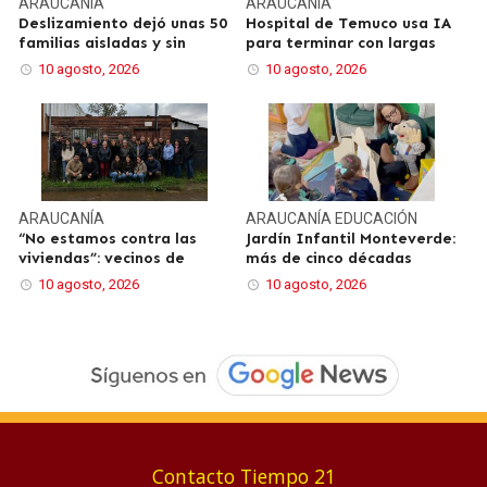
ARAUCANÍA
ARAUCANÍA
Deslizamiento dejó unas 50
Hospital de Temuco usa IA
familias aisladas y sin
para terminar con largas
10 agosto, 2026
10 agosto, 2026
ARAUCANÍA
ARAUCANÍA
EDUCACIÓN
“No estamos contra las
Jardín Infantil Monteverde:
viviendas”: vecinos de
más de cinco décadas
10 agosto, 2026
10 agosto, 2026
Contacto Tiempo 21