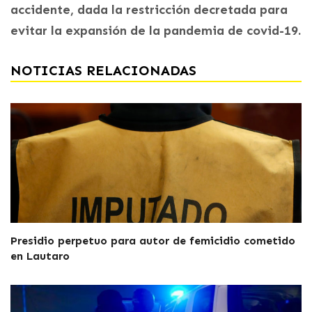
accidente, dada la restricción decretada para
evitar la expansión de la pandemia de covid-19.
NOTICIAS RELACIONADAS
Presidio perpetuo para autor de femicidio cometido
en Lautaro