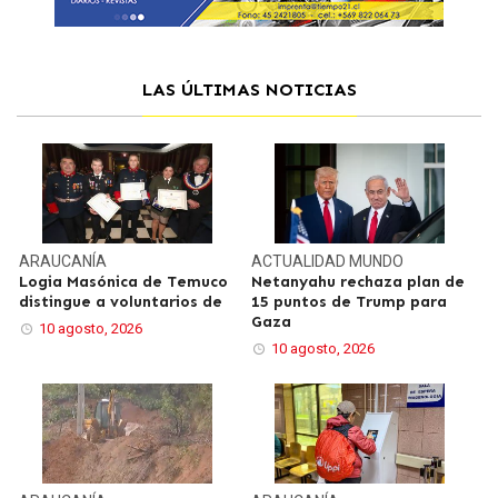
LAS ÚLTIMAS NOTICIAS
ARAUCANÍA
ACTUALIDAD
MUNDO
Logia Masónica de Temuco
Netanyahu rechaza plan de
distingue a voluntarios de
15 puntos de Trump para
Gaza
10 agosto, 2026
10 agosto, 2026