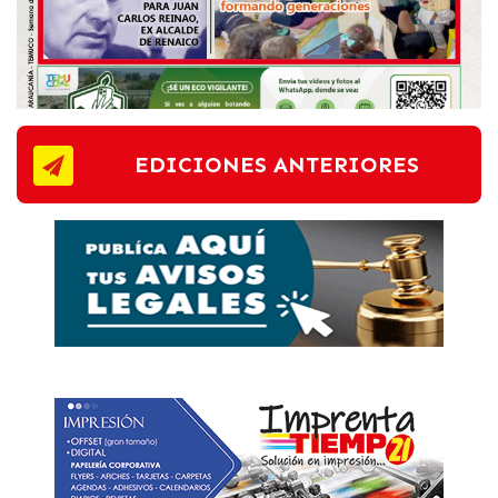
EDICIONES ANTERIORES