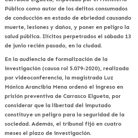
Público como autor de los delitos consumados
de conducción en estado de ebriedad causando
muerte, lesiones y daños, y poner en peligro la
salud pública. Ilícitos perpetrados el sábado 13
de junio recién pasado, en la ciudad.
En la audiencia de formalización de la
investigación (causa rol 5.079-2020), realizada
por videoconferencia, la magistrada Luz
Mónica Arancibia Mena ordenó el ingreso en
prisión preventiva de Carrasco Elgueta, por
considerar que la libertad del imputado
constituye un peligro para la seguridad de la
sociedad. Además, el tribunal fijó en cuatro
meses el plazo de investigación.