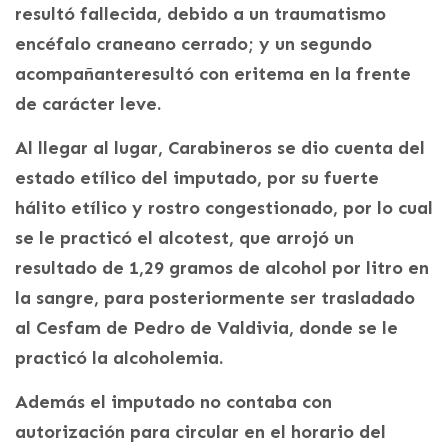
resultó fallecida, debido a un traumatismo
encéfalo craneano cerrado; y un segundo
acompañanteresultó con eritema en la frente
de carácter leve.
Al llegar al lugar, Carabineros se dio cuenta del
estado etílico del imputado, por su fuerte
hálito etílico y rostro congestionado, por lo cual
se le practicó el alcotest, que arrojó un
resultado de 1,29 gramos de alcohol por litro en
la sangre, para posteriormente ser trasladado
al Cesfam de Pedro de Valdivia, donde se le
practicó la alcoholemia.
Además el imputado no contaba con
autorización para circular en el horario del