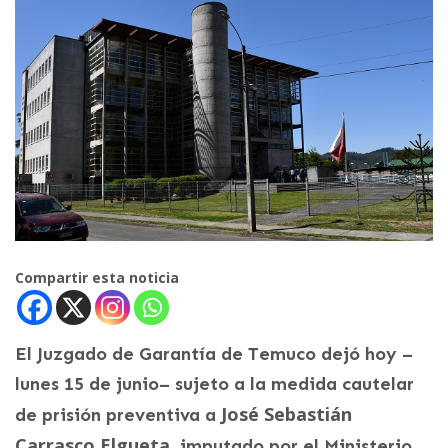
Compartir esta noticia
El Juzgado de Garantía de Temuco dejó hoy –
lunes 15 de junio– sujeto a la medida cautelar
José Sebastián
de prisión preventiva a
Carrasco Elgueta
, imputado por el Ministerio