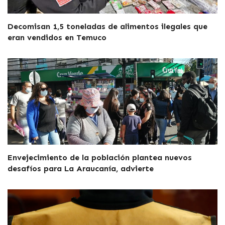
Decomisan 1,5 toneladas de alimentos ilegales que
eran vendidos en Temuco
Envejecimiento de la población plantea nuevos
desafíos para La Araucanía, advierte