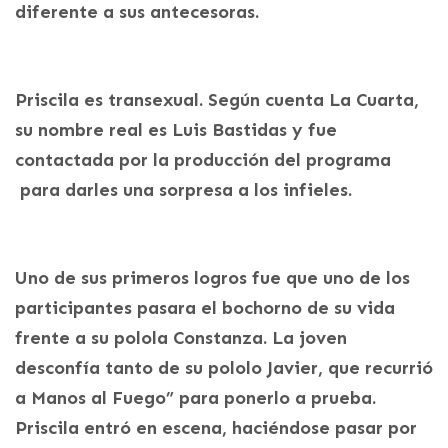
diferente a sus antecesoras.
Priscila es transexual. Según cuenta La Cuarta,
su nombre real es Luis Bastidas y fue
contactada por la producción del programa
para darles una sorpresa a los infieles.
Uno de sus primeros logros fue que uno de los
participantes pasara el bochorno de su vida
frente a su polola Constanza. La joven
desconfía tanto de su pololo Javier, que recurrió
a Manos al Fuego” para ponerlo a prueba.
Priscila entró en escena, haciéndose pasar por