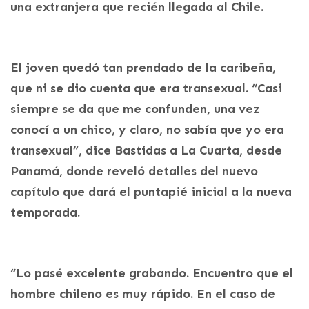
una extranjera que recién llegada al Chile.
El joven quedó tan prendado de la caribeña,
que ni se dio cuenta que era transexual. “Casi
siempre se da que me confunden, una vez
conocí a un chico, y claro, no sabía que yo era
transexual”, dice Bastidas a La Cuarta, desde
Panamá, donde reveló detalles del nuevo
capítulo que dará el puntapié inicial a la nueva
temporada.
“Lo pasé excelente grabando. Encuentro que el
hombre chileno es muy rápido. En el caso de