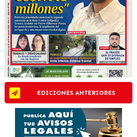
EDICIONES ANTERIORES