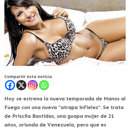
Compartir esta noticia
Hoy se estrena la nueva temporada de Manos al
Fuego con una nueva “atrapa infieles”. Se trata
de Priscila Bastidas, una guapa mujer de 21
años, oriunda de Venezuela, pero que es