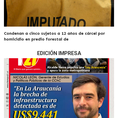
Condenan a cinco sujetos a 12 años de cárcel por
homicidio en predio forestal de
EDICIÓN IMPRESA