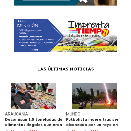
LAS ÚLTIMAS NOTICIAS
ARAUCANÍA
MUNDO
Decomisan 1,5 toneladas de
Futbolista muere tras ser
alimentos ilegales que eran
alcanzado por un rayo en