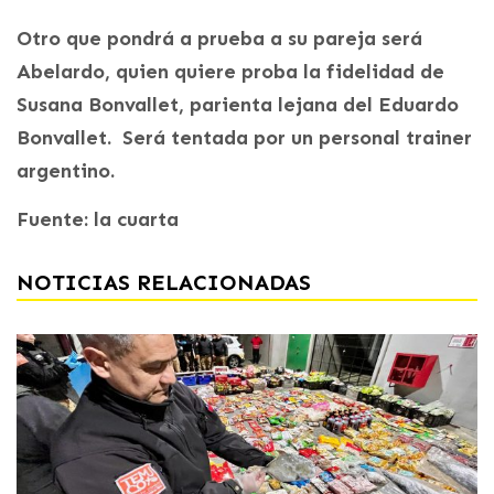
Otro que pondrá a prueba a su pareja será
Abelardo, quien quiere proba la fidelidad de
Susana Bonvallet, parienta lejana del Eduardo
Bonvallet. Será tentada por un personal trainer
argentino.
Fuente: la cuarta
NOTICIAS RELACIONADAS