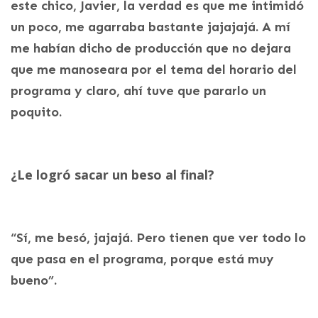
este chico, Javier, la verdad es que me intimidó
un poco, me agarraba bastante jajajajá. A mí
me habían dicho de producción que no dejara
que me manoseara por el tema del horario del
programa y claro, ahí tuve que pararlo un
poquito.
¿Le logró sacar un beso al final?
“Sí, me besó, jajajá. Pero tienen que ver todo lo
que pasa en el programa, porque está muy
bueno”.