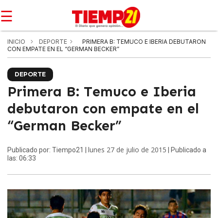
☰
INICIO
DEPORTE
PRIMERA B: TEMUCO E IBERIA DEBUTARON
CON EMPATE EN EL “GERMAN BECKER”
DEPORTE
Primera B: Temuco e Iberia
debutaron con empate en el
“German Becker”
lunes 27 de julio de 2015
Publicado por: Tiempo21 |
| Publicado a
las: 06:33