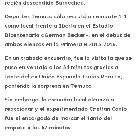
recién descendido Barnechea.
Deportes Temuco sólo rescató un empate 1-1
como local frente a Iberia en el Estadio
Bicentenario «Germán Becker», en el debut de
ambos elencos en la Primera B 2015-2016.
En un trabado encuentro, fue la visita la que se
puso en ventaja a los 54 minutos gracias al
tanto del ex Unión Española Isaías Peralta,
poniendo la sorpresa en Temuco.
Sin embargo, la escuadra local alcanzó a
reaccionar y el experimentado Cristian Canío
fue el encargado de marcar el tanto del
empate a los 67 minutos.