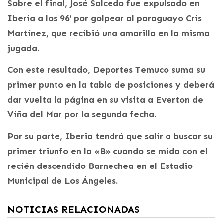
Sobre el final, José Salcedo fue expulsado en
Iberia a los 96′ por golpear al paraguayo Cris
Martínez, que recibió una amarilla en la misma
jugada.
Con este resultado, Deportes Temuco suma su
primer punto en la tabla de posiciones y deberá
dar vuelta la página en su visita a Everton de
Viña del Mar por la segunda fecha.
Por su parte, Iberia tendrá que salir a buscar su
primer triunfo en la «B» cuando se mida con el
recién descendido Barnechea en el Estadio
Municipal de Los Ángeles.
NOTICIAS RELACIONADAS