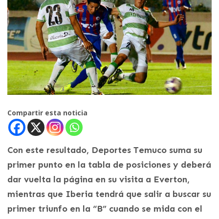
Compartir esta noticia
Con este resultado, Deportes Temuco suma su
primer punto en la tabla de posiciones y deberá
dar vuelta la página en su visita a Everton,
mientras que Iberia tendrá que salir a buscar su
primer triunfo en la “B” cuando se mida con el