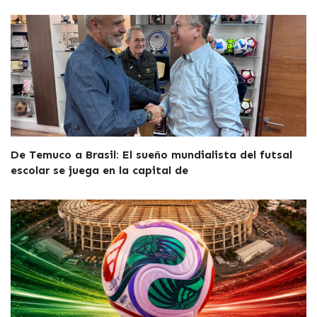
De Temuco a Brasil: El sueño mundialista del futsal
escolar se juega en la capital de