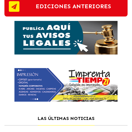
EDICIONES ANTERIORES
LAS ÚLTIMAS NOTICIAS