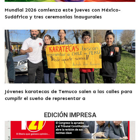
Mundial 2026 comienza este jueves con México-
Sudáfrica y tres ceremonias inaugurales
Jóvenes karatecas de Temuco salen a las calles para
cumplir el sueño de representar a
EDICIÓN IMPRESA