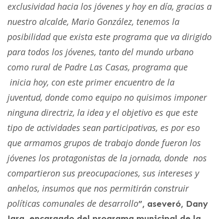
exclusividad hacia los jóvenes y hoy en día, gracias a
nuestro alcalde, Mario González, tenemos la
posibilidad que exista este programa que va dirigido
para todos los jóvenes, tanto del mundo urbano
como rural de Padre Las Casas, programa que
inicia hoy, con este primer encuentro de la
juventud, donde como equipo no quisimos imponer
ninguna directriz, la idea y el objetivo es que este
tipo de actividades sean participativas, es por eso
que armamos grupos de trabajo donde fueron los
jóvenes los protagonistas de la jornada, donde nos
compartieron sus preocupaciones, sus intereses y
anhelos, insumos que nos permitirán construir
políticas comunales de desarrollo
”, aseveró, Dany
Jara, encargado del programa municipal de la