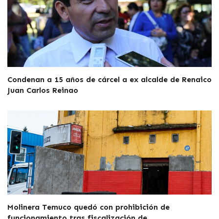
Condenan a 15 años de cárcel a ex alcalde de Renaico
Juan Carlos Reinao
Molinera Temuco quedó con prohibición de
funcionamiento tras fiscalización de