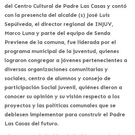
del Centro Cultural de Padre Las Casas y contó
con la presencia del alcalde (s) José Luis
Sepúlveda, el director regional de INJUV,
Marco Luna y parte del equipo de Senda
Previene de la comuna, fue liderada por el
programa municipal de la juventud, quienes
lograron congregar a jóvenes pertenecientes a
diversas organizaciones comunitarias y
sociales, centro de alumnos y consejo de
participación Social Juvenil, quiénes dieron a
conocer su opinión y su visión respecto a los
proyectos y las políticas comunales que se
debiesen implementar para construir el Padre
Las Casas del futuro.