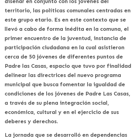
diseñar en conjunto con los jóvenes del
territorio, las políticas comunales centradas en
este grupo etario. Es en este contexto que se
llevó a cabo de forma inédita en la comuna, el
primer encuentro de la juventud, instancia de
participación ciudadana en la cual asistieron
cerca de 50 jóvenes de diferentes puntos de
Padre las Casas, espacio que tuvo por finalidad
delinear las directrices del nuevo programa
municipal que busca fomentar la igualdad de
condiciones de los jóvenes de Padre Las Casas,
a través de su plena integración social,
económica, cultural y en el ejercicio de sus
deberes y derechos.
La jornada que se desarrolló en dependencias