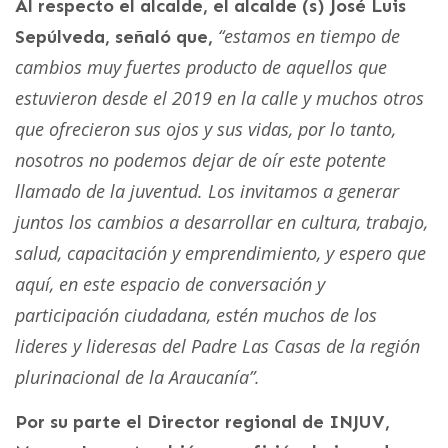
Al respecto el alcalde, el alcalde (s) José Luis
“estamos en tiempo de
Sepúlveda, señaló que,
cambios muy fuertes producto de aquellos que
estuvieron desde el 2019 en la calle y muchos otros
que ofrecieron sus ojos y sus vidas, por lo tanto,
nosotros no podemos dejar de oír este potente
llamado de la juventud. Los invitamos a generar
juntos los cambios a desarrollar en cultura, trabajo,
salud, capacitación y emprendimiento, y espero que
aquí, en este espacio de conversación y
participación ciudadana, estén muchos de los
lideres y lideresas del Padre Las Casas de la región
plurinacional de la Araucanía”.
Por su parte el Director regional de INJUV,