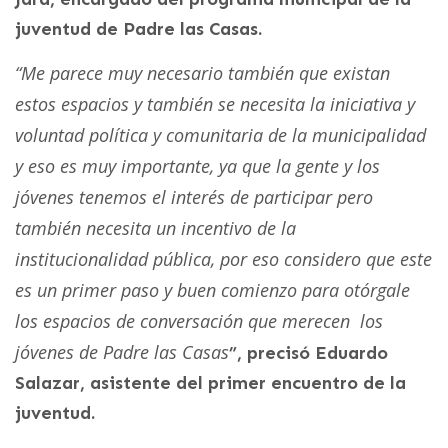
juventud de Padre las Casas.
“Me parece muy necesario también que existan
estos espacios y también se necesita la iniciativa y
voluntad política y comunitaria de la municipalidad
y eso es muy importante, ya que la gente y los
jóvenes tenemos el interés de participar pero
también necesita un incentivo de la
institucionalidad pública, por eso considero que este
es un primer paso y buen comienzo para otórgale
los espacios de conversación que merecen los
jóvenes de Padre las Casas
”, precisó Eduardo
Salazar, asistente del primer encuentro de la
juventud.