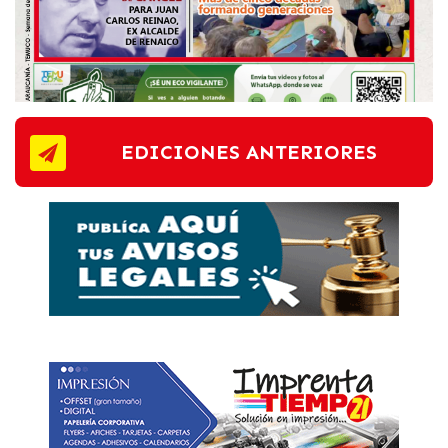
EDICIONES ANTERIORES