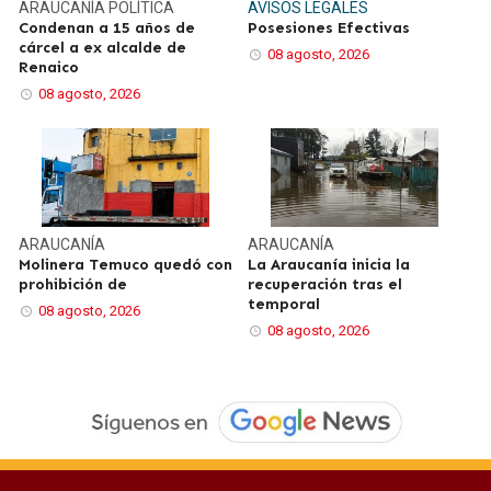
ARAUCANÍA
POLÍTICA
AVISOS LEGALES
Condenan a 15 años de
Posesiones Efectivas
cárcel a ex alcalde de
08 agosto, 2026
Renaico
08 agosto, 2026
ARAUCANÍA
ARAUCANÍA
Molinera Temuco quedó con
La Araucanía inicia la
prohibición de
recuperación tras el
temporal
08 agosto, 2026
08 agosto, 2026