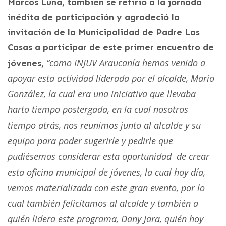
Marcos Luna, también se refirió a la jornada
inédita de participación y agradeció la
invitación de la Municipalidad de Padre Las
Casas a participar de este primer encuentro de
“como INJUV Araucanía hemos venido a
jóvenes,
apoyar esta actividad liderada por el alcalde, Mario
González, la cual era una iniciativa que llevaba
harto tiempo postergada, en la cual nosotros
tiempo atrás, nos reunimos junto al alcalde y su
equipo para poder sugerirle y pedirle que
pudiésemos considerar esta oportunidad de crear
esta oficina municipal de jóvenes, la cual hoy día,
vemos materializada con este gran evento, por lo
cual también felicitamos al alcalde y también a
quién lidera este programa, Dany Jara, quién hoy