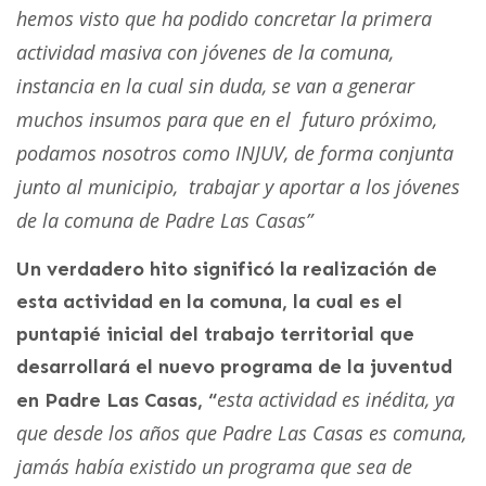
hemos visto que ha podido concretar la primera
actividad masiva con jóvenes de la comuna,
instancia en la cual sin duda, se van a generar
muchos insumos para que en el futuro próximo,
podamos nosotros como INJUV, de forma conjunta
junto al municipio, trabajar y aportar a los jóvenes
de la comuna de Padre Las Casas”
Un verdadero hito significó la realización de
esta actividad en la comuna, la cual es el
puntapié inicial del trabajo territorial que
desarrollará el nuevo programa de la juventud
esta actividad es inédita, ya
en Padre Las Casas, “
que desde los años que Padre Las Casas es comuna,
jamás había existido un programa que sea de