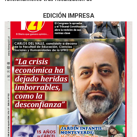
EDICIÓN IMPRESA