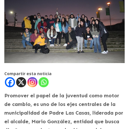
Compartir esta noticia
Promover el papel de la juventud como motor
de cambio, es uno de los ejes centrales de la
municipalidad de Padre Las Casas, liderada por
el alcalde, Mario González, entidad que busca