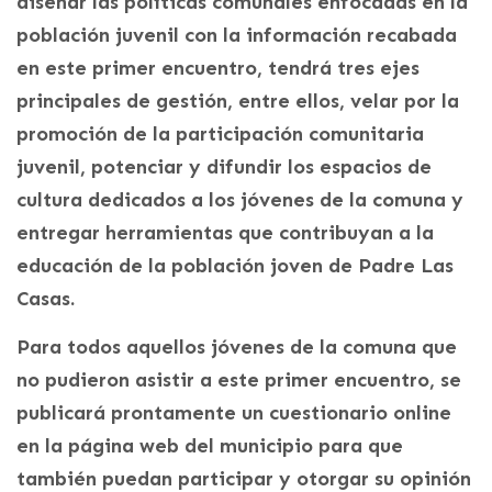
diseñar las políticas comunales enfocadas en la
población juvenil con la información recabada
en este primer encuentro, tendrá tres ejes
principales de gestión, entre ellos, velar por la
promoción de la participación comunitaria
juvenil, potenciar y difundir los espacios de
cultura dedicados a los jóvenes de la comuna y
entregar herramientas que contribuyan a la
educación de la población joven de Padre Las
Casas.
Para todos aquellos jóvenes de la comuna que
no pudieron asistir a este primer encuentro, se
publicará prontamente un cuestionario online
en la página web del municipio para que
también puedan participar y otorgar su opinión