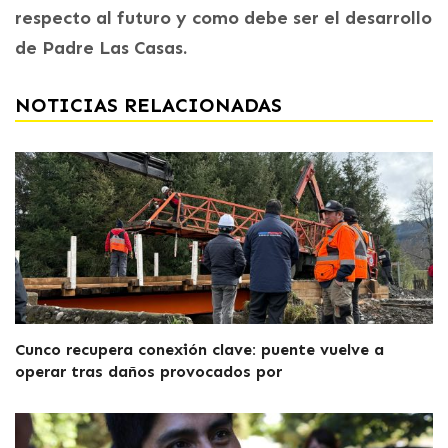
respecto al futuro y como debe ser el desarrollo
de Padre Las Casas.
NOTICIAS RELACIONADAS
Cunco recupera conexión clave: puente vuelve a
operar tras daños provocados por