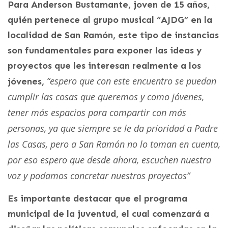
Para Anderson Bustamante, joven de 15 años,
quién pertenece al grupo musical “AJDG” en la
localidad de San Ramón, este tipo de instancias
son fundamentales para exponer las ideas y
proyectos que les interesan realmente a los
“espero que con este encuentro se puedan
jóvenes,
cumplir las cosas que queremos y como jóvenes,
tener más espacios para compartir con más
personas, ya que siempre se le da prioridad a Padre
las Casas, pero a San Ramón no lo toman en cuenta,
por eso espero que desde ahora, escuchen nuestra
voz y podamos concretar nuestros proyectos”
Es importante destacar que el programa
municipal de la juventud, el cual comenzará a