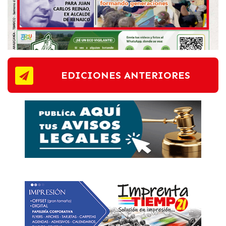
EDICIONES ANTERIORES