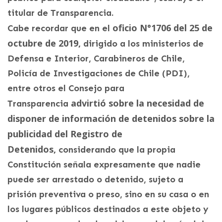
titular de Transparencia.
oficio N°1706 del 25 de
Cabe recordar que en el
octubre de 2019,
dirigido a los ministerios de
Defensa e Interior, Carabineros de Chile,
Policía de Investigaciones de Chile (PDI),
entre otros el Consejo para
advirtió sobre la necesidad de
Transparencia
disponer de información de detenidos sobre la
publicidad del Registro de
Detenidos,
considerando que la propia
Constitución señala expresamente que nadie
puede ser arrestado o detenido, sujeto a
prisión preventiva o preso, sino en su casa o en
los lugares públicos destinados a este objeto y