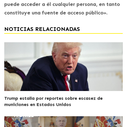
puede acceder a él cualquier persona, en tanto
constituye una fuente de acceso público».
NOTICIAS RELACIONADAS
Trump estalla por reportes sobre escasez de
municiones en Estados Unidos