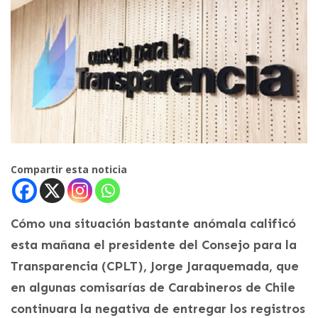
Compartir esta noticia
Cómo una situación bastante anómala calificó
esta mañana el presidente del Consejo para la
Transparencia (CPLT), Jorge Jaraquemada, que
en algunas comisarías de Carabineros de Chile
continuara la negativa de entregar los registros