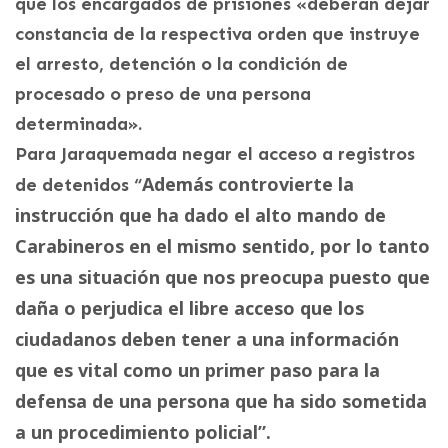
que los encargados de prisiones «deberán dejar
constancia de la respectiva orden que instruye
el arresto, detención o la condición de
procesado o preso de una persona
determinada».
Para Jaraquemada negar el acceso a registros
Además controvierte la
de detenidos “
instrucción que ha dado el alto mando de
Carabineros en el mismo sentido, por lo tanto
es una situación que nos preocupa puesto que
daña o perjudica el libre acceso que los
ciudadanos deben tener a una información
que es vital como un primer paso para la
defensa de una persona que ha sido sometida
a un procedimiento policial”.