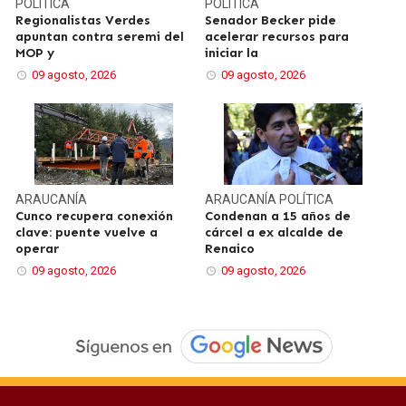
POLÍTICA
POLÍTICA
Regionalistas Verdes
Senador Becker pide
apuntan contra seremi del
acelerar recursos para
MOP y
iniciar la
09 agosto, 2026
09 agosto, 2026
ARAUCANÍA
ARAUCANÍA
POLÍTICA
Cunco recupera conexión
Condenan a 15 años de
clave: puente vuelve a
cárcel a ex alcalde de
operar
Renaico
09 agosto, 2026
09 agosto, 2026