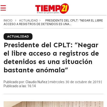
☰
INICIO
ACTUALIDAD
PRESIDENTE DEL CPLT: “NEGAR EL LIBRE
ACCESO A REGISTROS DE DETENIDOS ES UNA...
ACTUALIDAD
Presidente del CPLT: “Negar
el libre acceso a registros de
detenidos es una situación
bastante anómala”
miércoles 30 de octubre de 2019
Publicado por: Claudio Nuñez |
|
Publicado a las: 16:14