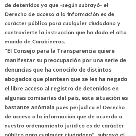
de detenidos ya que -según subrayó- el
Derecho de acceso a la información es de
carácter público para cualquier ciudadano y
controvierte la instrucción que ha dado el alto
mando de Carabineros.
“El Consejo para la Transparencia quiere
manifestar su preocupación por una serie de
denuncias que ha conocido de distintos
abogados que plantean que se les ha negado
el libre acceso al registro de detenidos en
algunas comisarías del país, esta situación es
bastante anómala
pues perjudica el Derecho
de acceso a la información que de acuerdo a
nuestro ordenamiento jurídico es de carácter
público para cualquier ciudadano”, subrayó el