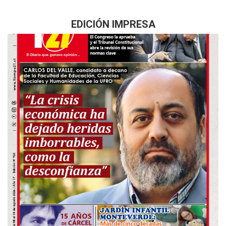
EDICIÓN IMPRESA