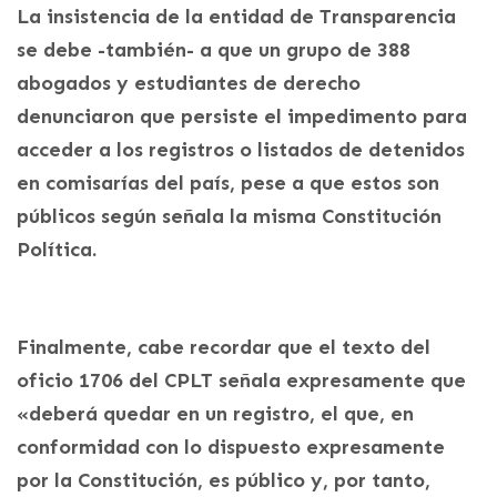
La insistencia de la entidad de Transparencia
se debe -también- a que un grupo de 388
abogados y estudiantes de derecho
denunciaron que persiste el impedimento para
acceder a los registros o listados de detenidos
en comisarías del país, pese a que estos son
públicos según señala la misma Constitución
Política.
Finalmente, cabe recordar que el texto del
oficio 1706 del CPLT señala expresamente que
«deberá quedar en un registro, el que, en
conformidad con lo dispuesto expresamente
por la Constitución, es público y, por tanto,