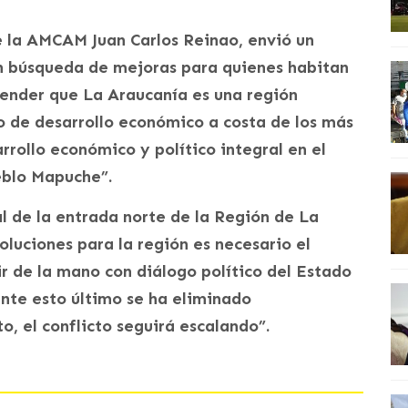
e la AMCAM Juan Carlos Reinao, envió un
n búsqueda de mejoras para quienes habitan
ntender que La Araucanía es una región
 de desarrollo económico a costa de los más
rrollo económico y político integral en el
ueblo Mapuche”.
 de la entrada norte de la Región de La
oluciones para la región es necesario el
r de la mano con diálogo político del Estado
te esto último se ha eliminado
, el conflicto seguirá escalando”.