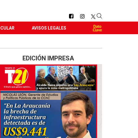
RCULAR
AVISOS LEGALES
EDICIÓN IMPRESA