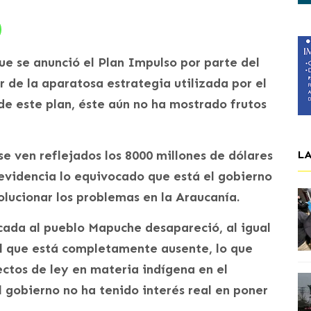
e se anunció el Plan Impulso por parte del
r de la aparatosa estrategia utilizada por el
 de este plan, éste aún no ha mostrado frutos
se ven reflejados los 8000 millones de dólares
L
evidencia lo equivocado que está el gobierno
olucionar los problemas en la Araucanía.
cada al pueblo Mapuche desapareció, al igual
 el que está completamente ausente, lo que
ctos de ley en materia indígena en el
 gobierno no ha tenido interés real en poner