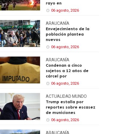
rayo en
06 agosto, 2026
ARAUCANÍA
Envejecimiento de la
población plantea
nuevos
06 agosto, 2026
ARAUCANÍA
Condenan a cinco
sujetos a 12 años de
cárcel por
06 agosto, 2026
ACTUALIDAD
MUNDO
Trump estalla por
reportes sobre escasez
de municiones
06 agosto, 2026
ARAUCANÍA