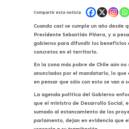
Compartir esta noticia
Cuando casi se cumple un año desde qu
Presidente Sebastián Piñera, y a pesa
gobierno para difundir los beneficios
concretos en el territorio.
En la zona más pobre de Chile aún no 
anunciados por el mandatario, lo que 
en pensar que sólo con esto se van a s
La agenda política del Gobierno enfo
que el ministro de Desarrollo Social,
sumado al estancamiento de los proye
parlamento, dejan en evidencia que el