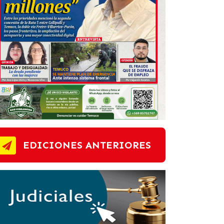
EDICIONES ANTERIORES