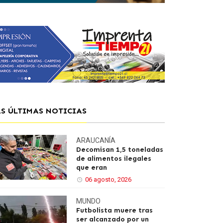
AS ÚLTIMAS NOTICIAS
ARAUCANÍA
Decomisan 1,5 toneladas
de alimentos ilegales
que eran
06 agosto, 2026
MUNDO
Futbolista muere tras
ser alcanzado por un