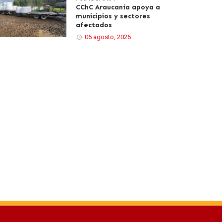
CChC Araucanía apoya a
municipios y sectores
afectados
06 agosto, 2026